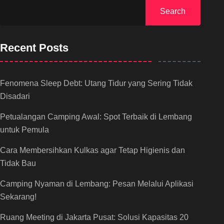
Search
Recent Posts
Fenomena Sleep Debt: Utang Tidur yang Sering Tidak
Disadari
Petualangan Camping Awal: Spot Terbaik di Lembang
untuk Pemula
Cara Membersihkan Kulkas agar Tetap Higienis dan
Tidak Bau
Camping Nyaman di Lembang: Pesan Melalui Aplikasi
Sekarang!
Ruang Meeting di Jakarta Pusat: Solusi Kapasitas 20