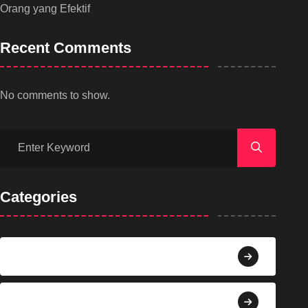
Orang yang Efektif
Recent Comments
No comments to show.
Categories
Agama
Agroindustri