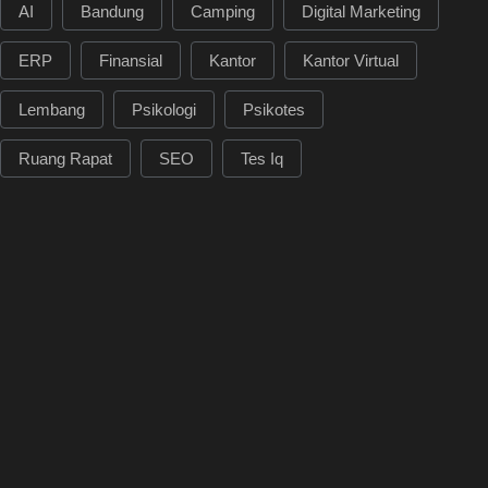
AI
Bandung
Camping
Digital Marketing
ERP
Finansial
Kantor
Kantor Virtual
Lembang
Psikologi
Psikotes
Ruang Rapat
SEO
Tes Iq