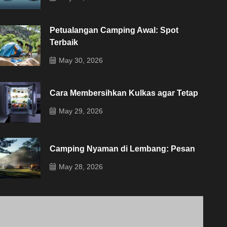
Petualangan Camping Awal: Spot
Terbaik
May 30, 2026
Cara Membersihkan Kulkas agar Tetap
May 29, 2026
Camping Nyaman di Lembang: Pesan
May 28, 2026