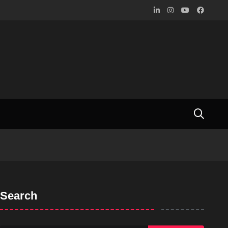
Search