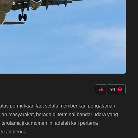
94
 atas permukaan laut selalu memberikan pengalaman
an masyarakat, berada di terminal bandar udara yang
terutama jika momen ini adalah kali pertama
ahkan benua.