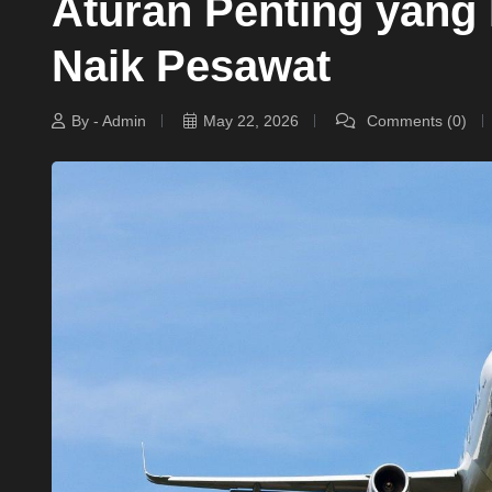
Aturan Penting yang 
Naik Pesawat
By - Admin
May 22, 2026
Comments (0)