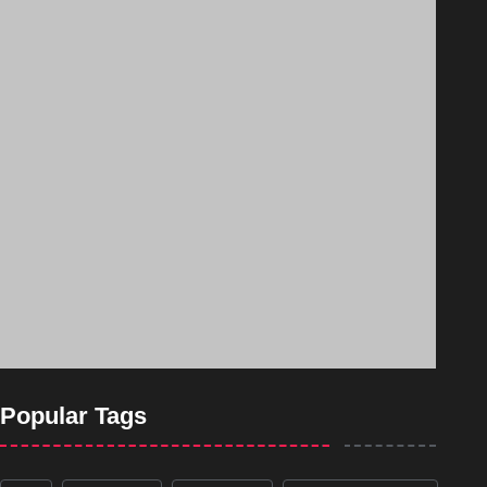
Popular Tags