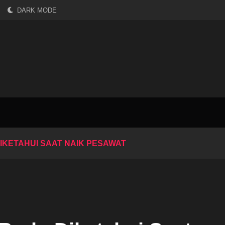
DARK MODE
IKETAHUI SAAT NAIK PESAWAT