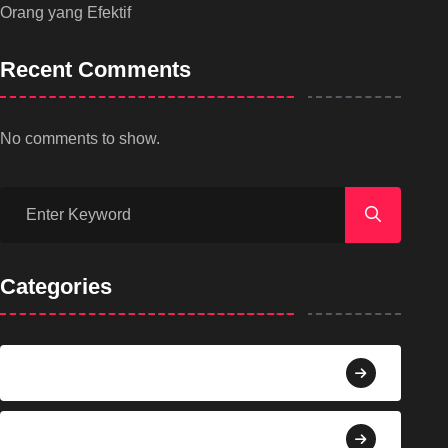
Orang yang Efektif
Recent Comments
No comments to show.
Categories
Agama
Agroindustri