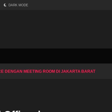
DARK MODE
E DENGAN MEETING ROOM DI JAKARTA BARAT