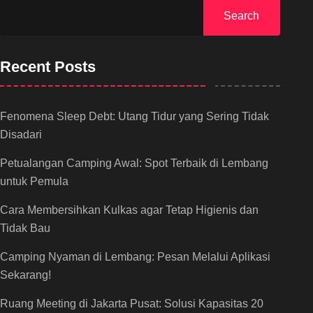
Search
Recent Posts
Fenomena Sleep Debt: Utang Tidur yang Sering Tidak
Disadari
Petualangan Camping Awal: Spot Terbaik di Lembang
untuk Pemula
Cara Membersihkan Kulkas agar Tetap Higienis dan
Tidak Bau
Camping Nyaman di Lembang: Pesan Melalui Aplikasi
Sekarang!
Ruang Meeting di Jakarta Pusat: Solusi Kapasitas 20