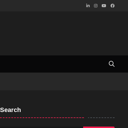
Search