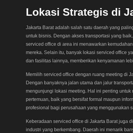
Lokasi Strategis di J
Jakarta Barat adalah salah satu daerah yang palin
untuk bisnis. Dengan akses transportasi yang baik, 
serviced office di area ini menawarkan kemudahan 
mereka. Selain itu, banyak lokasi serviced office 
dan fasilitas lainnya, memberikan kenyamanan leb
Memilih serviced office dengan ruang meeting di Ja
Dengan banyaknya jalan utama dan jalur transport
mengunjungi lokasi meeting. Hal ini penting untuk
pertemuan, baik yang bersifat formal maupun info
profesional bagi perusahaan yang menggunakan ser
Keberadaan serviced office di Jakarta Barat juga 
industri yang berkembang. Daerah ini menarik ba