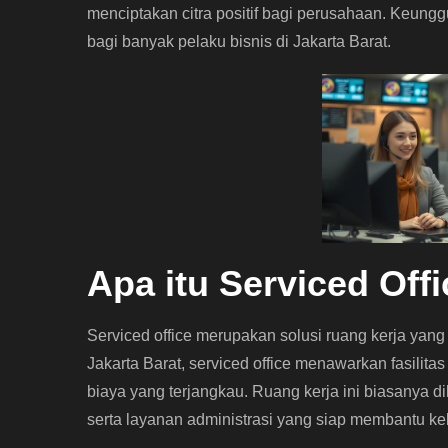
menciptakan citra positif bagi perusahaan. Keunggu
bagi banyak pelaku bisnis di Jakarta Barat.
Apa itu Serviced Off
Serviced office merupakan solusi ruang kerja yang
Jakarta Barat, serviced office menawarkan fasilit
biaya yang terjangkau. Ruang kerja ini biasanya d
serta layanan administrasi yang siap membantu ke