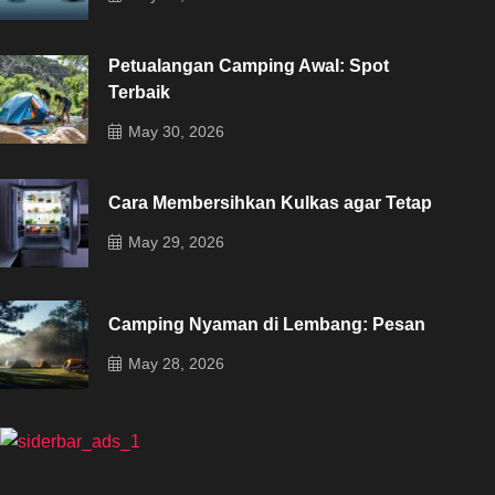
Petualangan Camping Awal: Spot
Terbaik
May 30, 2026
Cara Membersihkan Kulkas agar Tetap
May 29, 2026
Camping Nyaman di Lembang: Pesan
May 28, 2026