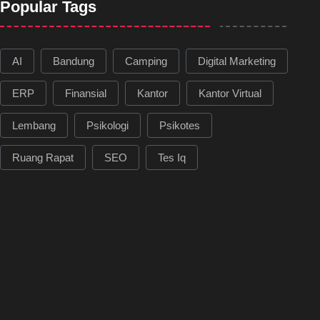
Popular Tags
AI
Bandung
Camping
Digital Marketing
ERP
Finansial
Kantor
Kantor Virtual
Lembang
Psikologi
Psikotes
Ruang Rapat
SEO
Tes Iq