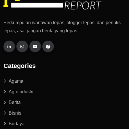
Perkumpulan wartawan lepas, blogger lepas, dan penulis
lepas, asal jangan berita yang lepas
Categories
Agama
Agroindustri
Berita
Bisnis
Budaya