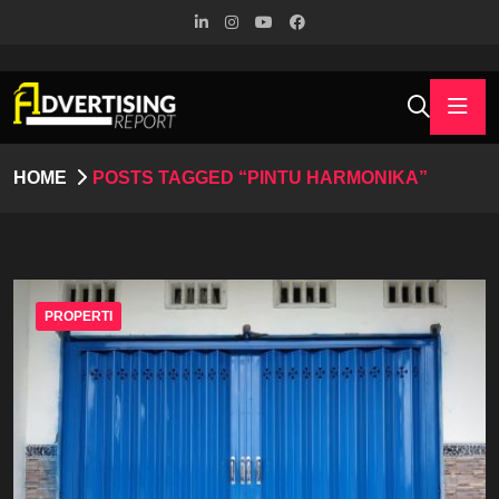
HOME
POSTS TAGGED “PINTU HARMONIKA”
PROPERTI