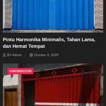
Pintu Harmonika Minimalis, Tahan Lama,
dan Hemat Tempat
BY-Admin
October 4, 2025
AGROINDUSTRI