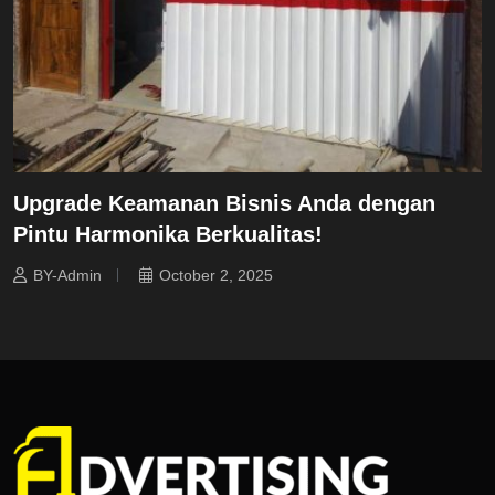
Upgrade Keamanan Bisnis Anda dengan
Pintu Harmonika Berkualitas!
BY-Admin
October 2, 2025