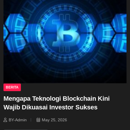
BERITA
Mengapa Teknologi Blockchain Kini
Wajib Dikuasai Investor Sukses
BY-Admin
May 25, 2026