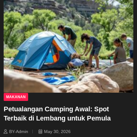
MAKANAN
Petualangan Camping Awal: Spot
Terbaik di Lembang untuk Pemula
BY-Admin
May 30, 2026