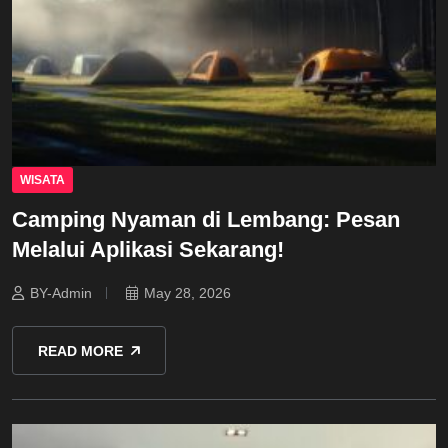
WISATA
Camping Nyaman di Lembang: Pesan
Melalui Aplikasi Sekarang!
BY-Admin
May 28, 2026
READ MORE