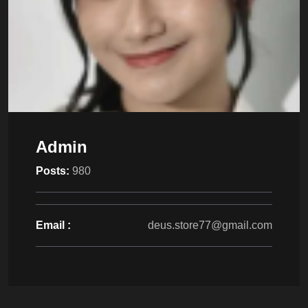
Admin
Posts:
980
Email :
deus.store77@gmail.com