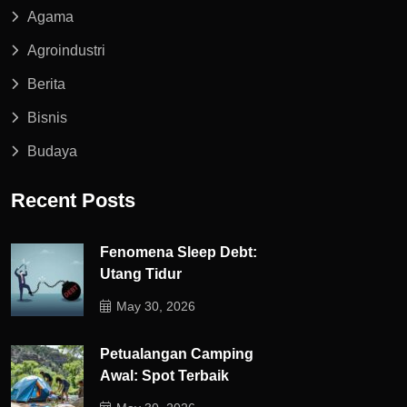
Agama
Agroindustri
Berita
Bisnis
Budaya
Recent Posts
Fenomena Sleep Debt:
Utang Tidur
May 30, 2026
Petualangan Camping
Awal: Spot Terbaik