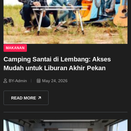
MAKANAN
Camping Santai di Lembang: Akses
Mudah untuk Liburan Akhir Pekan
BY-Admin
May 24, 2026
READ MORE