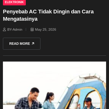
ELEKTRONIK
Penyebab AC Tidak Dingin dan Cara
Mengatasinya
BY-Admin
May 25, 2026
READ MORE