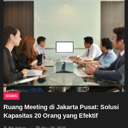
BISNIS
Ruang Meeting di Jakarta Pusat: Solusi
Kapasitas 20 Orang yang Efektif