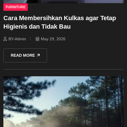
FURNITURE
Cara Membersihkan Kulkas agar Tetap
Higienis dan Tidak Bau
BY-Admin
May 29, 2026
READ MORE