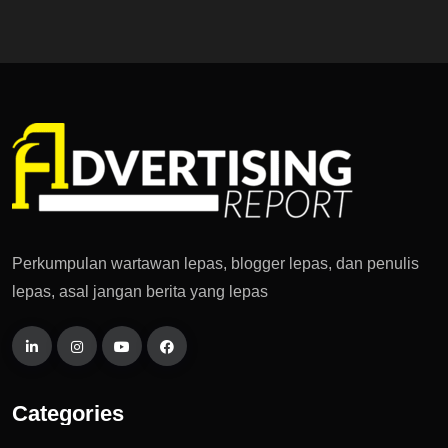
Perkumpulan wartawan lepas, blogger lepas, dan penulis
lepas, asal jangan berita yang lepas
Categories