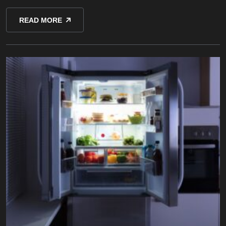
READ MORE