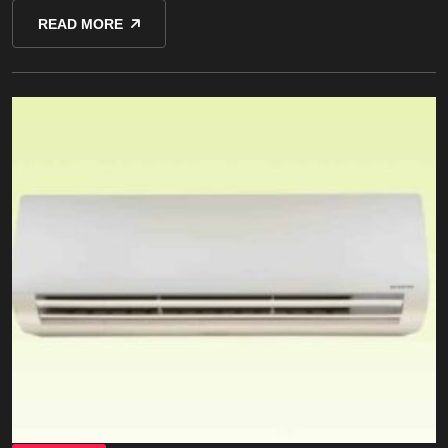
READ MORE