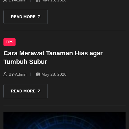
BY-Admin
May 28, 2026
READ MORE
TIPS
Cara Merawat Tanaman Hias agar
Tumbuh Subur
BY-Admin
May 28, 2026
READ MORE