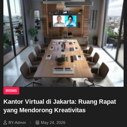
BISNIS
Kantor Virtual di Jakarta: Ruang Rapat
yang Mendorong Kreativitas
BY-Admin
May 24, 2026