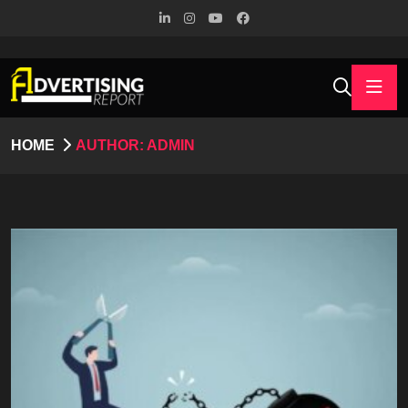
HOME
AUTHOR: ADMIN