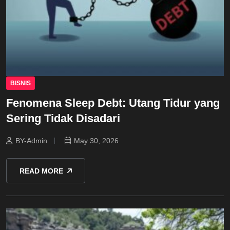
BISNIS
Fenomena Sleep Debt: Utang Tidur yang
Sering Tidak Disadari
BY-Admin
May 30, 2026
READ MORE