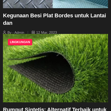
Kegunaan Besi Plat Bordes untuk Lantai
dan
By - Admin
12 Mar, 2023
LINGKUNGAN
Rumput Sintetis: Alternatif Terbaik untuk