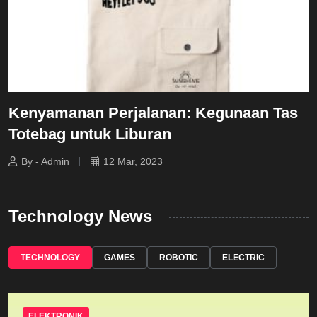
Kenyamanan Perjalanan: Kegunaan Tas
Totebag untuk Liburan
By - Admin
12 Mar, 2023
Technology News
TECHNOLOGY
GAMES
ROBOTIC
ELECTRIC
ELEKTRONIK