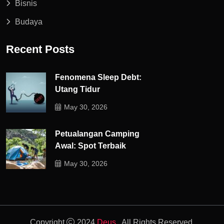
Bisnis
Budaya
Recent Posts
Fenomena Sleep Debt:
Utang Tidur
May 30, 2026
Petualangan Camping
Awal: Spot Terbaik
May 30, 2026
Copyright
2024
Deus.
. All Rights Reserved.