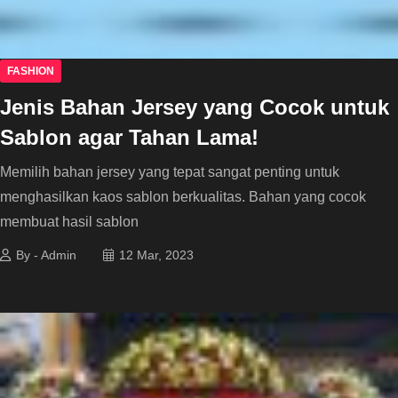
FASHION
Jenis Bahan Jersey yang Cocok untuk
Sablon agar Tahan Lama!
Memilih bahan jersey yang tepat sangat penting untuk
menghasilkan kaos sablon berkualitas. Bahan yang cocok
membuat hasil sablon
By - Admin
12 Mar, 2023