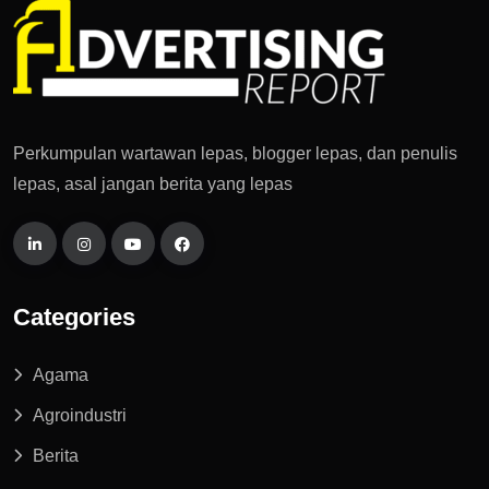
Perkumpulan wartawan lepas, blogger lepas, dan penulis
lepas, asal jangan berita yang lepas
Categories
Agama
Agroindustri
Berita