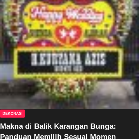
DEKORASI
Makna di Balik Karangan Bunga:
Panduan Memilih Sesuai Momen