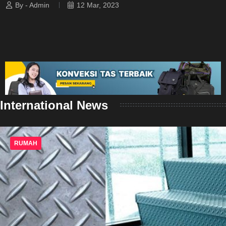
By - Admin
12 Mar, 2023
International News
RUMAH