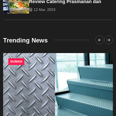
Review Catering Prasmanan dan
12 Mar, 2023
Trending News
RUMAH