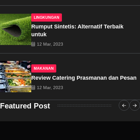
LINGKUNGAN
Rumput Sintetis: Alternatif Terbaik
untuk
12 Mar, 2023
MAKANAN
Review Catering Prasmanan dan Pesan
12 Mar, 2023
Featured Post