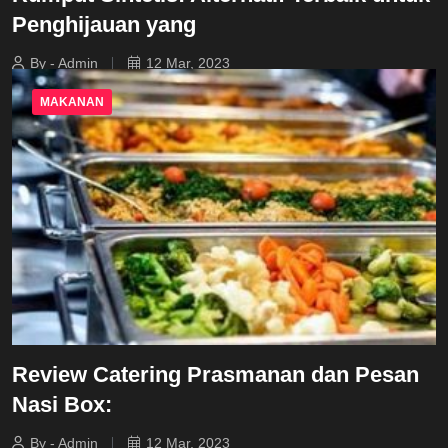
Penghijauan yang
By - Admin
12 Mar, 2023
MAKANAN
Review Catering Prasmanan dan Pesan
Nasi Box:
By - Admin
12 Mar, 2023