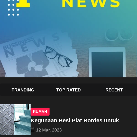
TRANDING
TOP RATED
RECENT
RUMAH
Kegunaan Besi Plat Bordes untuk
12 Mar, 2023