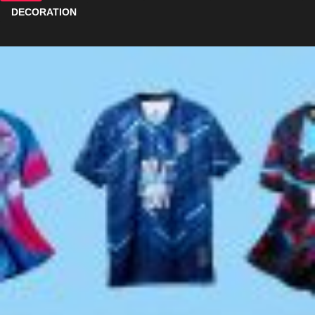
DECORATION