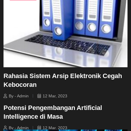
Rahasia Sistem Arsip Elektronik Cegah
Kebocoran
By - Admin
12 Mar, 2023
Potensi Pengembangan Artificial
Intelligence di Masa
By - Admin
12 Mar, 2023