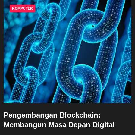
KOMPUTER
Pengembangan Blockchain:
Membangun Masa Depan Digital