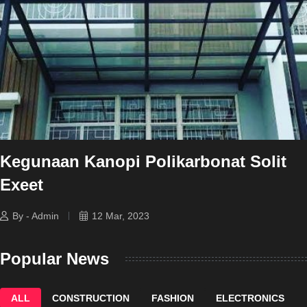
Kegunaan Kanopi Polikarbonat Solit
Exeet
By - Admin
12 Mar, 2023
Popular News
ALL
CONSTRUCTION
FASHION
ELECTRONICS