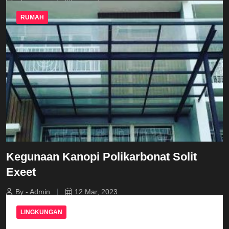
RUMAH
Kegunaan Kanopi Polikarbonat Solit
Exeet
By - Admin
12 Mar, 2023
LINGKUNGAN