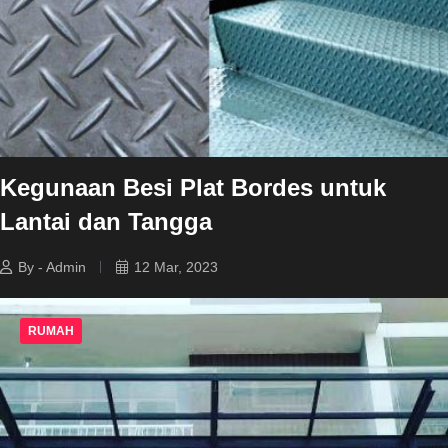
Kegunaan Besi Plat Bordes untuk
Lantai dan Tangga
By - Admin
12 Mar, 2023
RUMAH