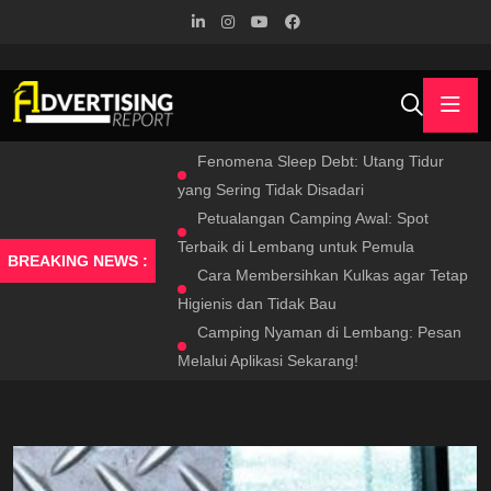
Fenomena Sleep Debt: Utang Tidur
yang Sering Tidak Disadari
Petualangan Camping Awal: Spot
Terbaik di Lembang untuk Pemula
BREAKING NEWS :
Cara Membersihkan Kulkas agar Tetap
Higienis dan Tidak Bau
Camping Nyaman di Lembang: Pesan
Melalui Aplikasi Sekarang!