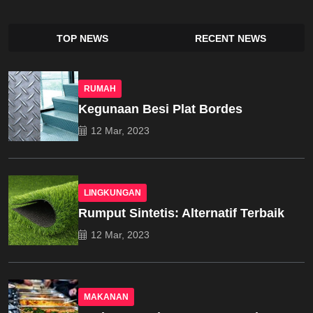
TOP NEWS
RECENT NEWS
RUMAH
Kegunaan Besi Plat Bordes
12 Mar, 2023
LINGKUNGAN
Rumput Sintetis: Alternatif Terbaik
12 Mar, 2023
MAKANAN