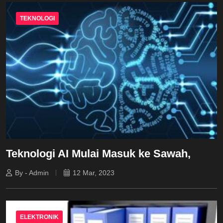
TEKNOLOGI
Teknologi AI Mulai Masuk ke Sawah,
By - Admin
12 Mar, 2023
ELEKTRONIK