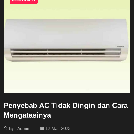
Penyebab AC Tidak Dingin dan Cara
Mengatasinya
By - Admin
12 Mar, 2023