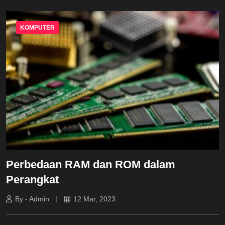
KOMPUTER
Perbedaan RAM dan ROM dalam
Perangkat
By - Admin
12 Mar, 2023