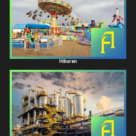
Hiburan