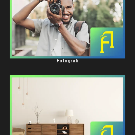
Fotografi