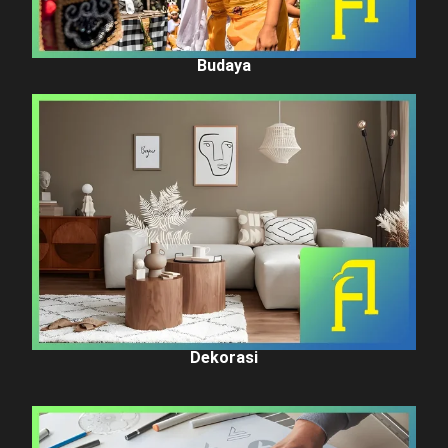
Budaya
Dekorasi