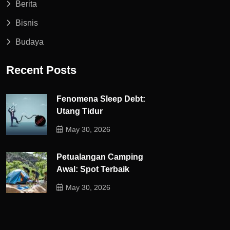
Berita
Bisnis
Budaya
Recent Posts
Fenomena Sleep Debt:
Utang Tidur
May 30, 2026
Petualangan Camping
Awal: Spot Terbaik
May 30, 2026