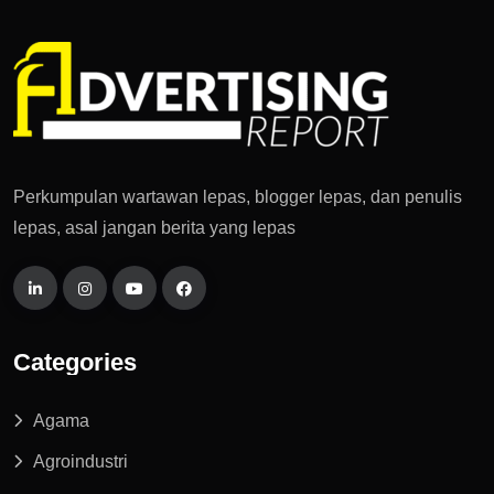
Perkumpulan wartawan lepas, blogger lepas, dan penulis
lepas, asal jangan berita yang lepas
Categories
Agama
Agroindustri