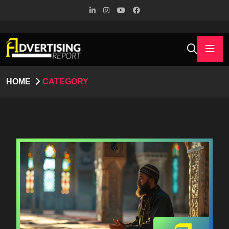
HOME
CATEGORY