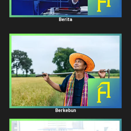
Berita
Berkebun