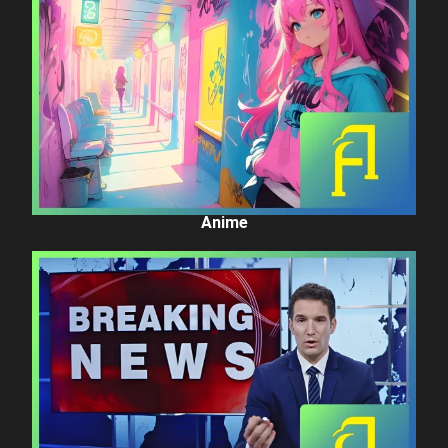
Anime