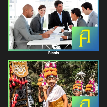
Bisnis