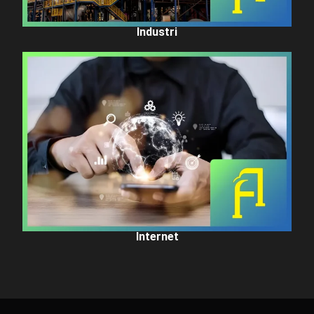
Industri
Internet