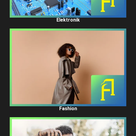
Elektronik
Fashion