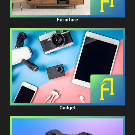
Furniture
Gadget