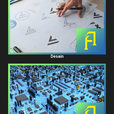
Desain