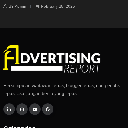
BY-Admin
February 25, 2026
Perkumpulan wartawan lepas, blogger lepas, dan penulis
lepas, asal jangan berita yang lepas