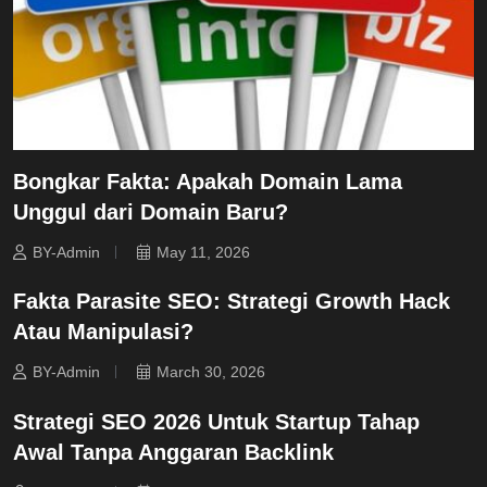
Bongkar Fakta: Apakah Domain Lama
Unggul dari Domain Baru?
BY-Admin
May 11, 2026
Fakta Parasite SEO: Strategi Growth Hack
Atau Manipulasi?
BY-Admin
March 30, 2026
Strategi SEO 2026 Untuk Startup Tahap
Awal Tanpa Anggaran Backlink