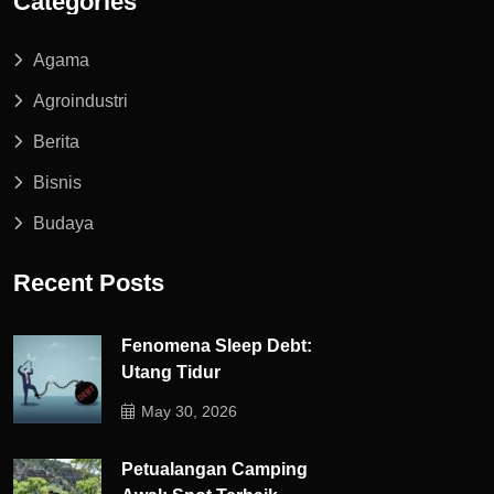
Categories
Agama
Agroindustri
Berita
Bisnis
Budaya
Recent Posts
Fenomena Sleep Debt:
Utang Tidur
May 30, 2026
Petualangan Camping