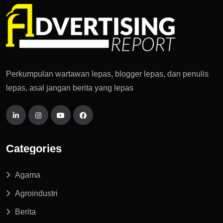
Perkumpulan wartawan lepas, blogger lepas, dan penulis
lepas, asal jangan berita yang lepas
Categories
Agama
Agroindustri
Berita