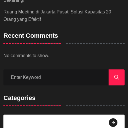
Sekarang!
Ruang Meeting di Jakarta Pusat: Solusi Kapasitas 20
Orang yang Efektif
Recent Comments
No comments to show.
Categories
Agama