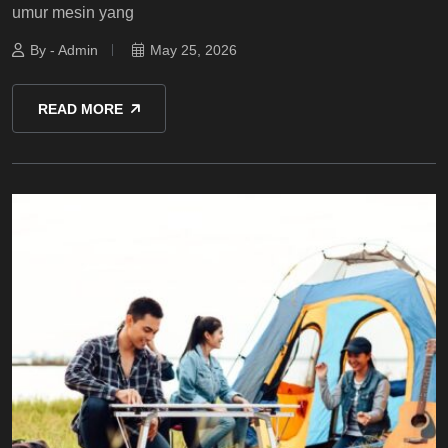
umur mesin yang
By - Admin
May 25, 2026
READ MORE