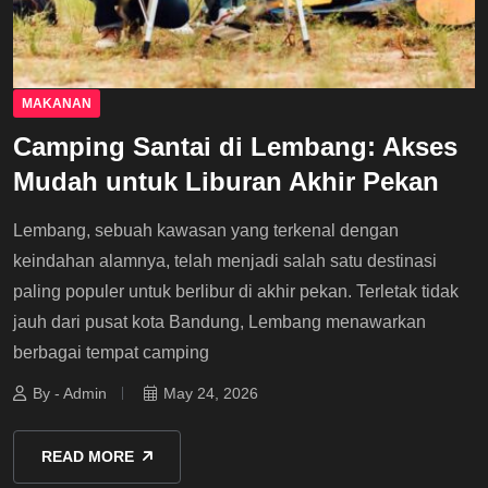
MAKANAN
Camping Santai di Lembang: Akses
Mudah untuk Liburan Akhir Pekan
Lembang, sebuah kawasan yang terkenal dengan
keindahan alamnya, telah menjadi salah satu destinasi
paling populer untuk berlibur di akhir pekan. Terletak tidak
jauh dari pusat kota Bandung, Lembang menawarkan
berbagai tempat camping
By - Admin
May 24, 2026
READ MORE