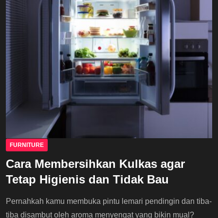
FURNITURE
Cara Membersihkan Kulkas agar
Tetap Higienis dan Tidak Bau
Pernahkah kamu membuka pintu lemari pendingin dan tiba-
tiba disambut oleh aroma menyengat yang bikin mual?