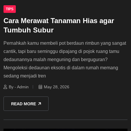
TIPS
Cara Merawat Tanaman Hias agar
Tumbuh Subur
Pernahkah kamu membeli pot berdaun rimbun yang sangat
cantik, tapi baru seminggu dipajang di pojok ruang tamu
dedaunannya malah menguning dan berguguran?
Mengoleksi dedaunan eksotis di dalam rumah memang
sedang menjadi tren
By - Admin
May 28, 2026
READ MORE