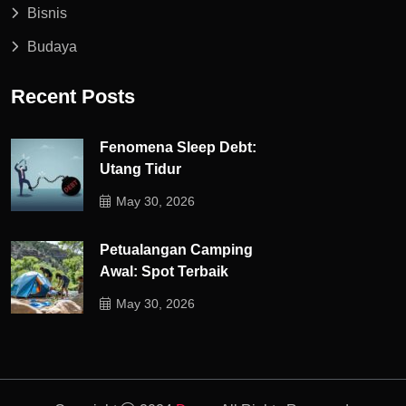
Bisnis
Budaya
Recent Posts
Fenomena Sleep Debt:
Utang Tidur
May 30, 2026
Petualangan Camping
Awal: Spot Terbaik
May 30, 2026