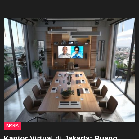
BISNIS
Kantor Virtual di Jakarta: Ruang