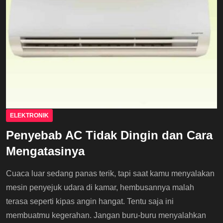
ELEKTRONIK
Penyebab AC Tidak Dingin dan Cara
Mengatasinya
Cuaca luar sedang panas terik, tapi saat kamu menyalakan
mesin penyejuk udara di kamar, hembusannya malah
terasa seperti kipas angin hangat. Tentu saja ini
membuatmu kegerahan. Jangan buru-buru menyalahkan