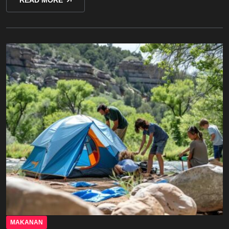
MAKANAN