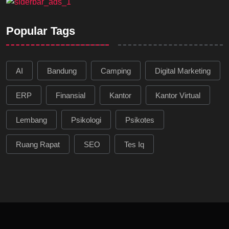
Popular Tags
AI
Bandung
Camping
Digital Marketing
ERP
Finansial
Kantor
Kantor Virtual
Lembang
Psikologi
Psikotes
Ruang Rapat
SEO
Tes Iq