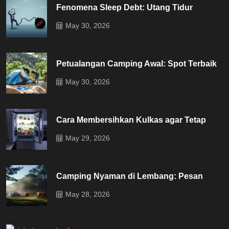
Fenomena Sleep Debt: Utang Tidur
May 30, 2026
Petualangan Camping Awal: Spot Terbaik
May 30, 2026
Cara Membersihkan Kulkas agar Tetap
May 29, 2026
Camping Nyaman di Lembang: Pesan
May 28, 2026