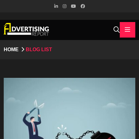
HOME
BLOG LIST