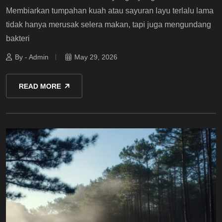
Membiarkan tumpahan kuah atau sayuran layu terlalu lama
tidak hanya merusak selera makan, tapi juga mengundang
bakteri
By - Admin
May 29, 2026
READ MORE