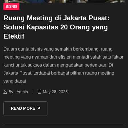
BISNIS
Ruang Meeting di Jakarta Pusat:
Solusi Kapasitas 20 Orang yang
Efektif
Dalam dunia bisnis yang semakin berkembang, ruang
meeting yang nyaman dan efisien menjadi salah satu faktor
kunci untuk sukses dalam mengadakan pertemuan. Di
Jakarta Pusat, terdapat berbagai pilihan ruang meeting
yang dapat
By - Admin
May 28, 2026
READ MORE