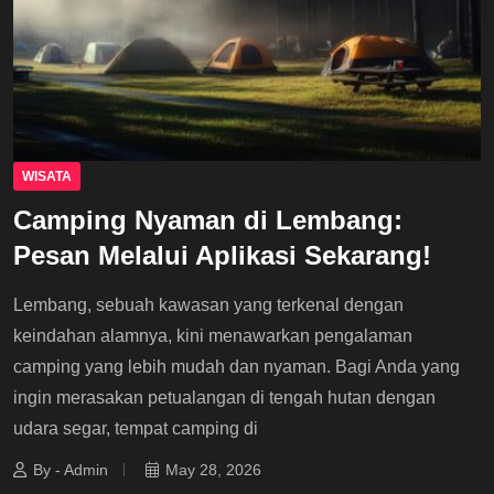
WISATA
Camping Nyaman di Lembang:
Pesan Melalui Aplikasi Sekarang!
Lembang, sebuah kawasan yang terkenal dengan
keindahan alamnya, kini menawarkan pengalaman
camping yang lebih mudah dan nyaman. Bagi Anda yang
ingin merasakan petualangan di tengah hutan dengan
udara segar, tempat camping di
By - Admin
May 28, 2026