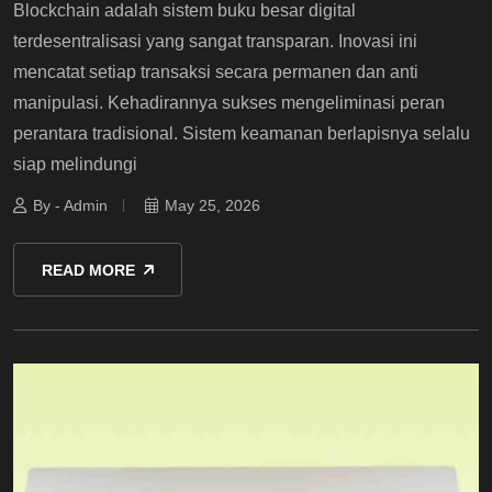
Blockchain adalah sistem buku besar digital
terdesentralisasi yang sangat transparan. Inovasi ini
mencatat setiap transaksi secara permanen dan anti
manipulasi. Kehadirannya sukses mengeliminasi peran
perantara tradisional. Sistem keamanan berlapisnya selalu
siap melindungi
By - Admin
May 25, 2026
READ MORE