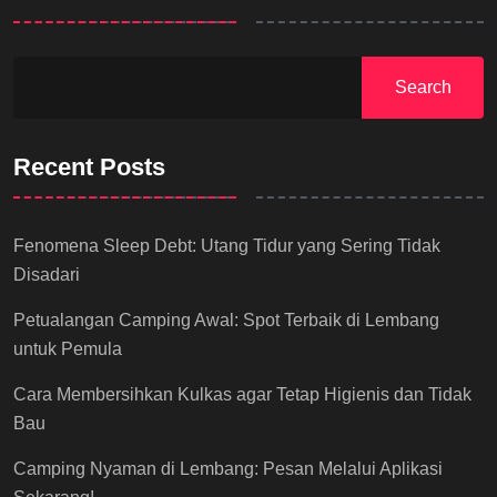
Search
Recent Posts
Fenomena Sleep Debt: Utang Tidur yang Sering Tidak
Disadari
Petualangan Camping Awal: Spot Terbaik di Lembang
untuk Pemula
Cara Membersihkan Kulkas agar Tetap Higienis dan Tidak
Bau
Camping Nyaman di Lembang: Pesan Melalui Aplikasi