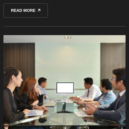
READ MORE