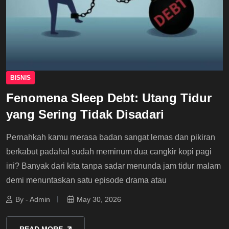
BISNIS
Fenomena Sleep Debt: Utang Tidur
yang Sering Tidak Disadari
Pernahkah kamu merasa badan sangat lemas dan pikiran
berkabut padahal sudah meminum dua cangkir kopi pagi
ini? Banyak dari kita tanpa sadar menunda jam tidur malam
demi menuntaskan satu episode drama atau
By - Admin
May 30, 2026
READ MORE