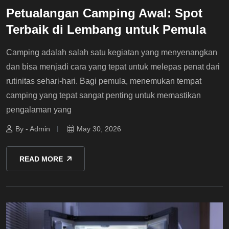
Petualangan Camping Awal: Spot
Terbaik di Lembang untuk Pemula
Camping adalah salah satu kegiatan yang menyenangkan
dan bisa menjadi cara yang tepat untuk melepas penat dari
rutinitas sehari-hari. Bagi pemula, menemukan tempat
camping yang tepat sangat penting untuk memastikan
pengalaman yang
By - Admin
May 30, 2026
READ MORE