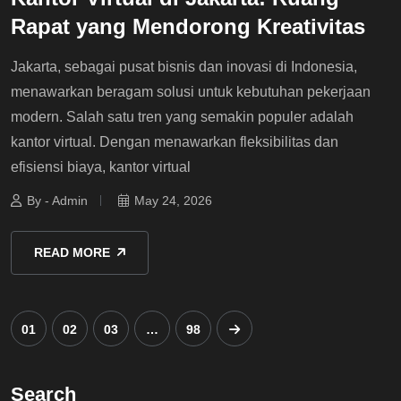
Rapat yang Mendorong Kreativitas
Jakarta, sebagai pusat bisnis dan inovasi di Indonesia,
menawarkan beragam solusi untuk kebutuhan pekerjaan
modern. Salah satu tren yang semakin populer adalah
kantor virtual. Dengan menawarkan fleksibilitas dan
efisiensi biaya, kantor virtual
By - Admin
May 24, 2026
READ MORE
01
02
03
…
98
Search