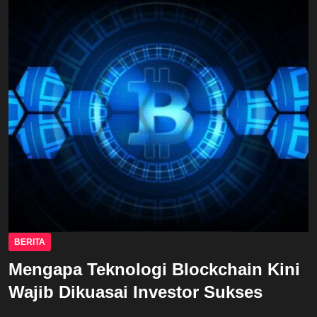
BERITA
Mengapa Teknologi Blockchain Kini
Wajib Dikuasai Investor Sukses