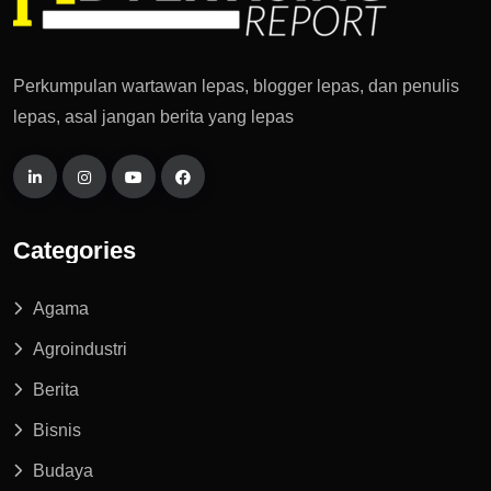
Perkumpulan wartawan lepas, blogger lepas, dan penulis
lepas, asal jangan berita yang lepas
Categories
Agama
Agroindustri
Berita
Bisnis
Budaya