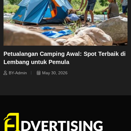
Petualangan Camping Awal: Spot Terbaik di
Lembang untuk Pemula
BY-Admin
May 30, 2026