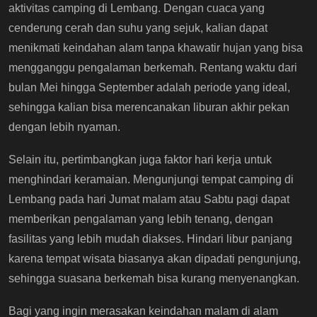
aktivitas camping di Lembang. Dengan cuaca yang
cenderung cerah dan suhu yang sejuk, kalian dapat
menikmati keindahan alam tanpa khawatir hujan yang bisa
mengganggu pengalaman berkemah. Rentang waktu dari
bulan Mei hingga September adalah periode yang ideal,
sehingga kalian bisa merencanakan liburan akhir pekan
dengan lebih nyaman.
Selain itu, pertimbangkan juga faktor hari kerja untuk
menghindari keramaian. Mengunjungi tempat camping di
Lembang pada hari Jumat malam atau Sabtu pagi dapat
memberikan pengalaman yang lebih tenang, dengan
fasilitas yang lebih mudah diakses. Hindari libur panjang
karena tempat wisata biasanya akan dipadati pengunjung,
sehingga suasana berkemah bisa kurang menyenangkan.
Bagi yang ingin merasakan keindahan malam di alam