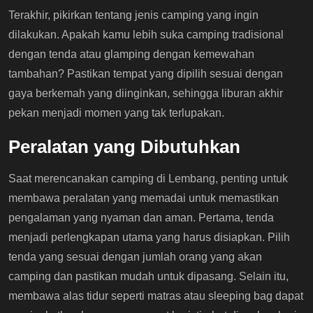
Terakhir, pikirkan tentang jenis camping yang ingin
dilakukan. Apakah kamu lebih suka camping tradisional
dengan tenda atau glamping dengan kemewahan
tambahan? Pastikan tempat yang dipilih sesuai dengan
gaya berkemah yang diinginkan, sehingga liburan akhir
pekan menjadi momen yang tak terlupakan.
Peralatan yang Dibutuhkan
Saat merencanakan camping di Lembang, penting untuk
membawa peralatan yang memadai untuk memastikan
pengalaman yang nyaman dan aman. Pertama, tenda
menjadi perlengkapan utama yang harus disiapkan. Pilih
tenda yang sesuai dengan jumlah orang yang akan
camping dan pastikan mudah untuk dipasang. Selain itu,
membawa alas tidur seperti matras atau sleeping bag dapat