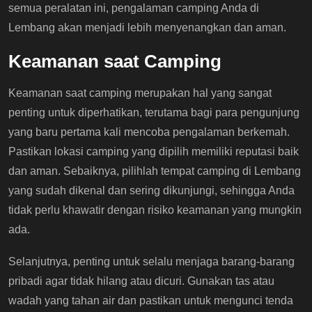
semua peralatan ini, pengalaman camping Anda di
Lembang akan menjadi lebih menyenangkan dan aman.
Keamanan saat Camping
Keamanan saat camping merupakan hal yang sangat
penting untuk diperhatikan, terutama bagi para pengunjung
yang baru pertama kali mencoba pengalaman berkemah.
Pastikan lokasi camping yang dipilih memiliki reputasi baik
dan aman. Sebaiknya, pilihlah tempat camping di Lembang
yang sudah dikenal dan sering dikunjungi, sehingga Anda
tidak perlu khawatir dengan risiko keamanan yang mungkin
ada.
Selanjutnya, penting untuk selalu menjaga barang-barang
pribadi agar tidak hilang atau dicuri. Gunakan tas atau
wadah yang tahan air dan pastikan untuk mengunci tenda