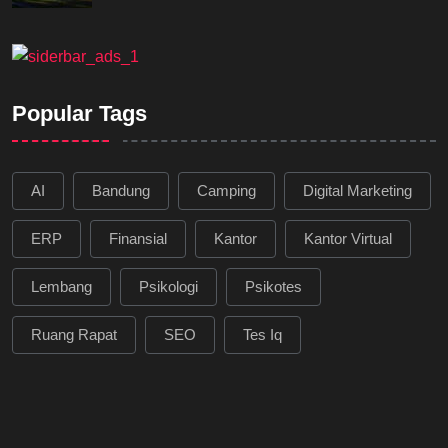
Popular Tags
AI
Bandung
Camping
Digital Marketing
ERP
Finansial
Kantor
Kantor Virtual
Lembang
Psikologi
Psikotes
Ruang Rapat
SEO
Tes Iq