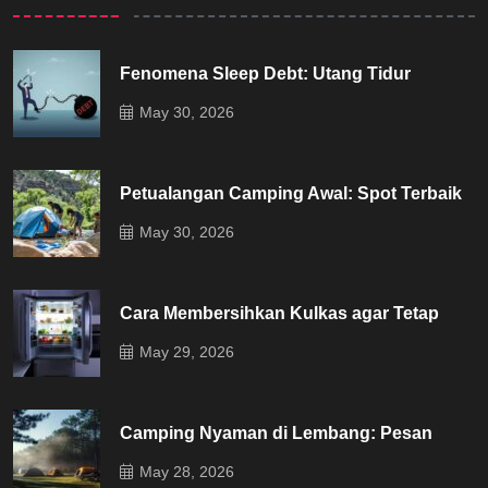
Fenomena Sleep Debt: Utang Tidur
May 30, 2026
Petualangan Camping Awal: Spot Terbaik
May 30, 2026
Cara Membersihkan Kulkas agar Tetap
May 29, 2026
Camping Nyaman di Lembang: Pesan
May 28, 2026