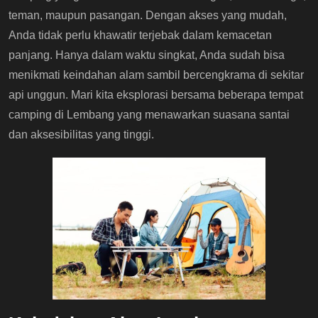
teman, maupun pasangan. Dengan akses yang mudah,
Anda tidak perlu khawatir terjebak dalam kemacetan
panjang. Hanya dalam waktu singkat, Anda sudah bisa
menikmati keindahan alam sambil bercengkrama di sekitar
api unggun. Mari kita eksplorasi bersama beberapa tempat
camping di Lembang yang menawarkan suasana santai
dan aksesibilitas yang tinggi.