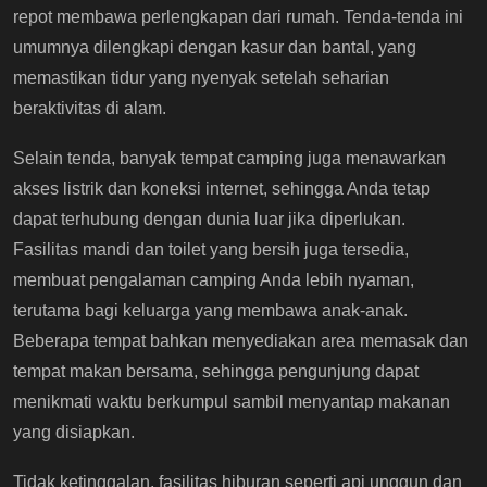
repot membawa perlengkapan dari rumah. Tenda-tenda ini
umumnya dilengkapi dengan kasur dan bantal, yang
memastikan tidur yang nyenyak setelah seharian
beraktivitas di alam.
Selain tenda, banyak tempat camping juga menawarkan
akses listrik dan koneksi internet, sehingga Anda tetap
dapat terhubung dengan dunia luar jika diperlukan.
Fasilitas mandi dan toilet yang bersih juga tersedia,
membuat pengalaman camping Anda lebih nyaman,
terutama bagi keluarga yang membawa anak-anak.
Beberapa tempat bahkan menyediakan area memasak dan
tempat makan bersama, sehingga pengunjung dapat
menikmati waktu berkumpul sambil menyantap makanan
yang disiapkan.
Tidak ketinggalan, fasilitas hiburan seperti api unggun dan