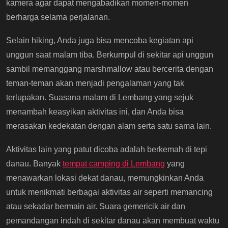
kamera agar dapat mengabadikan momen-momen
berharga selama perjalanan.
Selain hiking, Anda juga bisa mencoba kegiatan api
unggun saat malam tiba. Berkumpul di sekitar api unggun
sambil memanggang marshmallow atau bercerita dengan
teman-teman akan menjadi pengalaman yang tak
terlupakan. Suasana malam di Lembang yang sejuk
menambah keasyikan aktivitas ini, dan Anda bisa
merasakan kedekatan dengan alam serta satu sama lain.
Aktivitas lain yang patut dicoba adalah berkemah di tepi
danau. Banyak
tempat camping di Lembang
yang
menawarkan lokasi dekat danau, memungkinkan Anda
untuk menikmati berbagai aktivitas air seperti memancing
atau sekadar bermain air. Suara gemericik air dan
pemandangan indah di sekitar danau akan membuat waktu