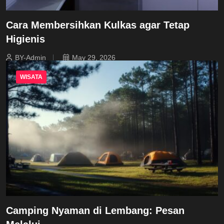
Cara Membersihkan Kulkas agar Tetap
Higienis
BY-Admin
May 29, 2026
WISATA
Camping Nyaman di Lembang: Pesan