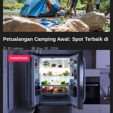
Petualangan Camping Awal: Spot Terbaik di
BY-Admin
May 30, 2026
FURNITURE