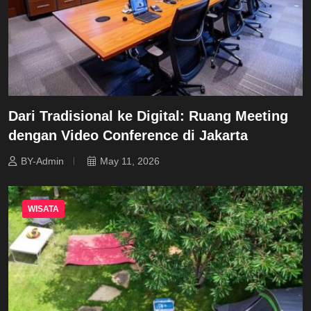
Dari Tradisional ke Digital: Ruang Meeting
dengan Video Conference di Jakarta
BY-Admin
May 11, 2026
WISATA