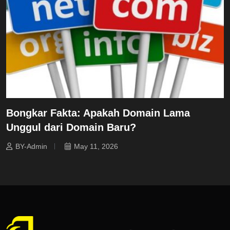
Bongkar Fakta: Apakah Domain Lama
Unggul dari Domain Baru?
BY-Admin
May 11, 2026