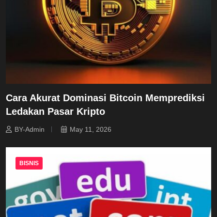
Cara Akurat Dominasi Bitcoin Memprediksi
Ledakan Pasar Kripto
BY-Admin
May 11, 2026
BISNIS