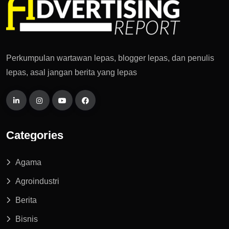
Perkumpulan wartawan lepas, blogger lepas, dan penulis
lepas, asal jangan berita yang lepas
Categories
Agama
Agroindustri
Berita
Bisnis