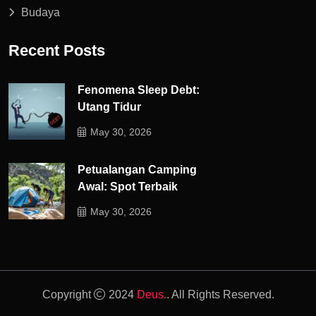
Budaya
Recent Posts
Fenomena Sleep Debt:
Utang Tidur
May 30, 2026
Petualangan Camping
Awal: Spot Terbaik
May 30, 2026
Copyright
2024
Deus.
. All Rights Reserved.