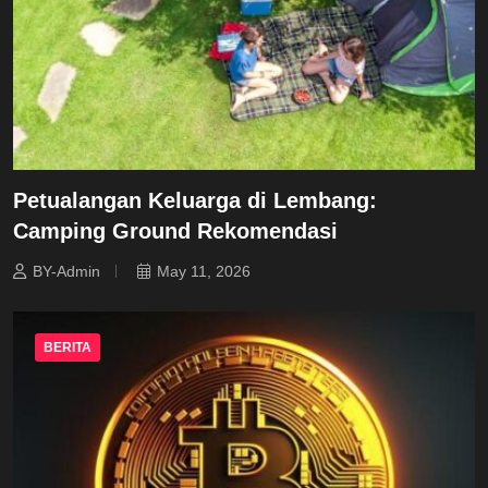
Petualangan Keluarga di Lembang:
Camping Ground Rekomendasi
BY-Admin
May 11, 2026
BERITA