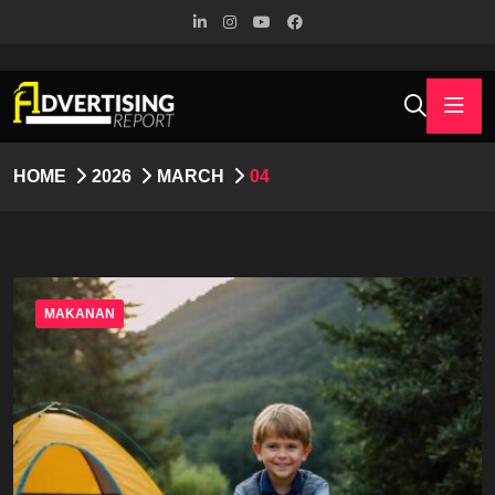
HOME
2026
MARCH
04
MAKANAN