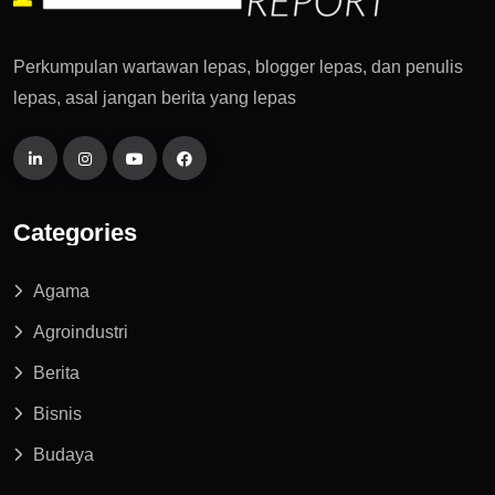
Perkumpulan wartawan lepas, blogger lepas, dan penulis
lepas, asal jangan berita yang lepas
Categories
Agama
Agroindustri
Berita
Bisnis
Budaya