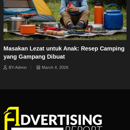
Masakan Lezat untuk Anak: Resep Camping
yang Gampang Dibuat
BY-Admin
March 4, 2026