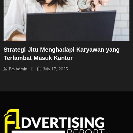
Strategi Jitu Menghadapi Karyawan yang
Terlambat Masuk Kantor
BY-Admin
July 17, 2025