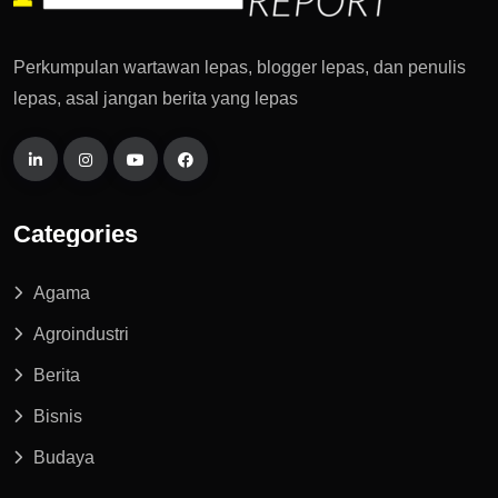
Perkumpulan wartawan lepas, blogger lepas, dan penulis
lepas, asal jangan berita yang lepas
Categories
Agama
Agroindustri
Berita
Bisnis
Budaya