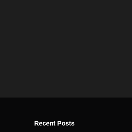
Recent Posts