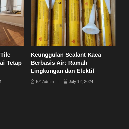
Tile
Keunggulan Sealant Kaca
ai Tetap
Berbasis Air: Ramah
Lingkungan dan Efektif
4
BY-Admin
July 12, 2024