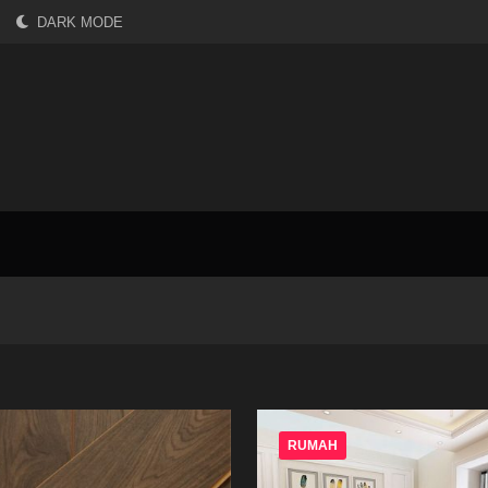
DARK MODE
RUMAH