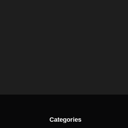
Categories