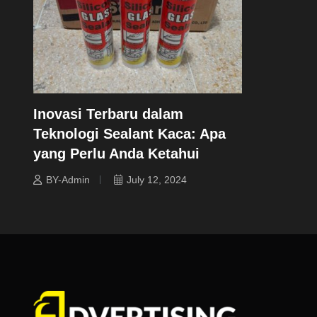
Inovasi Terbaru dalam
Teknologi Sealant Kaca: Apa
yang Perlu Anda Ketahui
BY-Admin
July 12, 2024