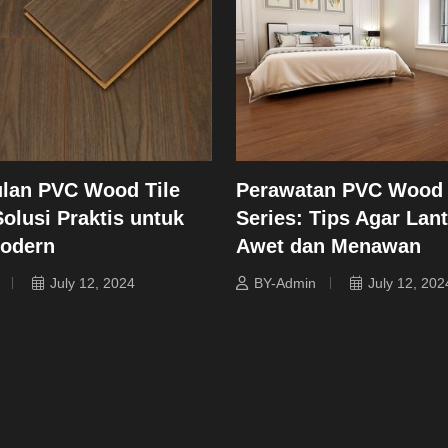
lan PVC Wood Tile
Perawatan PVC Wood 
Solusi Praktis untuk
Series: Tips Agar Lant
Modern
Awet dan Menawan
July 12, 2024
BY-Admin
July 12, 202