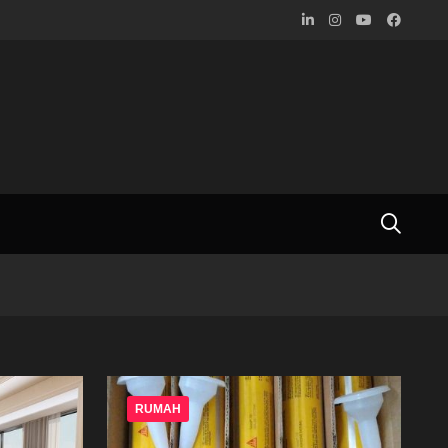
RUMAH