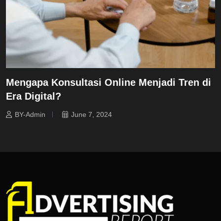
Mengapa Konsultasi Online Menjadi Tren di
Era Digital?
BY-Admin
June 7, 2024