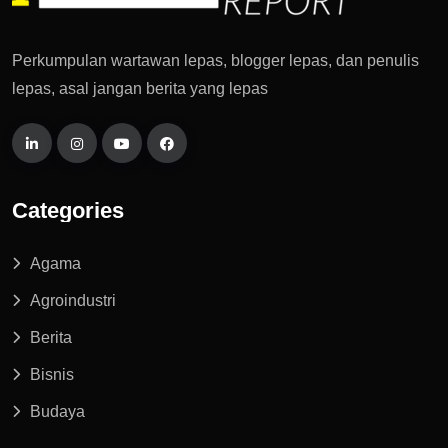
Perkumpulan wartawan lepas, blogger lepas, dan penulis
lepas, asal jangan berita yang lepas
Categories
Agama
Agroindustri
Berita
Bisnis
Budaya