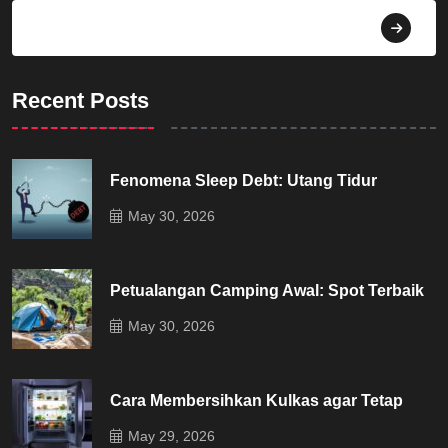
Dekorasi
Recent Posts
Fenomena Sleep Debt: Utang Tidur
May 30, 2026
Petualangan Camping Awal: Spot Terbaik
May 30, 2026
Cara Membersihkan Kulkas agar Tetap
May 29, 2026