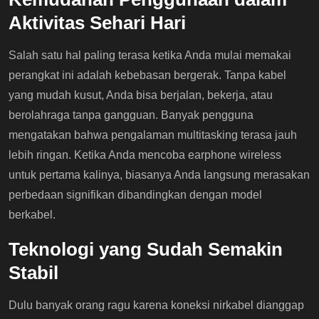
Aktivitas Sehari Hari
Salah satu hal paling terasa ketika Anda mulai memakai
perangkat ini adalah kebebasan bergerak. Tanpa kabel
yang mudah kusut, Anda bisa berjalan, bekerja, atau
berolahraga tanpa gangguan. Banyak pengguna
mengatakan bahwa pengalaman multitasking terasa jauh
lebih ringan. Ketika Anda mencoba earphone wireless
untuk pertama kalinya, biasanya Anda langsung merasakan
perbedaan signifikan dibandingkan dengan model
berkabel.
Teknologi yang Sudah Semakin
Stabil
Dulu banyak orang ragu karena koneksi nirkabel dianggap