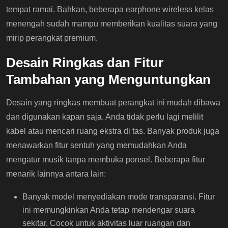
tempat ramai. Bahkan, beberapa earphone wireless kelas
menengah sudah mampu memberikan kualitas suara yang
mirip perangkat premium.
Desain Ringkas dan Fitur
Tambahan yang Menguntungkan
Desain yang ringkas membuat perangkat ini mudah dibawa
dan digunakan kapan saja. Anda tidak perlu lagi melilit
kabel atau mencari ruang ekstra di tas. Banyak produk juga
menawarkan fitur sentuh yang memudahkan Anda
mengatur musik tanpa membuka ponsel. Beberapa fitur
menarik lainnya antara lain:
Banyak model menyediakan mode transparansi. Fitur
ini memungkinkan Anda tetap mendengar suara
sekitar. Cocok untuk aktivitas luar ruangan dan