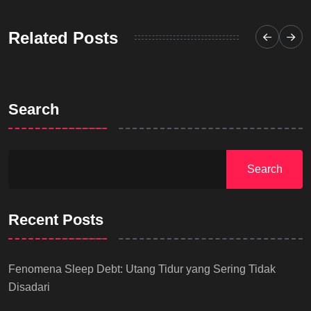
Related Posts
Search
Search
Recent Posts
Fenomena Sleep Debt: Utang Tidur yang Sering Tidak
Disadari