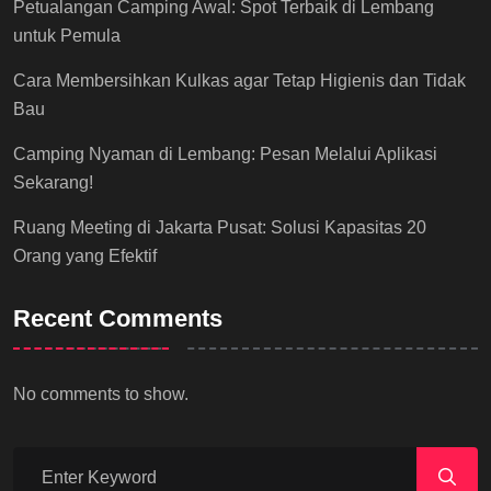
Petualangan Camping Awal: Spot Terbaik di Lembang
untuk Pemula
Cara Membersihkan Kulkas agar Tetap Higienis dan Tidak
Bau
Camping Nyaman di Lembang: Pesan Melalui Aplikasi
Sekarang!
Ruang Meeting di Jakarta Pusat: Solusi Kapasitas 20
Orang yang Efektif
Recent Comments
No comments to show.