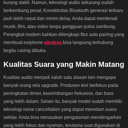
kurang stabil. Namun, teknologi audio sekarang sudah
berkembang pesat. Konektivitas Bluetooth generasi terbaru
jauh lebih cepat dan minim delay. Anda dapat menikmati
musik, film, atau video tanpa gangguan putus sambung.
Perangkat modern bahkan dilengkapi fitur auto pairing yang
membuat earphone
wireless
bisa langsung terhubung
begitu casing dibuka.
Kualitas Suara yang Makin Matang
Kualitas audio menjadi salah satu alasan lain mengapa
banyak orang rela upgrade. Produsen kini berfokus pada
peningkatan driver, keseimbangan frekuensi, dan bass
yang lebih dalam. Selain itu, banyak model sudah memiliki
teknologi noise cancellation yang dapat meredam suara
sekitar. Anda bisa merasakan pengalaman mendengarkan
yang lebih fokus dan nyaman, terutama saat digunakan di