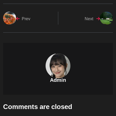
Prev
Next
Admin
Comments are closed