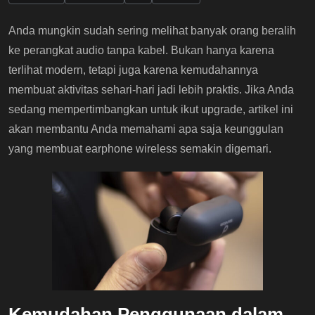
Anda mungkin sudah sering melihat banyak orang beralih
ke perangkat audio tanpa kabel. Bukan hanya karena
terlihat modern, tetapi juga karena kemudahannya
membuat aktivitas sehari-hari jadi lebih praktis. Jika Anda
sedang mempertimbangkan untuk ikut upgrade, artikel ini
akan membantu Anda memahami apa saja keunggulan
yang membuat earphone wireless semakin digemari.
Kemudahan Penggunaan dalam