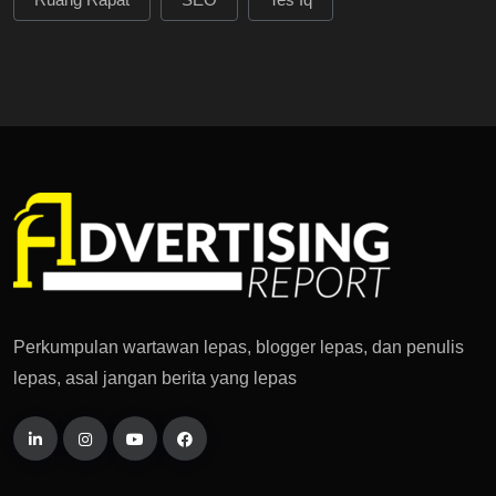
Perkumpulan wartawan lepas, blogger lepas, dan penulis
lepas, asal jangan berita yang lepas