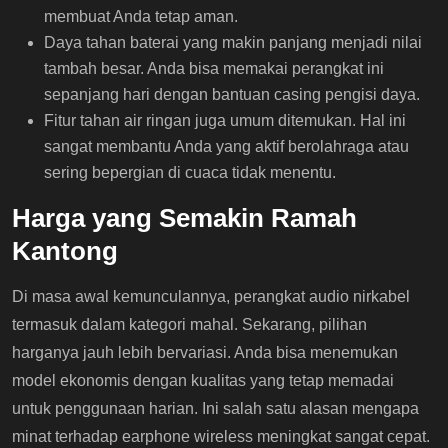
membuat Anda tetap aman.
Daya tahan baterai yang makin panjang menjadi nilai
tambah besar. Anda bisa memakai perangkat ini
sepanjang hari dengan bantuan casing pengisi daya.
Fitur tahan air ringan juga umum ditemukan. Hal ini
sangat membantu Anda yang aktif berolahraga atau
sering bepergian di cuaca tidak menentu.
Harga yang Semakin Ramah
Kantong
Di masa awal kemunculannya, perangkat audio nirkabel
termasuk dalam kategori mahal. Sekarang, pilihan
harganya jauh lebih bervariasi. Anda bisa menemukan
model ekonomis dengan kualitas yang tetap memadai
untuk penggunaan harian. Ini salah satu alasan mengapa
minat terhadap earphone wireless meningkat sangat cepat.