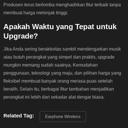
Produsen terus berlomba menghadirkan fitur terbaik tanpa
membuat harga melonjak tinggi.
Apakah Waktu yang Tepat untuk
Upgrade?
Jika Anda sering beraktivitas sambil mendengarkan musik
atau butuh perangkat yang simpel dan praktis, upgrade
mungkin memang sudah saatnya. Kemudahan
penggunaan, teknologi yang maju, dan pilihan harga yang
fleksibel membuat banyak orang merasa puas setelah
beralih. Selain itu, berbagai fitur tambahan menjadikan
perangkat ini lebih dari sekadar alat dengar biasa.
Related Tag:
Earphone Wireless