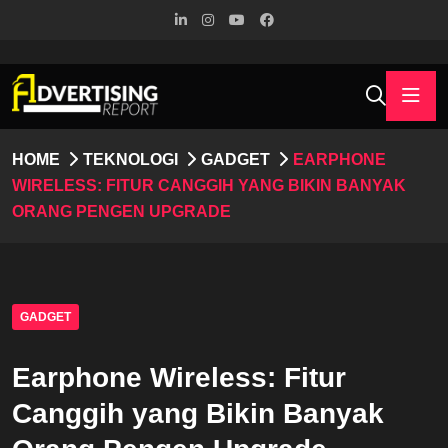
HOME
TEKNOLOGI
GADGET
EARPHONE
WIRELESS: FITUR CANGGIH YANG BIKIN BANYAK
ORANG PENGEN UPGRADE
GADGET
Earphone Wireless: Fitur
Canggih yang Bikin Banyak