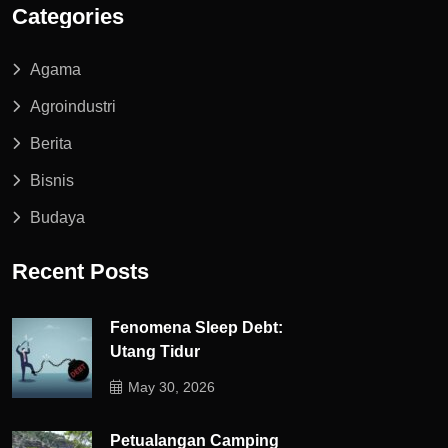
Categories
Agama
Agroindustri
Berita
Bisnis
Budaya
Recent Posts
Fenomena Sleep Debt:
Utang Tidur
May 30, 2026
Petualangan Camping