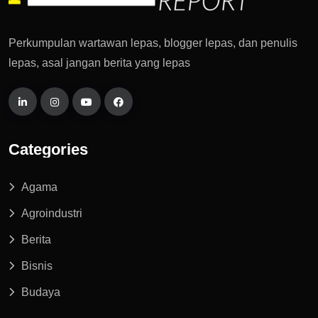
Perkumpulan wartawan lepas, blogger lepas, dan penulis
lepas, asal jangan berita yang lepas
Categories
Agama
Agroindustri
Berita
Bisnis
Budaya