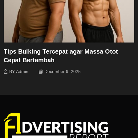
Tips Bulking Tercepat agar Massa Otot
Cepat Bertambah
BY-Admin
December 9, 2025