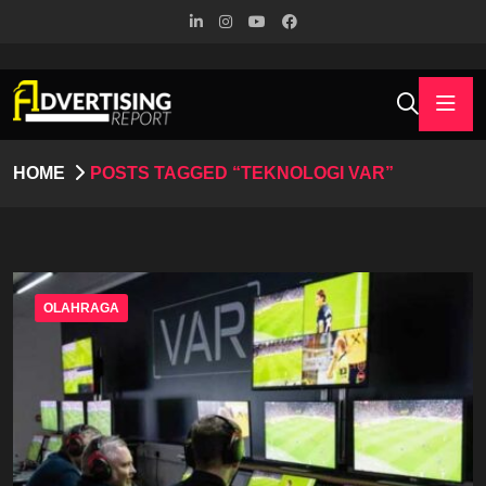
HOME
POSTS TAGGED “TEKNOLOGI VAR”
OLAHRAGA