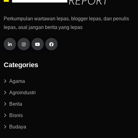
Perkumpulan wartawan lepas, blogger lepas, dan penulis
lepas, asal jangan berita yang lepas
Categories
Agama
Agroindustri
Berita
Bisnis
Budaya