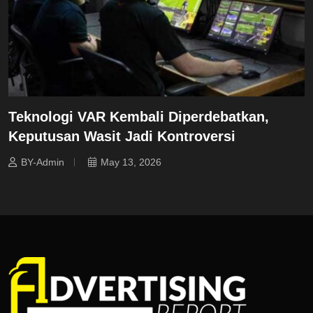
Teknologi VAR Kembali Diperdebatkan,
Keputusan Wasit Jadi Kontroversi
BY-Admin
May 13, 2026