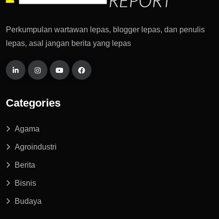
Perkumpulan wartawan lepas, blogger lepas, dan penulis
lepas, asal jangan berita yang lepas
Categories
Agama
Agroindustri
Berita
Bisnis
Budaya