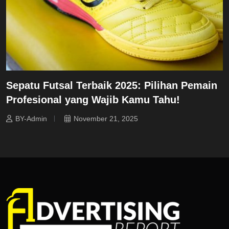
Sepatu Futsal Terbaik 2025: Pilihan Pemain
Profesional yang Wajib Kamu Tahu!
BY-Admin
November 21, 2025