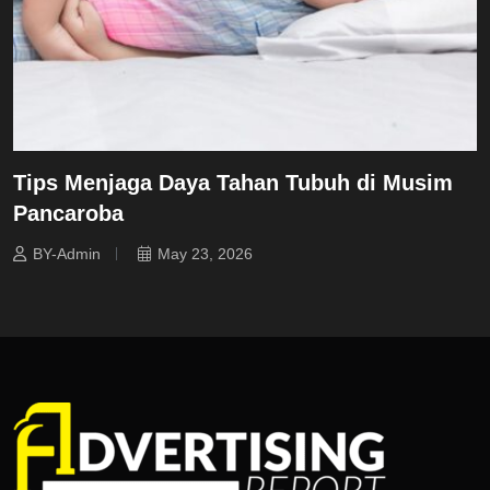
Tips Menjaga Daya Tahan Tubuh di Musim
Pancaroba
BY-Admin
May 23, 2026