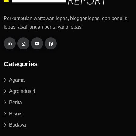
Perkumpulan wartawan lepas, blogger lepas, dan penulis
lepas, asal jangan berita yang lepas
Categories
Agama
Agroindustri
Berita
Bisnis
Budaya