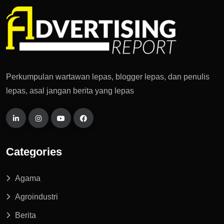
Perkumpulan wartawan lepas, blogger lepas, dan penulis
lepas, asal jangan berita yang lepas
Categories
Agama
Agroindustri
Berita