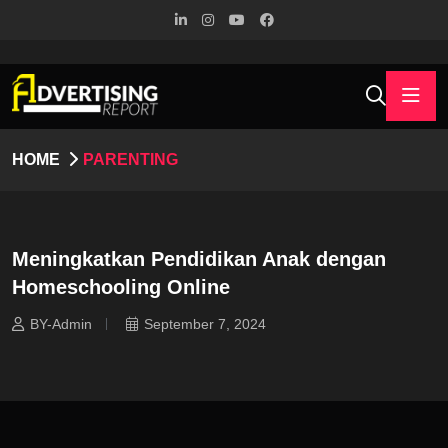
HOME
PARENTING
Meningkatkan Pendidikan Anak dengan
Homeschooling Online
BY-Admin
September 7, 2024