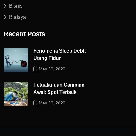
Bisnis
Budaya
Recent Posts
Fenomena Sleep Debt:
Utang Tidur
May 30, 2026
Petualangan Camping
Awal: Spot Terbaik
May 30, 2026