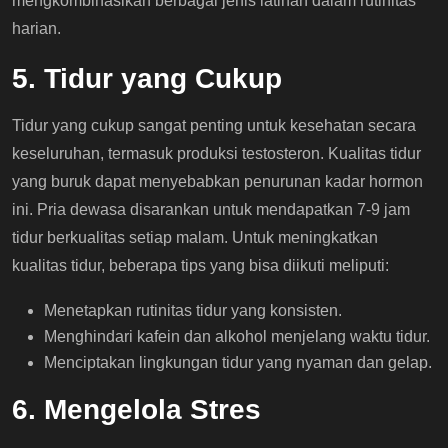
mengkombinasikan berbagai jenis latihan dalam rutinitas
harian.
5. Tidur yang Cukup
Tidur yang cukup sangat penting untuk kesehatan secara
keseluruhan, termasuk produksi testosteron. Kualitas tidur
yang buruk dapat menyebabkan penurunan kadar hormon
ini. Pria dewasa disarankan untuk mendapatkan 7-9 jam
tidur berkualitas setiap malam. Untuk meningkatkan
kualitas tidur, beberapa tips yang bisa diikuti meliputi:
Menetapkan rutinitas tidur yang konsisten.
Menghindari kafein dan alkohol menjelang waktu tidur.
Menciptakan lingkungan tidur yang nyaman dan gelap.
6. Mengelola Stres