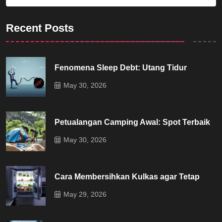
Recent Posts
Fenomena Sleep Debt: Utang Tidur
May 30, 2026
Petualangan Camping Awal: Spot Terbaik
May 30, 2026
Cara Membersihkan Kulkas agar Tetap
May 29, 2026