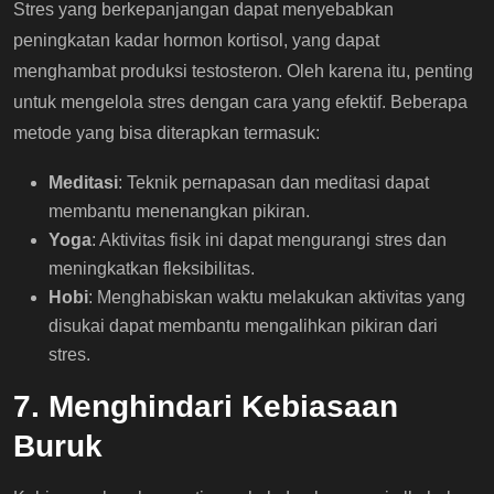
Stres yang berkepanjangan dapat menyebabkan
peningkatan kadar hormon kortisol, yang dapat
menghambat produksi testosteron. Oleh karena itu, penting
untuk mengelola stres dengan cara yang efektif. Beberapa
metode yang bisa diterapkan termasuk:
Meditasi
: Teknik pernapasan dan meditasi dapat
membantu menenangkan pikiran.
Yoga
: Aktivitas fisik ini dapat mengurangi stres dan
meningkatkan fleksibilitas.
Hobi
: Menghabiskan waktu melakukan aktivitas yang
disukai dapat membantu mengalihkan pikiran dari
stres.
7. Menghindari Kebiasaan
Buruk