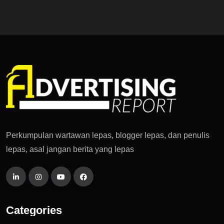
Perkumpulan wartawan lepas, blogger lepas, dan penulis
lepas, asal jangan berita yang lepas
Categories