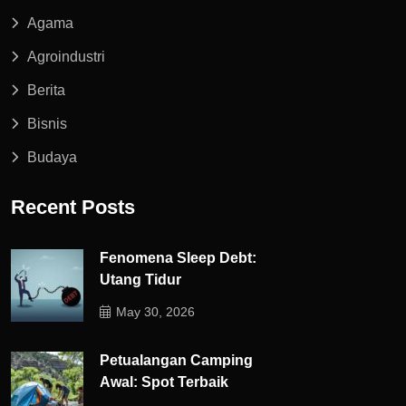
Agama
Agroindustri
Berita
Bisnis
Budaya
Recent Posts
Fenomena Sleep Debt:
Utang Tidur
May 30, 2026
Petualangan Camping
Awal: Spot Terbaik