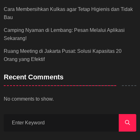
Cara Membersihkan Kulkas agar Tetap Higienis dan Tidak
Bau
Camping Nyaman di Lembang: Pesan Melalui Aplikasi
Sekarang!
Ruang Meeting di Jakarta Pusat: Solusi Kapasitas 20
Orang yang Efektif
Recent Comments
No comments to show.