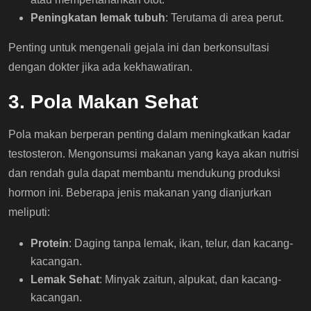
Peningkatan lemak tubuh
: Terutama di area perut.
Penting untuk mengenali gejala ini dan berkonsultasi
dengan dokter jika ada kekhawatiran.
3. Pola Makan Sehat
Pola makan berperan penting dalam meningkatkan kadar
testosteron. Mengonsumsi makanan yang kaya akan nutrisi
dan rendah gula dapat membantu mendukung produksi
hormon ini. Beberapa jenis makanan yang dianjurkan
meliputi:
Protein
: Daging tanpa lemak, ikan, telur, dan kacang-
kacangan.
Lemak Sehat
: Minyak zaitun, alpukat, dan kacang-
kacangan.