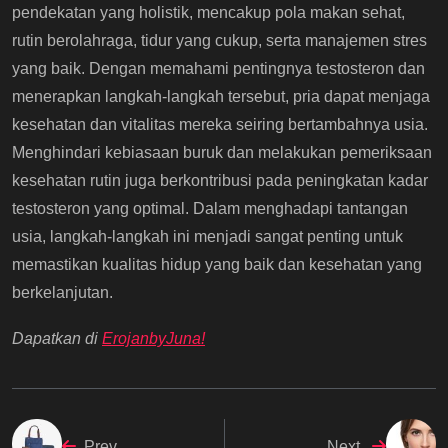
pendekatan yang holistik, mencakup pola makan sehat,
rutin berolahraga, tidur yang cukup, serta manajemen stres
yang baik. Dengan memahami pentingnya testosteron dan
menerapkan langkah-langkah tersebut, pria dapat menjaga
kesehatan dan vitalitas mereka seiring bertambahnya usia.
Menghindari kebiasaan buruk dan melakukan pemeriksaan
kesehatan rutin juga berkontribusi pada peningkatan kadar
testosteron yang optimal. Dalam menghadapi tantangan
usia, langkah-langkah ini menjadi sangat penting untuk
memastikan kualitas hidup yang baik dan kesehatan yang
berkelanjutan.
Dapatkan di
ErojanbyJuna!
Prev
Next