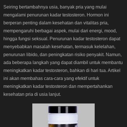
Seiring bertambahnya usia, banyak pria yang mulai
mengalami penurunan kadar testosteron. Hormon ini
berperan penting dalam kesehatan dan vitalitas pria,
mempengaruhi berbagai aspek, mulai dari energi, mood,
hingga fungsi seksual. Penurunan kadar testosteron dapat
menyebabkan masalah kesehatan, termasuk kelelahan,
penurunan libido, dan peningkatan risiko penyakit. Namun,
ada beberapa langkah yang dapat diambil untuk membantu
meningkatkan kadar testosteron, bahkan di hari tua. Artikel
ini akan membahas cara-cara yang efektif untuk
meningkatkan kadar testosteron dan mempertahankan
kesehatan pria di usia lanjut.