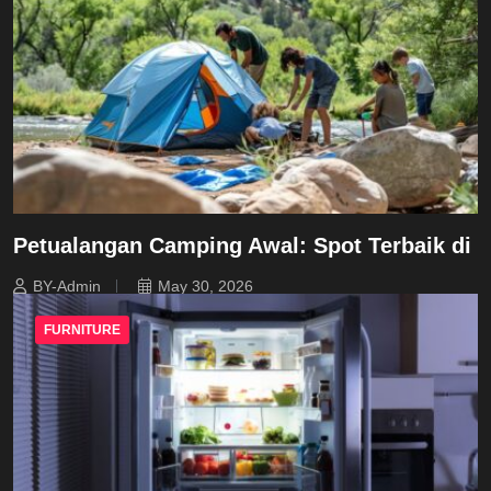
Petualangan Camping Awal: Spot Terbaik di
BY-Admin
May 30, 2026
FURNITURE