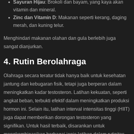
Sayuran Hijau
: Brokoli dan bayam, yang kaya akan
vitamin dan mineral.
Zinc dan Vitamin D
: Makanan seperti kerang, daging
merah, dan kuning telur.
Menghindari makanan olahan dan gula berlebih juga
sangat dianjurkan.
4. Rutin Berolahraga
Olahraga secara teratur tidak hanya baik untuk kesehatan
jantung dan kebugaran fisik, tetapi juga berperan dalam
meningkatkan kadar testosteron. Latihan kekuatan, seperti
angkat beban, terbukti efektif dalam meningkatkan produksi
hormon ini. Selain itu, latihan interval intensitas tinggi (HIIT)
juga dapat memberikan dorongan testosteron yang
signifikan. Untuk hasil terbaik, disarankan untuk