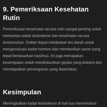
9. Pemeriksaan Kesehatan
Rutin
Pemeriksaan kesehatan secara rutin sangat penting untuk
memantau kadar testosteron dan kesehatan secara
keseluruhan. Dokter dapat melakukan tes darah untuk
mengevaluasi kadar hormon dan memberikan saran yang
tepat berdasarkan hasilnya. Ini juga merupakan
kesempatan untuk mendiskusikan gejala yang dialami dan
mendapatkan penanganan yang diperlukan.
Kesimpulan
Meningkatkan kadar testosteron di hari tua memerlukan