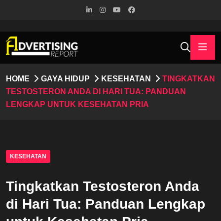
HOME
GAYA HIDUP
KESEHATAN
TINGKATKAN
TESTOSTERON ANDA DI HARI TUA: PANDUAN
LENGKAP UNTUK KESEHATAN PRIA
KESEHATAN
Tingkatkan Testosteron Anda
di Hari Tua: Panduan Lengkap