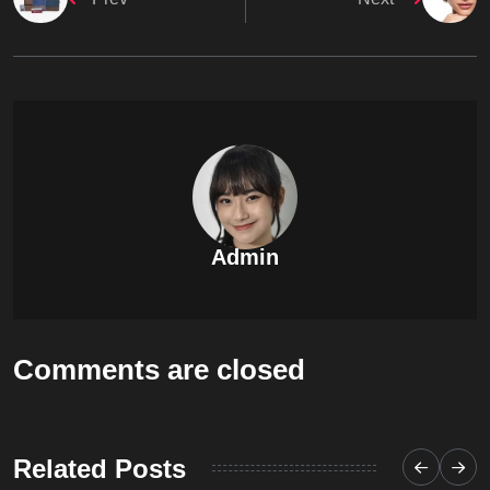
Admin
Comments are closed
Related Posts