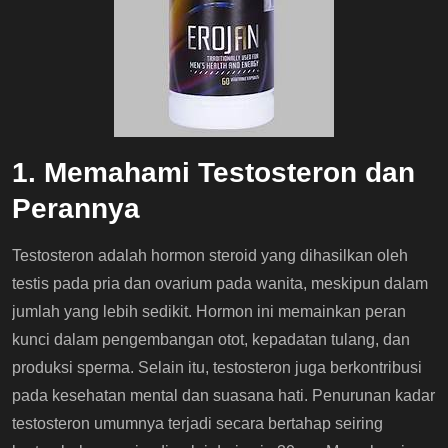
1. Memahami Testosteron dan
Perannya
Testosteron adalah hormon steroid yang dihasilkan oleh
testis pada pria dan ovarium pada wanita, meskipun dalam
jumlah yang lebih sedikit. Hormon ini memainkan peran
kunci dalam pengembangan otot, kepadatan tulang, dan
produksi sperma. Selain itu, testosteron juga berkontribusi
pada kesehatan mental dan suasana hati. Penurunan kadar
testosteron umumnya terjadi secara bertahap seiring