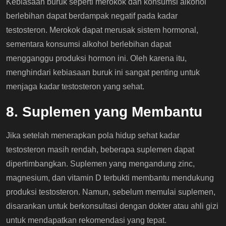
Kebiasaan buruk seperti merokok dan konsumsi alkohol
berlebihan dapat berdampak negatif pada kadar
testosteron. Merokok dapat merusak sistem hormonal,
sementara konsumsi alkohol berlebihan dapat
mengganggu produksi hormon ini. Oleh karena itu,
menghindari kebiasaan buruk ini sangat penting untuk
menjaga kadar testosteron yang sehat.
8. Suplemen yang Membantu
Jika setelah menerapkan pola hidup sehat kadar
testosteron masih rendah, beberapa suplemen dapat
dipertimbangkan. Suplemen yang mengandung zinc,
magnesium, dan vitamin D terbukti membantu mendukung
produksi testosteron. Namun, sebelum memulai suplemen,
disarankan untuk berkonsultasi dengan dokter atau ahli gizi
untuk mendapatkan rekomendasi yang tepat.