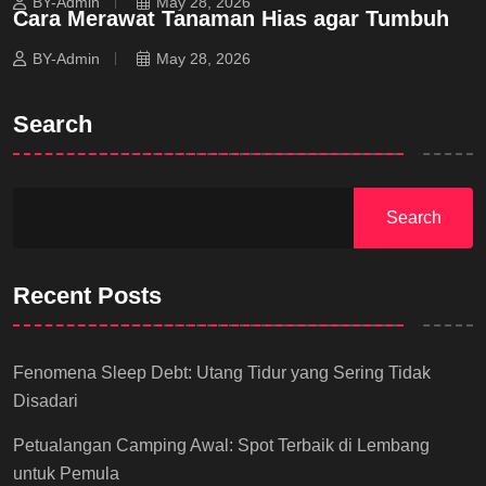
BY-Admin
May 28, 2026
Cara Merawat Tanaman Hias agar Tumbuh
BY-Admin
May 28, 2026
Search
Search
Recent Posts
Fenomena Sleep Debt: Utang Tidur yang Sering Tidak
Disadari
Petualangan Camping Awal: Spot Terbaik di Lembang
untuk Pemula