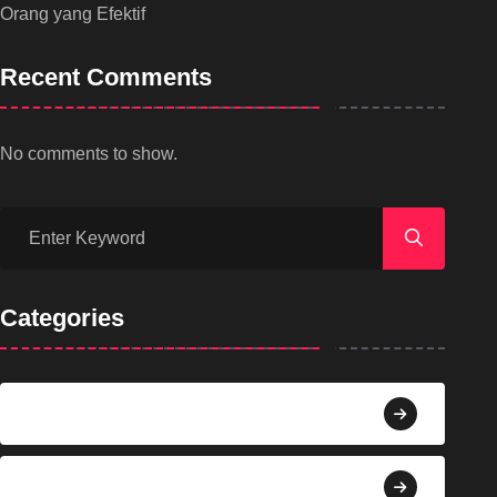
Orang yang Efektif
Recent Comments
No comments to show.
Categories
Agama
Agroindustri