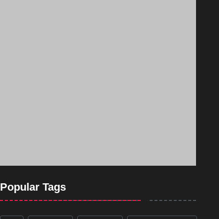
Popular Tags