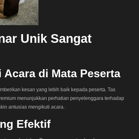
ar Unik Sangat
i Acara di Mata Peserta
mberikan kesan yang lebih baik kepada peserta. Tas
 premium menunjukkan perhatian penyelenggara terhadap
kin antusias mengikuti acara.
ng Efektif