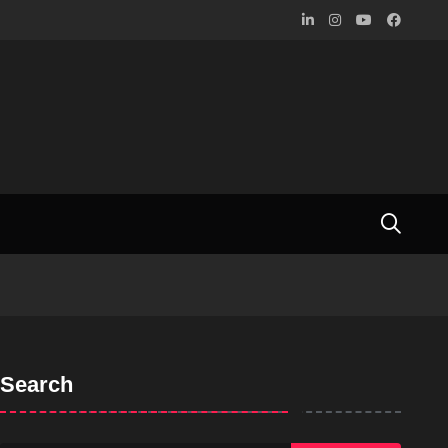
Search