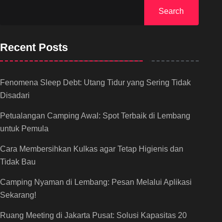
Search
Recent Posts
Fenomena Sleep Debt: Utang Tidur yang Sering Tidak
Disadari
Petualangan Camping Awal: Spot Terbaik di Lembang
untuk Pemula
Cara Membersihkan Kulkas agar Tetap Higienis dan
Tidak Bau
Camping Nyaman di Lembang: Pesan Melalui Aplikasi
Sekarang!
Ruang Meeting di Jakarta Pusat: Solusi Kapasitas 20