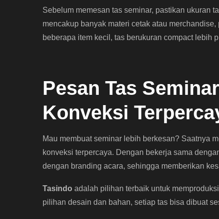
Sebelum memesan tas seminar, pastikan ukuran ta
mencakup banyak materi cetak atau merchandise, pi
beberapa item kecil, tas berukuran compact lebih pr
Pesan Tas Seminar 
Konveksi Terperca
Mau membuat seminar lebih berkesan? Saatnya m
konveksi terpercaya. Dengan bekerja sama deng
dengan branding acara, sehingga memberikan kesan
Tasindo
adalah pilihan terbaik untuk memproduks
pilihan desain dan bahan, setiap tas bisa dibuat 