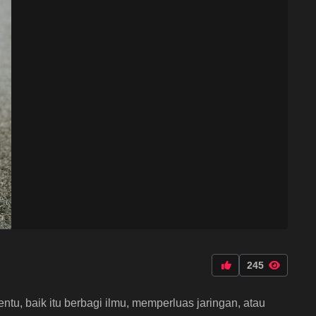
245
ntu, baik itu berbagi ilmu, memperluas jaringan, atau