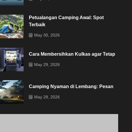
Petualangan Camping Awal: Spot
Terbaik
May 30, 2026
Cara Membersihkan Kulkas agar Tetap
May 29, 2026
Camping Nyaman di Lembang: Pesan
May 28, 2026