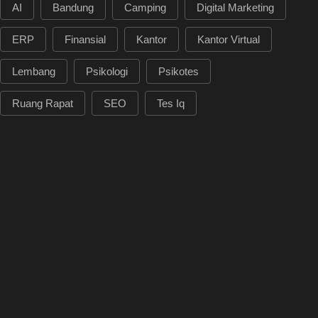
AI
Bandung
Camping
Digital Marketing
ERP
Finansial
Kantor
Kantor Virtual
Lembang
Psikologi
Psikotes
Ruang Rapat
SEO
Tes Iq