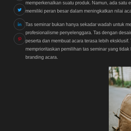
memperkenalkan suatu produk. Namun, ada satu el
memiliki peran besar dalam meningkatkan nilai ac
Tas seminar bukan hanya sekadar wadah untuk men
profesionalisme penyelenggara. Tas dengan desai
peserta dan membuat acara terasa lebih eksklusif. 
memprioritaskan pemilihan tas seminar yang tidak 
branding acara.