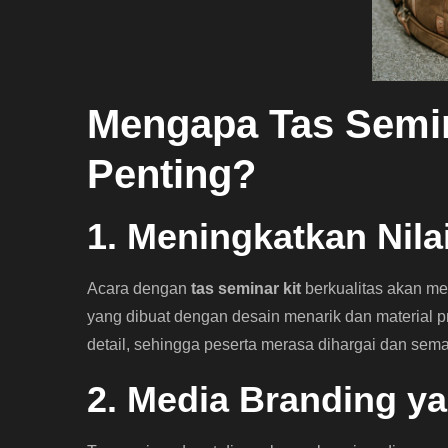
Mengapa Tas Semin
Penting?
1. Meningkatkan Nila
Acara dengan
tas seminar kit
berkualitas akan me
yang dibuat dengan desain menarik dan material
detail, sehingga peserta merasa dihargai dan sema
2. Media Branding ya