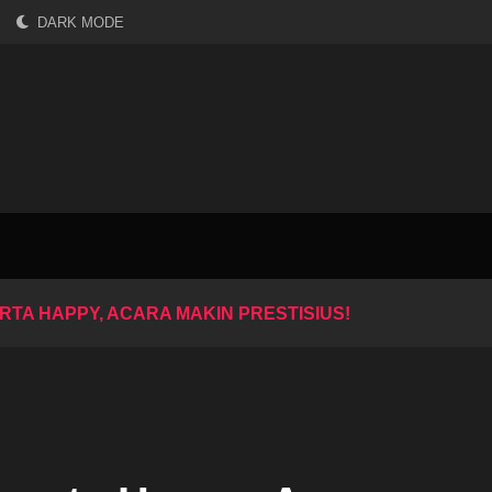
DARK MODE
RTA HAPPY, ACARA MAKIN PRESTISIUS!