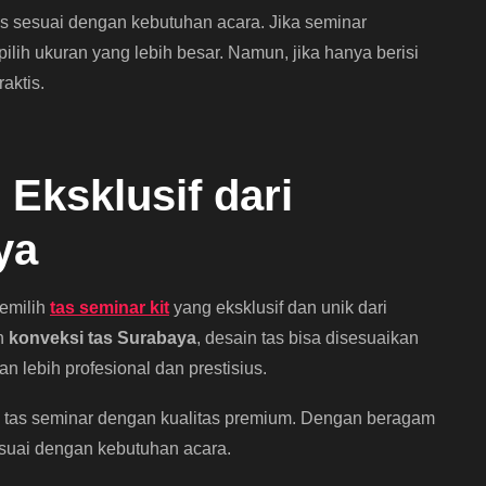
s sesuai dengan kebutuhan acara. Jika seminar
lih ukuran yang lebih besar. Namun, jika hanya berisi
aktis.
Eksklusif dari
ya
emilih
tas seminar kit
yang eksklusif dan unik dari
an
konveksi tas Surabaya
, desain tas bisa disesuaikan
 lebih profesional dan prestisius.
i tas seminar dengan kualitas premium. Dengan beragam
sesuai dengan kebutuhan acara.