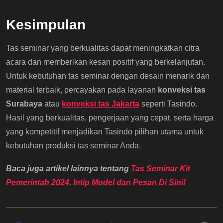
Kesimpulan
Tas seminar yang berkualitas dapat meningkatkan citra
acara dan memberikan kesan positif yang berkelanjutan.
Untuk kebutuhan tas seminar dengan desain menarik dan
material terbaik, percayakan pada layanan
konveksi tas
Surabaya
atau
konveksi tas Jakarta
seperti Tasindo.
Hasil yang berkualitas, pengerjaan yang cepat, serta harga
yang kompetitif menjadikan Tasindo pilihan utama untuk
kebutuhan produksi tas seminar Anda.
Baca juga artikel lainnya tentang
Tas Seminar Kit
Pemerintah 2024, Intip Model dan Pesan Di Sini!