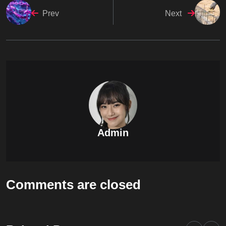
Prev
Next
Admin
Comments are closed