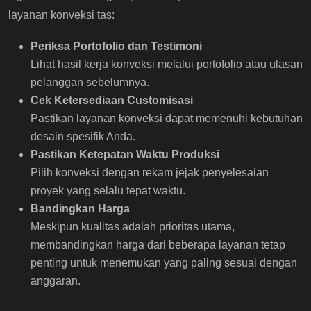
layanan konveksi tas:
Periksa Portofolio dan Testimoni
Lihat hasil kerja konveksi melalui portofolio atau ulasan
pelanggan sebelumnya.
Cek Ketersediaan Customisasi
Pastikan layanan konveksi dapat memenuhi kebutuhan
desain spesifik Anda.
Pastikan Ketepatan Waktu Produksi
Pilih konveksi dengan rekam jejak penyelesaian
proyek yang selalu tepat waktu.
Bandingkan Harga
Meskipun kualitas adalah prioritas utama,
membandingkan harga dari beberapa layanan tetap
penting untuk menemukan yang paling sesuai dengan
anggaran.