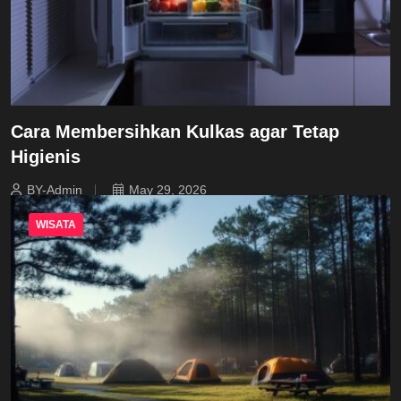
Cara Membersihkan Kulkas agar Tetap
Higienis
BY-Admin
May 29, 2026
WISATA