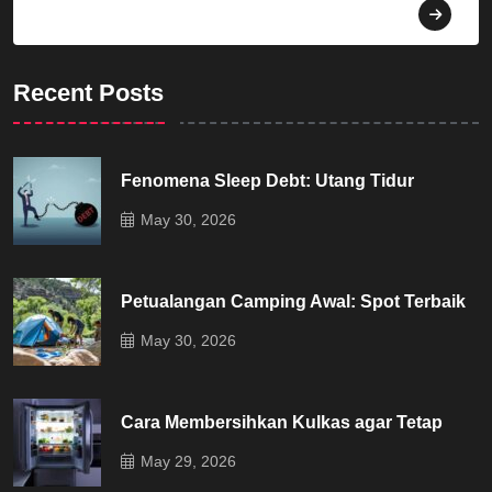
Dekorasi
Recent Posts
Fenomena Sleep Debt: Utang Tidur
May 30, 2026
Petualangan Camping Awal: Spot Terbaik
May 30, 2026
Cara Membersihkan Kulkas agar Tetap
May 29, 2026