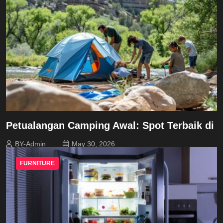
Petualangan Camping Awal: Spot Terbaik di
BY-Admin
May 30, 2026
FURNITURE