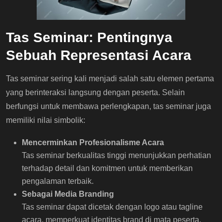
Tas Seminar: Pentingnya
Sebuah Representasi Acara
Tas seminar sering kali menjadi salah satu elemen pertama
yang berinteraksi langsung dengan peserta. Selain
berfungsi untuk membawa perlengkapan, tas seminar juga
memiliki nilai simbolik:
Mencerminkan Profesionalisme Acara
Tas seminar berkualitas tinggi menunjukkan perhatian
terhadap detail dan komitmen untuk memberikan
pengalaman terbaik.
Sebagai Media Branding
Tas seminar dapat dicetak dengan logo atau tagline
acara, memperkuat identitas brand di mata peserta.