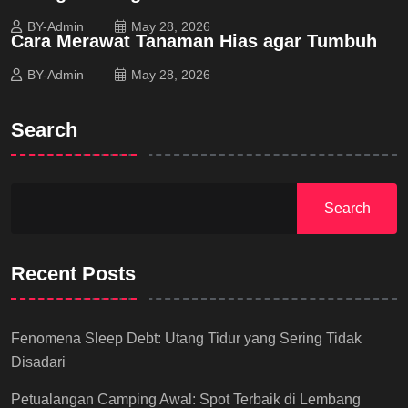
BY-Admin
May 28, 2026
Cara Merawat Tanaman Hias agar Tumbuh
BY-Admin
May 28, 2026
Search
Search
Recent Posts
Fenomena Sleep Debt: Utang Tidur yang Sering Tidak
Disadari
Petualangan Camping Awal: Spot Terbaik di Lembang