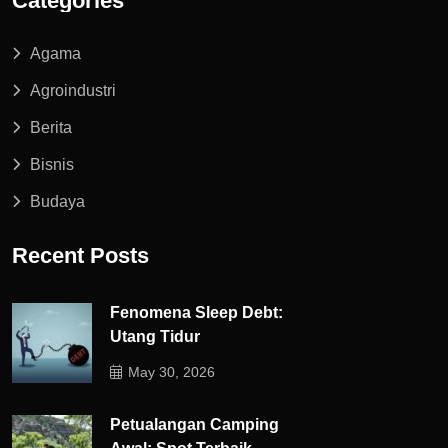
Categories
Agama
Agroindustri
Berita
Bisnis
Budaya
Recent Posts
Fenomena Sleep Debt:
Utang Tidur
May 30, 2026
Petualangan Camping