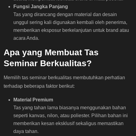
Fungsi Jangka Panjang
Tas yang dirancang dengan material dan desain
unggul sering kali digunakan kembali oleh penerima,
memberikan eksposur berkelanjutan untuk brand atau
acara Anda.
Apa yang Membuat Tas
Seminar Berkualitas?
Memilih tas seminar berkualitas membutuhkan perhatian
terhadap beberapa faktor berikut:
Material Premium
Tas yang tahan lama biasanya menggunakan bahan
seperti kanvas, nilon, atau poliester. Pilihan bahan ini
memberikan kesan eksklusif sekaligus memastikan
daya tahan.