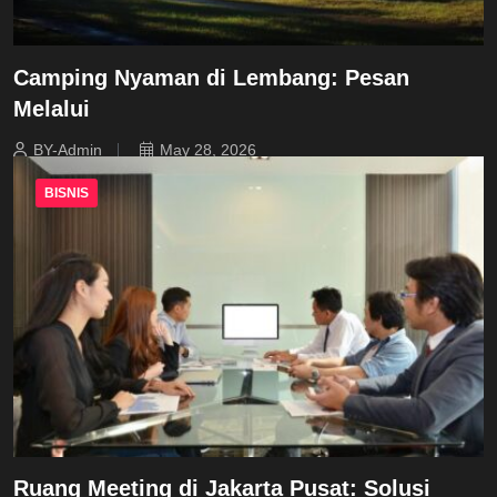
Camping Nyaman di Lembang: Pesan
Melalui
BY-Admin
May 28, 2026
BISNIS
Ruang Meeting di Jakarta Pusat: Solusi