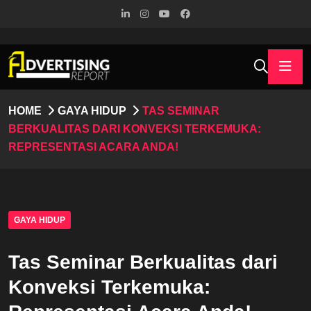
HOME
GAYA HIDUP
TAS SEMINAR
BERKUALITAS DARI KONVEKSI TERKEMUKA:
REPRESENTASI ACARA ANDA!
GAYA HIDUP
Tas Seminar Berkualitas dari
Konveksi Terkemuka: