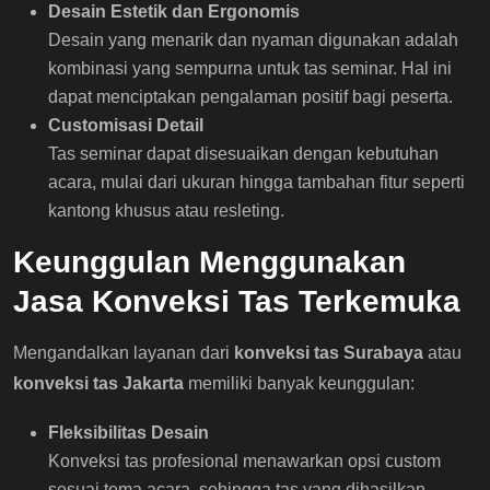
Desain Estetik dan Ergonomis
Desain yang menarik dan nyaman digunakan adalah
kombinasi yang sempurna untuk tas seminar. Hal ini
dapat menciptakan pengalaman positif bagi peserta.
Customisasi Detail
Tas seminar dapat disesuaikan dengan kebutuhan
acara, mulai dari ukuran hingga tambahan fitur seperti
kantong khusus atau resleting.
Keunggulan Menggunakan
Jasa Konveksi Tas Terkemuka
Mengandalkan layanan dari
konveksi tas Surabaya
atau
konveksi tas Jakarta
memiliki banyak keunggulan:
Fleksibilitas Desain
Konveksi tas profesional menawarkan opsi custom
sesuai tema acara, sehingga tas yang dihasilkan