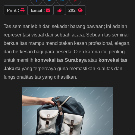
Print :
Email :
202
Tas seminar lebih dari sekadar barang bawaan; ini adalah
representasi visual dari sebuah acara. Sebuah tas seminar
berkualitas mampu menciptakan kesan profesional, elegan,
dan berkesan bagi para peserta. Oleh karena itu, penting
untuk memilih
konveksi tas Surabaya
atau
konveksi tas
Jakarta
yang terpercaya guna memastikan kualitas dan
fungsionalitas tas yang dihasilkan.