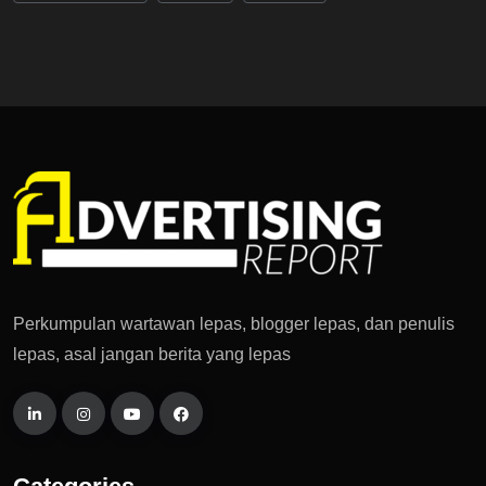
Perkumpulan wartawan lepas, blogger lepas, dan penulis
lepas, asal jangan berita yang lepas