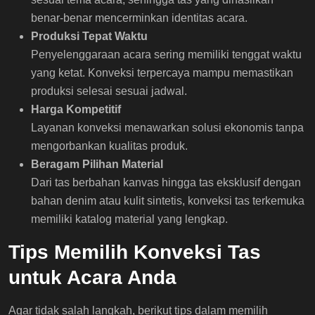
benar-benar mencerminkan identitas acara.
Produksi Tepat Waktu
Penyelenggaraan acara sering memiliki tenggat waktu
yang ketat. Konveksi terpercaya mampu memastikan
produksi selesai sesuai jadwal.
Harga Kompetitif
Layanan konveksi menawarkan solusi ekonomis tanpa
mengorbankan kualitas produk.
Beragam Pilihan Material
Dari tas berbahan kanvas hingga tas eksklusif dengan
bahan denim atau kulit sintetis, konveksi tas terkemuka
memiliki katalog material yang lengkap.
Tips Memilih Konveksi Tas
untuk Acara Anda
Agar tidak salah langkah, berikut tips dalam memilih