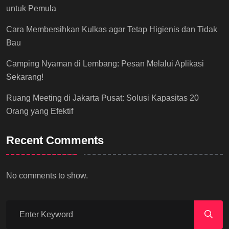
untuk Pemula
Cara Membersihkan Kulkas agar Tetap Higienis dan Tidak
Bau
Camping Nyaman di Lembang: Pesan Melalui Aplikasi
Sekarang!
Ruang Meeting di Jakarta Pusat: Solusi Kapasitas 20
Orang yang Efektif
Recent Comments
No comments to show.