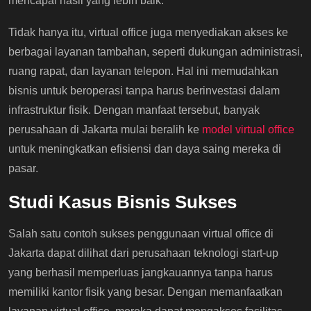
mencapai hasil yang lebih baik.
Tidak hanya itu, virtual office juga menyediakan akses ke
berbagai layanan tambahan, seperti dukungan administrasi,
ruang rapat, dan layanan telepon. Hal ini memudahkan
bisnis untuk beroperasi tanpa harus berinvestasi dalam
infrastruktur fisik. Dengan manfaat tersebut, banyak
perusahaan di Jakarta mulai beralih ke
model virtual office
untuk meningkatkan efisiensi dan daya saing mereka di
pasar.
Studi Kasus Bisnis Sukses
Salah satu contoh sukses penggunaan virtual office di
Jakarta dapat dilihat dari perusahaan teknologi start-up
yang berhasil memperluas jangkauannya tanpa harus
memiliki kantor fisik yang besar. Dengan memanfaatkan