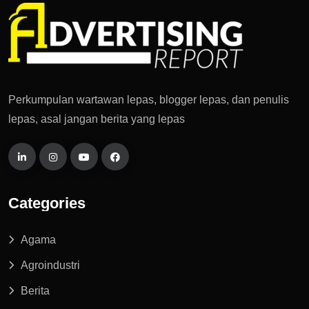
Perkumpulan wartawan lepas, blogger lepas, dan penulis
lepas, asal jangan berita yang lepas
Categories
Agama
Agroindustri
Berita