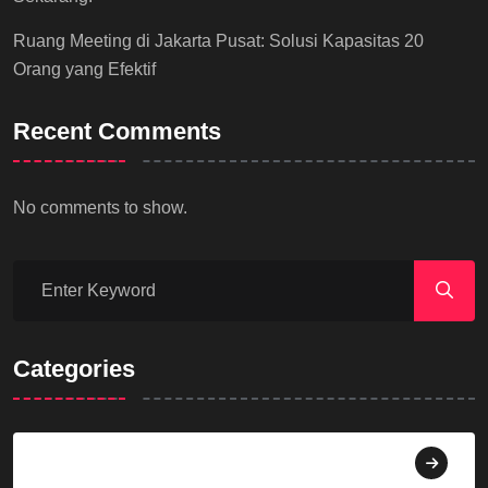
Ruang Meeting di Jakarta Pusat: Solusi Kapasitas 20
Orang yang Efektif
Recent Comments
No comments to show.
Categories
Agama