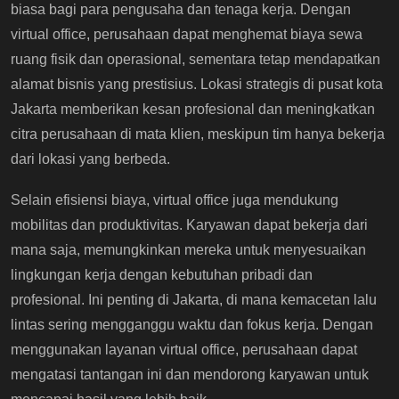
biasa bagi para pengusaha dan tenaga kerja. Dengan
virtual office, perusahaan dapat menghemat biaya sewa
ruang fisik dan operasional, sementara tetap mendapatkan
alamat bisnis yang prestisius. Lokasi strategis di pusat kota
Jakarta memberikan kesan profesional dan meningkatkan
citra perusahaan di mata klien, meskipun tim hanya bekerja
dari lokasi yang berbeda.
Selain efisiensi biaya, virtual office juga mendukung
mobilitas dan produktivitas. Karyawan dapat bekerja dari
mana saja, memungkinkan mereka untuk menyesuaikan
lingkungan kerja dengan kebutuhan pribadi dan
profesional. Ini penting di Jakarta, di mana kemacetan lalu
lintas sering mengganggu waktu dan fokus kerja. Dengan
menggunakan layanan virtual office, perusahaan dapat
mengatasi tantangan ini dan mendorong karyawan untuk