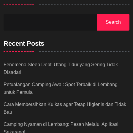
Search
Recent Posts
Fenomena Sleep Debt: Utang Tidur yang Sering Tidak
Disadari
Petualangan Camping Awal: Spot Terbaik di Lembang
untuk Pemula
Cara Membersihkan Kulkas agar Tetap Higienis dan Tidak
Bau
Camping Nyaman di Lembang: Pesan Melalui Aplikasi
Sekarang!