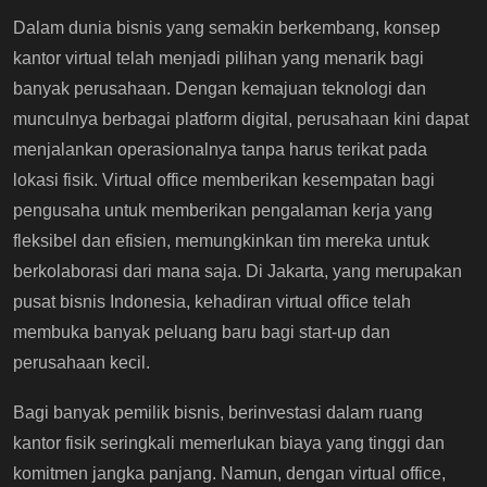
Dalam dunia bisnis yang semakin berkembang, konsep
kantor virtual telah menjadi pilihan yang menarik bagi
banyak perusahaan. Dengan kemajuan teknologi dan
munculnya berbagai platform digital, perusahaan kini dapat
menjalankan operasionalnya tanpa harus terikat pada
lokasi fisik. Virtual office memberikan kesempatan bagi
pengusaha untuk memberikan pengalaman kerja yang
fleksibel dan efisien, memungkinkan tim mereka untuk
berkolaborasi dari mana saja. Di Jakarta, yang merupakan
pusat bisnis Indonesia, kehadiran virtual office telah
membuka banyak peluang baru bagi start-up dan
perusahaan kecil.
Bagi banyak pemilik bisnis, berinvestasi dalam ruang
kantor fisik seringkali memerlukan biaya yang tinggi dan
komitmen jangka panjang. Namun, dengan virtual office,