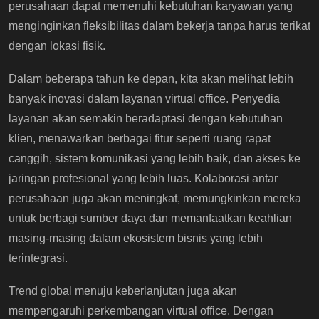
perusahaan dapat memenuhi kebutuhan karyawan yang
menginginkan fleksibilitas dalam bekerja tanpa harus terikat
dengan lokasi fisik.
Dalam beberapa tahun ke depan, kita akan melihat lebih
banyak inovasi dalam layanan virtual office. Penyedia
layanan akan semakin beradaptasi dengan kebutuhan
klien, menawarkan berbagai fitur seperti ruang rapat
canggih, sistem komunikasi yang lebih baik, dan akses ke
jaringan profesional yang lebih luas. Kolaborasi antar
perusahaan juga akan meningkat, memungkinkan mereka
untuk berbagi sumber daya dan memanfaatkan keahlian
masing-masing dalam ekosistem bisnis yang lebih
terintegrasi.
Trend global menuju keberlanjutan juga akan
mempengaruhi perkembangan virtual office. Dengan