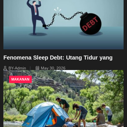
Fenomena Sleep Debt: Utang Tidur yang
BY-Admin
May 30, 2026
MAKANAN