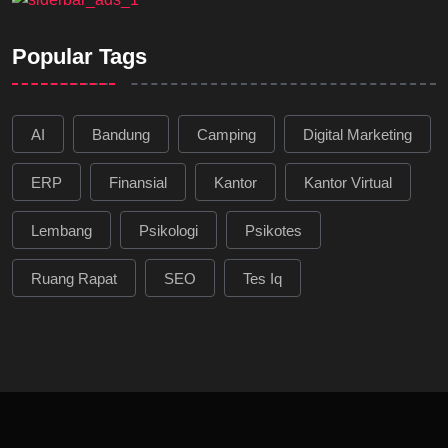
Popular Tags
AI
Bandung
Camping
Digital Marketing
ERP
Finansial
Kantor
Kantor Virtual
Lembang
Psikologi
Psikotes
Ruang Rapat
SEO
Tes Iq