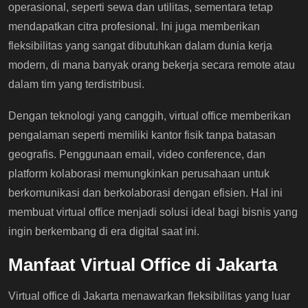
operasional, seperti sewa dan utilitas, sementara tetap
mendapatkan citra profesional. Ini juga memberikan
fleksibilitas yang sangat dibutuhkan dalam dunia kerja
modern, di mana banyak orang bekerja secara remote atau
dalam tim yang terdistribusi.
Dengan teknologi yang canggih, virtual office memberikan
pengalaman seperti memiliki kantor fisik tanpa batasan
geografis. Penggunaan email, video conference, dan
platform kolaborasi memungkinkan perusahaan untuk
berkomunikasi dan berkolaborasi dengan efisien. Hal ini
membuat virtual office menjadi solusi ideal bagi bisnis yang
ingin berkembang di era digital saat ini.
Manfaat Virtual Office di Jakarta
Virtual office di Jakarta menawarkan fleksibilitas yang luar