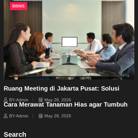
BISNIS
Ruang Meeting di Jakarta Pusat: Solusi
BY-Admin
May 28, 2026
Cara Merawat Tanaman Hias agar Tumbuh
BY-Admin
May 28, 2026
Search