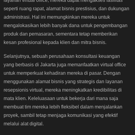
layanan virtual office, mereka dapat mengakses fasilitas
seperti ruang rapat, alamat bisnis prestisius, dan dukungan
administrasi. Hal ini memungkinkan mereka untuk
mengalokasikan lebih banyak dana untuk pengembangan
produk dan pemasaran, sementara tetap memberikan
kesan profesional kepada klien dan mitra bisnis.
Selanjutnya, sebuah perusahaan konsultasi keuangan
yang berbasis di Jakarta juga memanfaatkan virtual office
untuk memperkuat kehadiran mereka di pasar. Dengan
menggunakan alamat bisnis yang strategis dan layanan
resepsionis virtual, mereka meningkatkan kredibilitas di
mata klien. Keleluasaan untuk bekerja dari mana saja
membuat tim mereka lebih fleksibel dalam menjalankan
proyek, sambil tetap menjaga komunikasi yang efektif
melalui alat digital.