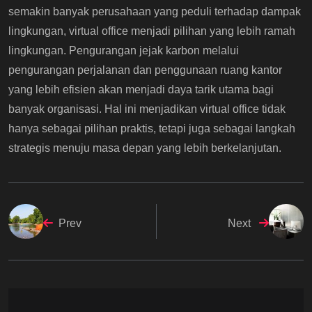
semakin banyak perusahaan yang peduli terhadap dampak
lingkungan, virtual office menjadi pilihan yang lebih ramah
lingkungan. Pengurangan jejak karbon melalui
pengurangan perjalanan dan penggunaan ruang kantor
yang lebih efisien akan menjadi daya tarik utama bagi
banyak organisasi. Hal ini menjadikan virtual office tidak
hanya sebagai pilihan praktis, tetapi juga sebagai langkah
strategis menuju masa depan yang lebih berkelanjutan.
Prev
Next