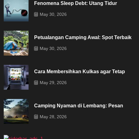
Fenomena Sleep Debt: Utang Tidur
May 30, 2026
Petualangan Camping Awal: Spot Terbaik
May 30, 2026
Cara Membersihkan Kulkas agar Tetap
May 29, 2026
Camping Nyaman di Lembang: Pesan
May 28, 2026