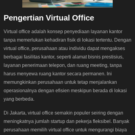
Pengertian Virtual Office
Virtual office adalah konsep penyediaan layanan kantor
tanpa memerlukan kehadiran fisik di lokasi tertentu. Dengan
virtual office, perusahaan atau individu dapat mengakses
berbagai fasilitas kantor, seperti alamat bisnis prestisius,
layanan penerimaan telepon, dan ruang meeting, tanpa
harus menyewa ruang kantor secara permanen. Ini
memungkinkan perusahaan untuk tetap menjalankan
operasionalnya dengan efisien meskipun berada di lokasi
yang berbeda.
Di Jakarta, virtual office semakin populer seiring dengan
meningkatnya jumlah startup dan pekerja fleksibel. Banyak
perusahaan memilih virtual office untuk mengurangi biaya