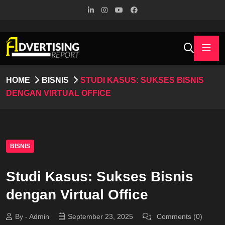
HOME
BISNIS
STUDI KASUS: SUKSES BISNIS
DENGAN VIRTUAL OFFICE
BISNIS
Studi Kasus: Sukses Bisnis
dengan Virtual Office
By - Admin
September 23, 2025
Comments (0)