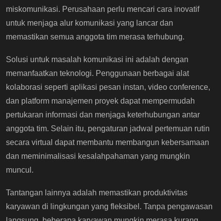
miskomunikasi. Perusahaan perlu mencari cara inovatif
untuk menjaga alur komunikasi yang lancar dan
memastikan semua anggota tim merasa terhubung.
Solusi untuk masalah komunikasi ini adalah dengan
memanfaatkan teknologi. Penggunaan berbagai alat
kolaborasi seperti aplikasi pesan instan, video conference,
dan platform manajemen proyek dapat mempermudah
pertukaran informasi dan menjaga keterhubungan antar
anggota tim. Selain itu, pengaturan jadwal pertemuan rutin
secara virtual dapat membantu membangun kebersamaan
dan meminimalisasi kesalahpahaman yang mungkin
muncul.
Tantangan lainnya adalah memastikan produktivitas
karyawan di lingkungan yang fleksibel. Tanpa pengawasan
langsung, beberapa karyawan mungkin merasa kurang