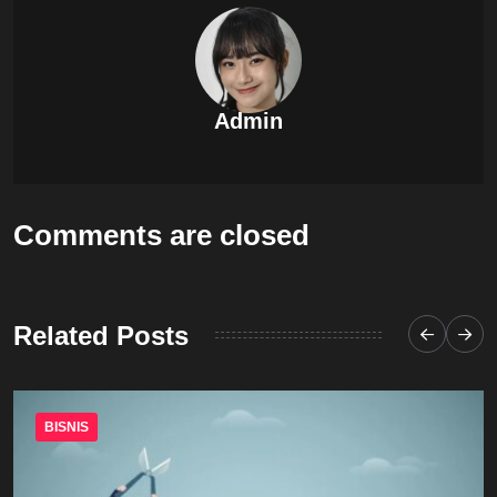
Admin
Comments are closed
Related Posts
BISNIS