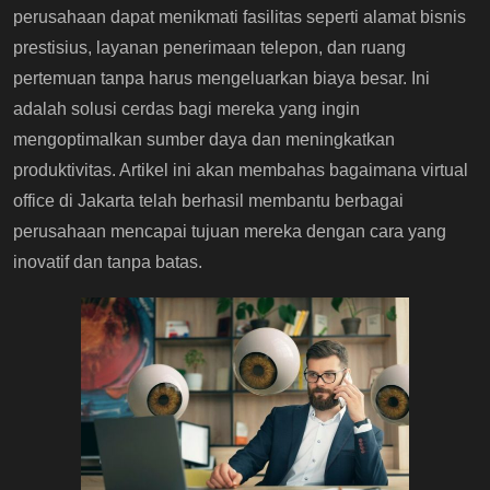
perusahaan dapat menikmati fasilitas seperti alamat bisnis
prestisius, layanan penerimaan telepon, dan ruang
pertemuan tanpa harus mengeluarkan biaya besar. Ini
adalah solusi cerdas bagi mereka yang ingin
mengoptimalkan sumber daya dan meningkatkan
produktivitas. Artikel ini akan membahas bagaimana virtual
office di Jakarta telah berhasil membantu berbagai
perusahaan mencapai tujuan mereka dengan cara yang
inovatif dan tanpa batas.