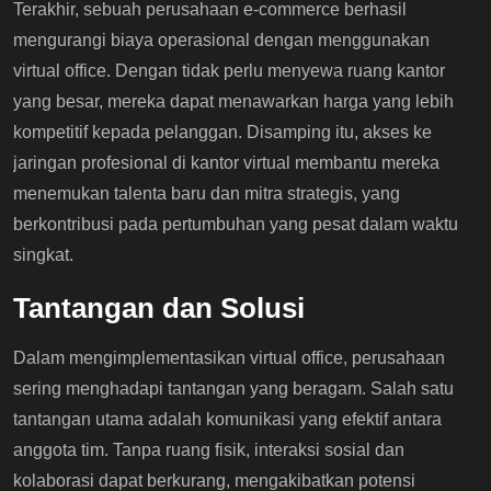
Terakhir, sebuah perusahaan e-commerce berhasil
mengurangi biaya operasional dengan menggunakan
virtual office. Dengan tidak perlu menyewa ruang kantor
yang besar, mereka dapat menawarkan harga yang lebih
kompetitif kepada pelanggan. Disamping itu, akses ke
jaringan profesional di kantor virtual membantu mereka
menemukan talenta baru dan mitra strategis, yang
berkontribusi pada pertumbuhan yang pesat dalam waktu
singkat.
Tantangan dan Solusi
Dalam mengimplementasikan virtual office, perusahaan
sering menghadapi tantangan yang beragam. Salah satu
tantangan utama adalah komunikasi yang efektif antara
anggota tim. Tanpa ruang fisik, interaksi sosial dan
kolaborasi dapat berkurang, mengakibatkan potensi