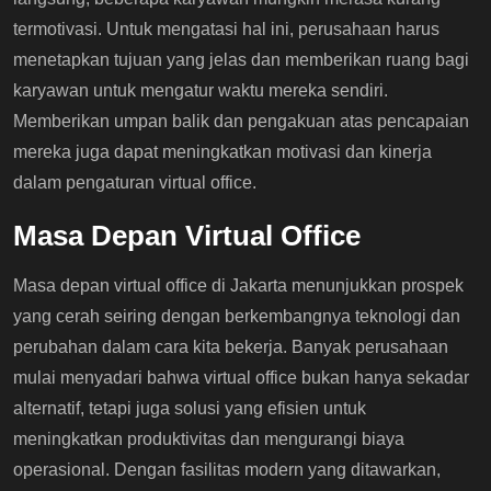
termotivasi. Untuk mengatasi hal ini, perusahaan harus
menetapkan tujuan yang jelas dan memberikan ruang bagi
karyawan untuk mengatur waktu mereka sendiri.
Memberikan umpan balik dan pengakuan atas pencapaian
mereka juga dapat meningkatkan motivasi dan kinerja
dalam pengaturan virtual office.
Masa Depan Virtual Office
Masa depan virtual office di Jakarta menunjukkan prospek
yang cerah seiring dengan berkembangnya teknologi dan
perubahan dalam cara kita bekerja. Banyak perusahaan
mulai menyadari bahwa virtual office bukan hanya sekadar
alternatif, tetapi juga solusi yang efisien untuk
meningkatkan produktivitas dan mengurangi biaya
operasional. Dengan fasilitas modern yang ditawarkan,