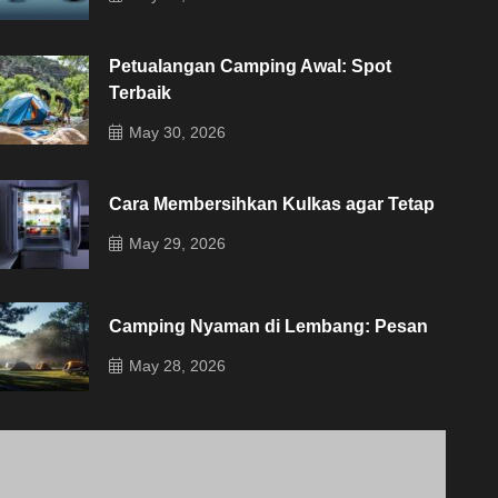
Petualangan Camping Awal: Spot
Terbaik
May 30, 2026
Cara Membersihkan Kulkas agar Tetap
May 29, 2026
Camping Nyaman di Lembang: Pesan
May 28, 2026