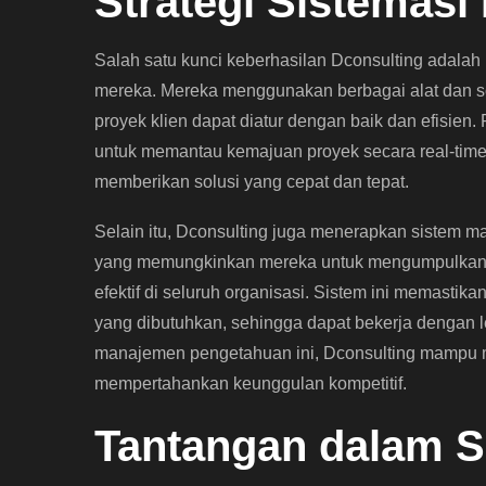
Strategi Sistemasi 
Salah satu kunci keberhasilan Dconsulting adalah 
mereka. Mereka menggunakan berbagai alat dan s
proyek klien dapat diatur dengan baik dan efisie
untuk memantau kemajuan proyek secara real-time,
memberikan solusi yang cepat dan tepat.
Selain itu, Dconsulting juga menerapkan sistem
yang memungkinkan mereka untuk mengumpulkan,
efektif di seluruh organisasi. Sistem ini memastik
yang dibutuhkan, sehingga dapat bekerja dengan l
manajemen pengetahuan ini, Dconsulting mampu m
mempertahankan keunggulan kompetitif.
Tantangan dalam S