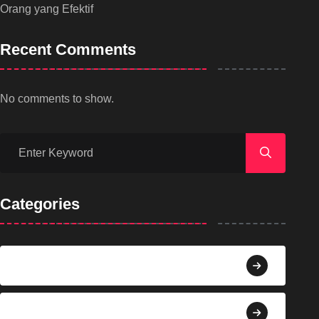
Orang yang Efektif
Recent Comments
No comments to show.
Categories
Agama
Agroindustri