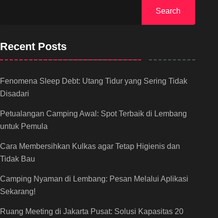
Search
Recent Posts
Fenomena Sleep Debt: Utang Tidur yang Sering Tidak
Disadari
Petualangan Camping Awal: Spot Terbaik di Lembang
untuk Pemula
Cara Membersihkan Kulkas agar Tetap Higienis dan
Tidak Bau
Camping Nyaman di Lembang: Pesan Melalui Aplikasi
Sekarang!
Ruang Meeting di Jakarta Pusat: Solusi Kapasitas 20