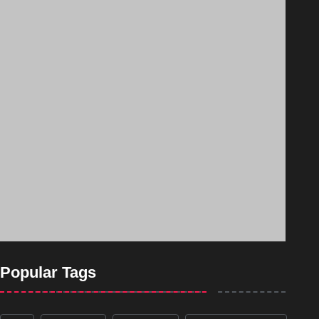
Popular Tags