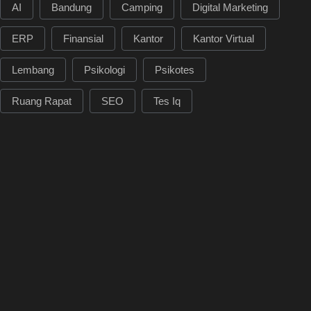
AI
Bandung
Camping
Digital Marketing
ERP
Finansial
Kantor
Kantor Virtual
Lembang
Psikologi
Psikotes
Ruang Rapat
SEO
Tes Iq