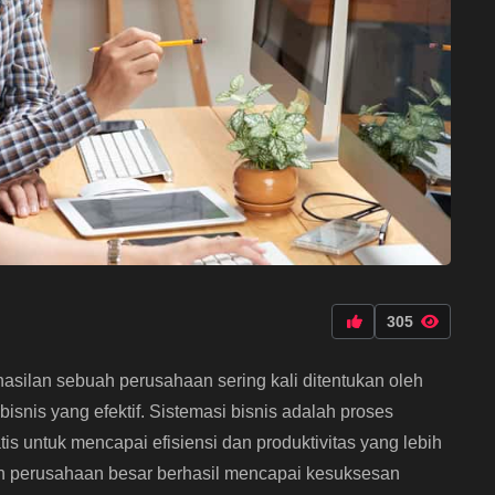
305
asilan sebuah perusahaan sering kali ditentukan oleh
nis yang efektif. Sistemasi bisnis adalah proses
is untuk mencapai efisiensi dan produktivitas yang lebih
uah perusahaan besar berhasil mencapai kesuksesan