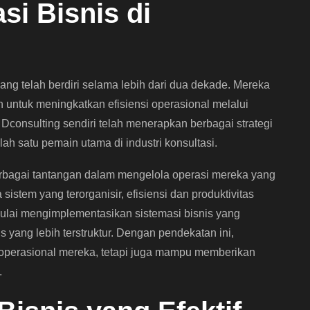
i Bisnis di
ang telah berdiri selama lebih dari dua dekade. Mereka
untuk meningkatkan efisiensi operasional melalui
Dconsulting sendiri telah menerapkan berbagai strategi
h satu pemain utama di industri konsultasi.
rbagai tantangan dalam mengelola operasi mereka yang
stem yang terorganisir, efisiensi dan produktivitas
mulai mengimplementasikan sistemasi bisnis yang
 yang lebih terstruktur. Dengan pendekatan ini,
 operasional mereka, tetapi juga mampu memberikan
.