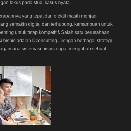
ngan fokus pada studi kasus nyata.
erapannya yang tepat dan efektif masih menjadi
yang semakin digital dan terhubung, kemampuan untuk
enting untuk tetap kompetitif. Salah satu perusahaan
si bisnis adalah Dconsulting. Dengan berbagai strategi
bagaimana sistemasi bisnis dapat mengubah sebuah