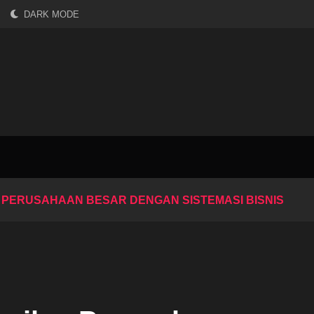
DARK MODE
 PERUSAHAAN BESAR DENGAN SISTEMASI BISNIS