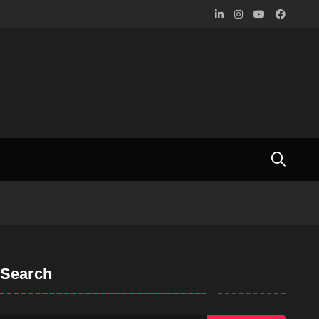
Search