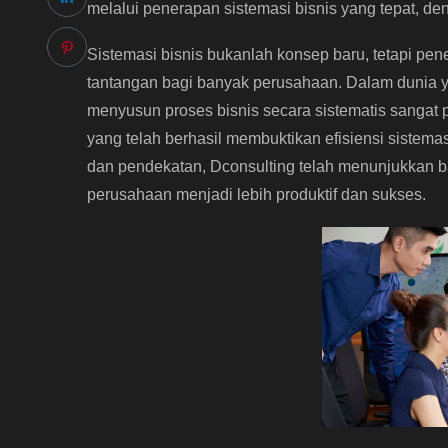
melalui penerapan sistemasi bisnis yang tepat, de
Sistemasi bisnis bukanlah konsep baru, tetapi pen
tantangan bagi banyak perusahaan. Dalam dunia 
menyusun proses bisnis secara sistematis sangat p
yang telah berhasil membuktikan efisiensi sistema
dan pendekatan, Dconsulting telah menunjukkan 
perusahaan menjadi lebih produktif dan sukses.