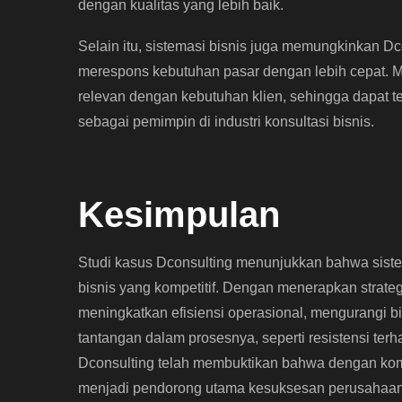
dengan kualitas yang lebih baik.
Selain itu, sistemasi bisnis juga memungkinkan Dc
merespons kebutuhan pasar dengan lebih cepat. 
relevan dengan kebutuhan klien, sehingga dapat
sebagai pemimpin di industri konsultasi bisnis.
Kesimpulan
Studi kasus Dconsulting menunjukkan bahwa siste
bisnis yang kompetitif. Dengan menerapkan strateg
meningkatkan efisiensi operasional, mengurangi 
tantangan dalam prosesnya, seperti resistensi ter
Dconsulting telah membuktikan bahwa dengan komi
menjadi pendorong utama kesuksesan perusahaan