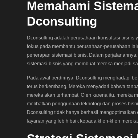
Memahami Sistemas
Dconsulting
Dconsulting adalah perusahaan konsultasi bisnis y
fokus pada membantu perusahaan-perusahaan lain 
penerapan sistemasi bisnis. Dalam perjalanannya, 
sistemasi bisnis yang membuat mereka menjadi sala
Pada awal berdirinya, Dconsulting menghadapi be
terus berkembang. Mereka menyadari bahwa tanpa si
mereka akan terhambat. Oleh karena itu, mereka 
melibatkan penggunaan teknologi dan proses bisnis
Dconsulting tidak hanya berhasil mengoptimalkan
layanan yang lebih baik kepada klien-klien mereka