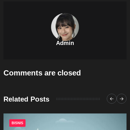
Admin
Comments are closed
Related Posts
BISNIS