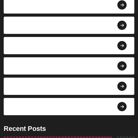
Agama
Agroindustri
Berita
Bisnis
Budaya
Dekorasi
Recent Posts