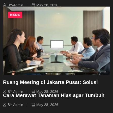
BY-Admin
May 28, 2026
BISNIS
Ruang Meeting di Jakarta Pusat: Solusi
BY-Admin
May 28, 2026
Cara Merawat Tanaman Hias agar Tumbuh
BY-Admin
May 28, 2026