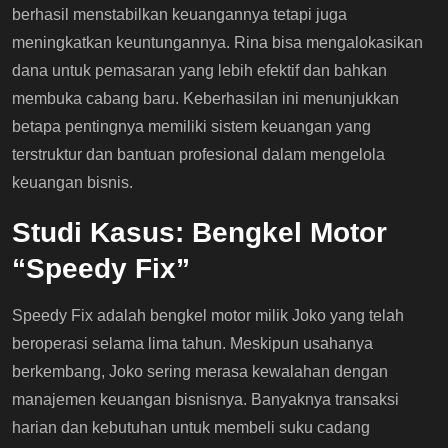
berhasil menstabilkan keuangannya tetapi juga
meningkatkan keuntungannya. Rina bisa mengalokasikan
dana untuk pemasaran yang lebih efektif dan bahkan
membuka cabang baru. Keberhasilan ini menunjukkan
betapa pentingnya memiliki sistem keuangan yang
terstruktur dan bantuan profesional dalam mengelola
keuangan bisnis.
Studi Kasus: Bengkel Motor
“Speedy Fix”
Speedy Fix adalah bengkel motor milik Joko yang telah
beroperasi selama lima tahun. Meskipun usahanya
berkembang, Joko sering merasa kewalahan dengan
manajemen keuangan bisnisnya. Banyaknya transaksi
harian dan kebutuhan untuk membeli suku cadang