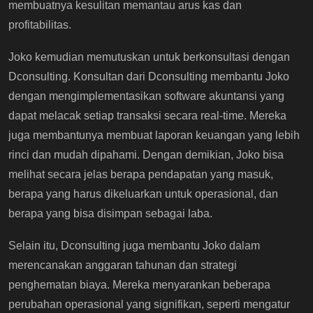
membuatnya kesulitan memantau arus kas dan
profitabilitas.
Joko kemudian memutuskan untuk berkonsultasi dengan
Dconsulting. Konsultan dari Dconsulting membantu Joko
dengan mengimplementasikan software akuntansi yang
dapat melacak setiap transaksi secara real-time. Mereka
juga membantunya membuat laporan keuangan yang lebih
rinci dan mudah dipahami. Dengan demikian, Joko bisa
melihat secara jelas berapa pendapatan yang masuk,
berapa yang harus dikeluarkan untuk operasional, dan
berapa yang bisa disimpan sebagai laba.
Selain itu, Dconsulting juga membantu Joko dalam
merencanakan anggaran tahunan dan strategi
penghematan biaya. Mereka menyarankan beberapa
perubahan operasional yang signifikan, seperti mengatur