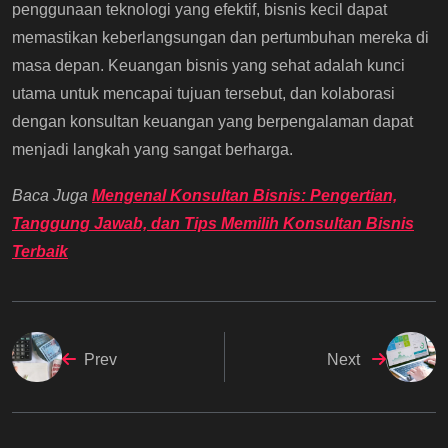
penggunaan teknologi yang efektif, bisnis kecil dapat
memastikan keberlangsungan dan pertumbuhan mereka di
masa depan. Keuangan bisnis yang sehat adalah kunci
utama untuk mencapai tujuan tersebut, dan kolaborasi
dengan konsultan keuangan yang berpengalaman dapat
menjadi langkah yang sangat berharga.
Baca Juga
Mengenal Konsultan Bisnis: Pengertian,
Tanggung Jawab, dan Tips Memilih Konsultan Bisnis
Terbaik
Prev
Next