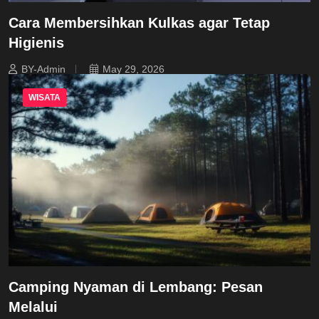
Cara Membersihkan Kulkas agar Tetap
Higienis
BY-Admin
May 29, 2026
WISATA
Camping Nyaman di Lembang: Pesan
Melalui