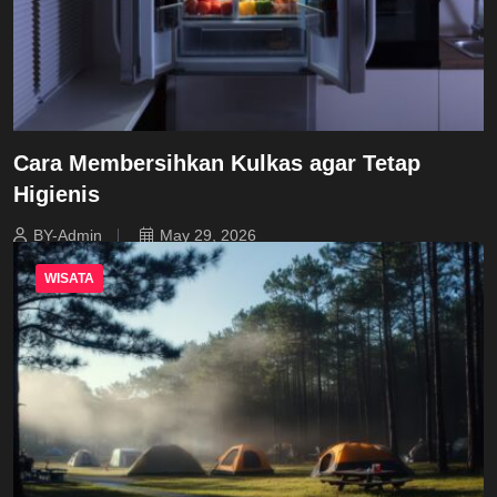
Cara Membersihkan Kulkas agar Tetap
Higienis
BY-Admin
May 29, 2026
WISATA