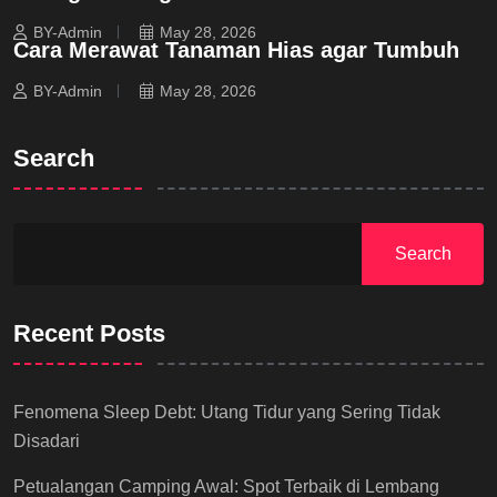
BY-Admin
May 28, 2026
Cara Merawat Tanaman Hias agar Tumbuh
BY-Admin
May 28, 2026
Search
Search
Recent Posts
Fenomena Sleep Debt: Utang Tidur yang Sering Tidak
Disadari
Petualangan Camping Awal: Spot Terbaik di Lembang