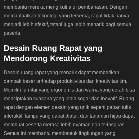
membantu mereka mengikuti alur pembahasan. Dengan
memanfaatkan teknologi yang tersedia, rapat tidak hanya
menjadi lebih efektif, tetapi juga lebih menarik bagi semua
peserta.
Desain Ruang Rapat yang
Mendorong Kreativitas
Desain ruang rapat yang menarik dapat memberikan
dampak besar terhadap produktivitas dan kreativitas tim.
Memilih furnitur yang ergonomis dan warna yang cerah bisa
menciptakan suasana yang lebih segar dan inovatif. Ruang
rapat dengan elemen desain yang unik seperti papan tulis
interaktif, lampu yang dapat diatur, dan tanaman hijau dapat
membuat peserta merasa lebih nyaman dan terinspirasi.
Semua ini membantu membentuk lingkungan yang