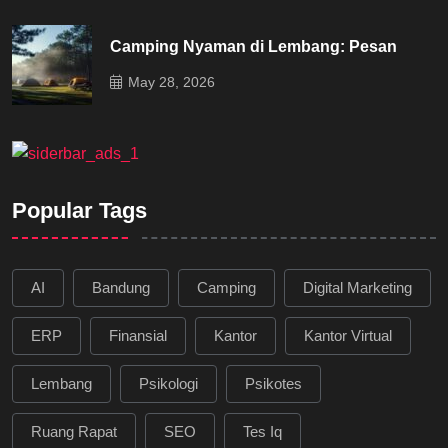
Camping Nyaman di Lembang: Pesan
May 28, 2026
Popular Tags
AI
Bandung
Camping
Digital Marketing
ERP
Finansial
Kantor
Kantor Virtual
Lembang
Psikologi
Psikotes
Ruang Rapat
SEO
Tes Iq