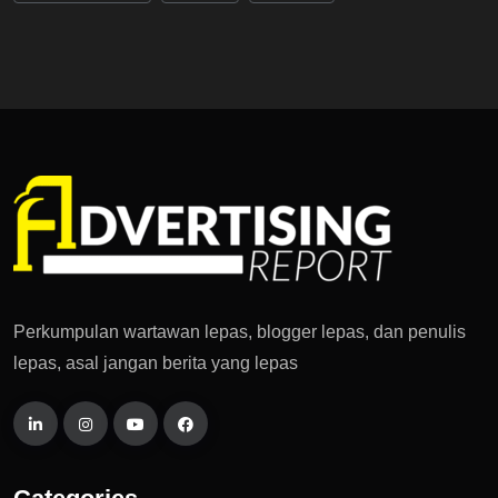
Perkumpulan wartawan lepas, blogger lepas, dan penulis
lepas, asal jangan berita yang lepas