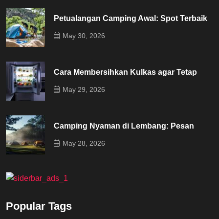
Petualangan Camping Awal: Spot Terbaik
May 30, 2026
Cara Membersihkan Kulkas agar Tetap
May 29, 2026
Camping Nyaman di Lembang: Pesan
May 28, 2026
Popular Tags