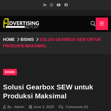
HOME
BISNIS
SOLUSI GEARBOX SEW UNTUK
PRODUKSI MAKSIMAL
BISNIS
Solusi Gearbox SEW untuk
Produksi Maksimal
By - Admin
June 3, 2025
Comments (0)