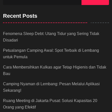
Recent Posts
Fenomena Sleep Debt: Utang Tidur yang Sering Tidak
Disadari
Petualangan Camping Awal: Spot Terbaik di Lembang
untuk Pemula
Cara Membersihkan Kulkas agar Tetap Higienis dan Tidak
Bau
Camping Nyaman di Lembang: Pesan Melalui Aplikasi
Sekarang!
Ruang Meeting di Jakarta Pusat: Solusi Kapasitas 20
Orang yang Efektif