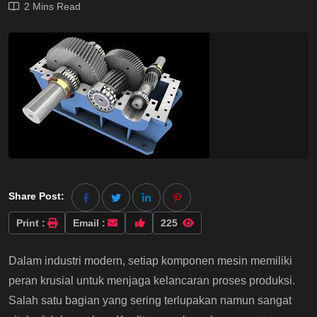
2 Mins Read
Share Post:
Print :
Email :
225
Dalam industri modern, setiap komponen mesin memiliki
peran krusial untuk menjaga kelancaran proses produksi.
Salah satu bagian yang sering terlupakan namun sangat