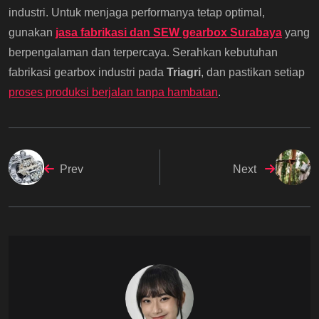
industri. Untuk menjaga performanya tetap optimal,
gunakan
jasa fabrikasi dan SEW gearbox Surabaya
yang
berpengalaman dan terpercaya. Serahkan kebutuhan
fabrikasi gearbox industri pada
Triagri
, dan pastikan setiap
proses produksi berjalan tanpa hambatan
.
Prev
Next