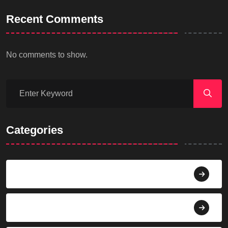
Recent Comments
No comments to show.
Categories
Agama
Agroindustri