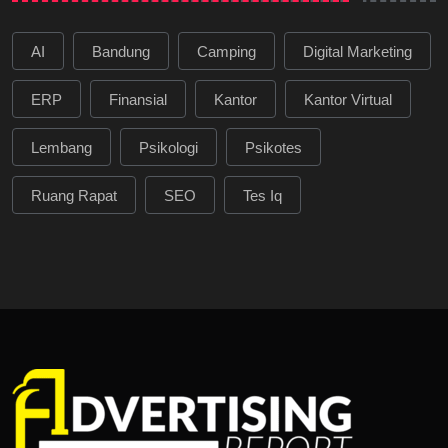
AI
Bandung
Camping
Digital Marketing
ERP
Finansial
Kantor
Kantor Virtual
Lembang
Psikologi
Psikotes
Ruang Rapat
SEO
Tes Iq