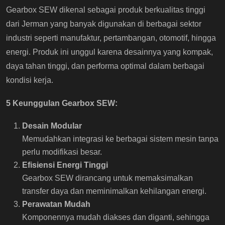
Gearbox SEW dikenal sebagai produk berkualitas tinggi
dari Jerman yang banyak digunakan di berbagai sektor
industri seperti manufaktur, pertambangan, otomotif, hingga
energi. Produk ini unggul karena desainnya yang kompak,
daya tahan tinggi, dan performa optimal dalam berbagai
kondisi kerja.
5 Keunggulan Gearbox SEW:
Desain Modular
Memudahkan integrasi ke berbagai sistem mesin tanpa
perlu modifikasi besar.
Efisiensi Energi Tinggi
Gearbox SEW dirancang untuk memaksimalkan
transfer daya dan meminimalkan kehilangan energi.
Perawatan Mudah
Komponennya mudah diakses dan diganti, sehingga