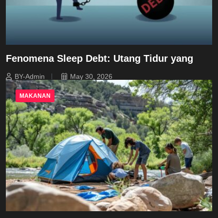
Fenomena Sleep Debt: Utang Tidur yang
BY-Admin
May 30, 2026
MAKANAN