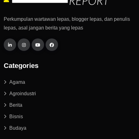
Perkumpulan wartawan lepas, blogger lepas, dan penulis
lepas, asal jangan berita yang lepas
Categories
Agama
Agroindustri
Berita
Bisnis
Budaya