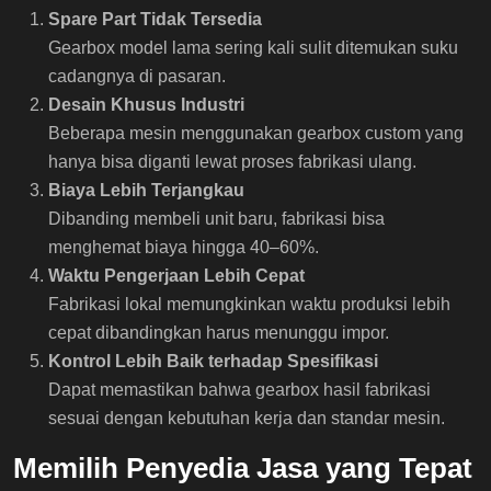
Spare Part Tidak Tersedia
Gearbox model lama sering kali sulit ditemukan suku
cadangnya di pasaran.
Desain Khusus Industri
Beberapa mesin menggunakan gearbox custom yang
hanya bisa diganti lewat proses fabrikasi ulang.
Biaya Lebih Terjangkau
Dibanding membeli unit baru, fabrikasi bisa
menghemat biaya hingga 40–60%.
Waktu Pengerjaan Lebih Cepat
Fabrikasi lokal memungkinkan waktu produksi lebih
cepat dibandingkan harus menunggu impor.
Kontrol Lebih Baik terhadap Spesifikasi
Dapat memastikan bahwa gearbox hasil fabrikasi
sesuai dengan kebutuhan kerja dan standar mesin.
Memilih Penyedia Jasa yang Tepat