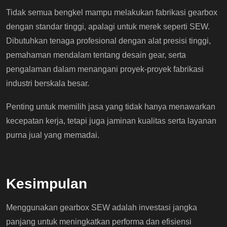
Tidak semua bengkel mampu melakukan fabrikasi gearbox
dengan standar tinggi, apalagi untuk merek seperti SEW.
Dibutuhkan tenaga profesional dengan alat presisi tinggi,
pemahaman mendalam tentang desain gear, serta
pengalaman dalam menangani proyek-proyek fabrikasi
industri berskala besar.
Penting untuk memilih jasa yang tidak hanya menawarkan
kecepatan kerja, tetapi juga jaminan kualitas serta layanan
purna jual yang memadai.
Kesimpulan
Menggunakan gearbox SEW adalah investasi jangka
panjang untuk meningkatkan performa dan efisiensi