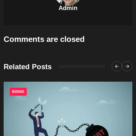
Admin
Comments are closed
Related Posts
BISNIS