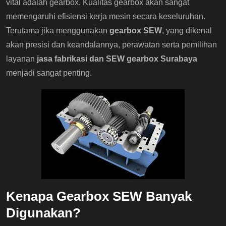
vital adalah gearbox. Kualitas gearbox akan sangat
memengaruhi efisiensi kerja mesin secara keseluruhan.
Terutama jika menggunakan
gearbox SEW
, yang dikenal
akan presisi dan keandalannya, perawatan serta pemilihan
layanan
jasa fabrikasi dan SEW gearbox Surabaya
menjadi sangat penting.
Kenapa Gearbox SEW Banyak
Digunakan?