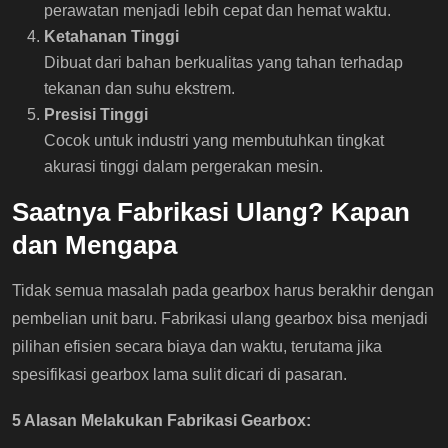
perawatan menjadi lebih cepat dan hemat waktu.
Ketahanan Tinggi
Dibuat dari bahan berkualitas yang tahan terhadap
tekanan dan suhu ekstrem.
Presisi Tinggi
Cocok untuk industri yang membutuhkan tingkat
akurasi tinggi dalam pergerakan mesin.
Saatnya Fabrikasi Ulang? Kapan
dan Mengapa
Tidak semua masalah pada gearbox harus berakhir dengan
pembelian unit baru. Fabrikasi ulang gearbox bisa menjadi
pilihan efisien secara biaya dan waktu, terutama jika
spesifikasi gearbox lama sulit dicari di pasaran.
5 Alasan Melakukan Fabrikasi Gearbox: