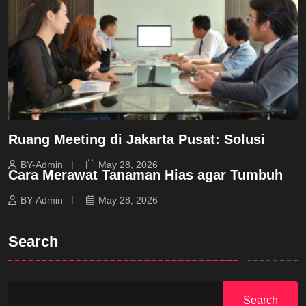
Ruang Meeting di Jakarta Pusat: Solusi
BY-Admin
May 28, 2026
Cara Merawat Tanaman Hias agar Tumbuh
BY-Admin
May 28, 2026
Search
Search