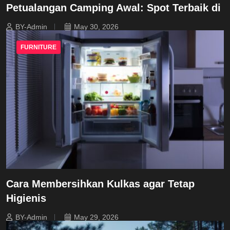
Petualangan Camping Awal: Spot Terbaik di
BY-Admin
May 30, 2026
FURNITURE
Cara Membersihkan Kulkas agar Tetap
Higienis
BY-Admin
May 29, 2026