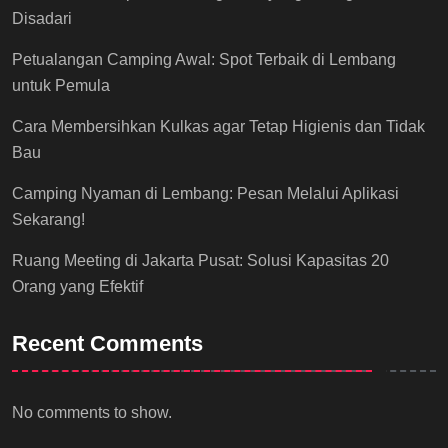
Disadari
Petualangan Camping Awal: Spot Terbaik di Lembang
untuk Pemula
Cara Membersihkan Kulkas agar Tetap Higienis dan Tidak
Bau
Camping Nyaman di Lembang: Pesan Melalui Aplikasi
Sekarang!
Ruang Meeting di Jakarta Pusat: Solusi Kapasitas 20
Orang yang Efektif
Recent Comments
No comments to show.