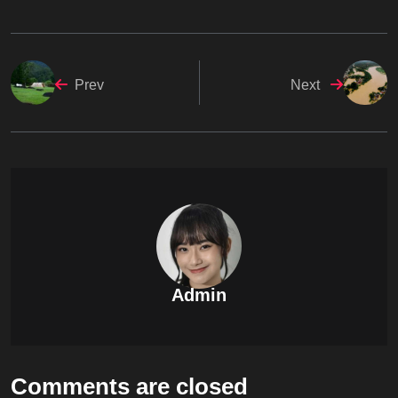
Prev
Next
Admin
Comments are closed