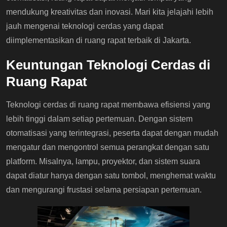
mendukung kreativitas dan inovasi. Mari kita jelajahi lebih
jauh mengenai teknologi cerdas yang dapat
diimplementasikan di ruang rapat terbaik di Jakarta.
Keuntungan Teknologi Cerdas di
Ruang Rapat
Teknologi cerdas di ruang rapat membawa efisiensi yang
lebih tinggi dalam setiap pertemuan. Dengan sistem
otomatisasi yang terintegrasi, peserta dapat dengan mudah
mengatur dan mengontrol semua perangkat dengan satu
platform. Misalnya, lampu, proyektor, dan sistem suara
dapat diatur hanya dengan satu tombol, menghemat waktu
dan mengurangi frustasi selama persiapan pertemuan.