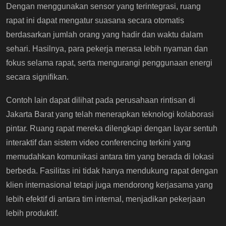
Dengan menggunakan sensor yang terintegrasi, ruang
rapat ini dapat mengatur suasana secara otomatis
berdasarkan jumlah orang yang hadir dan waktu dalam
sehari. Hasilnya, para pekerja merasa lebih nyaman dan
fokus selama rapat, serta mengurangi penggunaan energi
secara signifikan.
Contoh lain dapat dilihat pada perusahaan rintisan di
Jakarta Barat yang telah menerapkan teknologi kolaborasi
pintar. Ruang rapat mereka dilengkapi dengan layar sentuh
interaktif dan sistem video conferencing terkini yang
memudahkan komunikasi antara tim yang berada di lokasi
berbeda. Fasilitas ini tidak hanya mendukung rapat dengan
klien internasional tetapi juga mendorong kerjasama yang
lebih efektif di antara tim internal, menjadikan pekerjaan
lebih produktif.