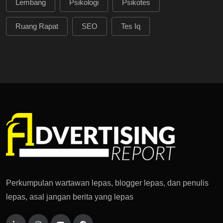
Lembang
Psikologi
Psikotes
Ruang Rapat
SEO
Tes Iq
Perkumpulan wartawan lepas, blogger lepas, dan penulis
lepas, asal jangan berita yang lepas