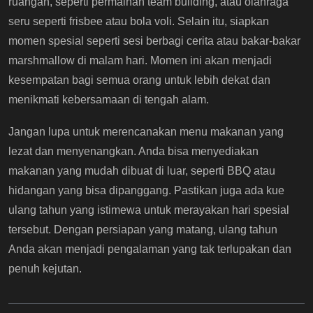
ruangan, seperti permainan team building, atau olahraga
seru seperti frisbee atau bola voli. Selain itu, siapkan
momen spesial seperti sesi berbagi cerita atau bakar-bakar
marshmallow di malam hari. Momen ini akan menjadi
kesempatan bagi semua orang untuk lebih dekat dan
menikmati kebersamaan di tengah alam.
Jangan lupa untuk merencanakan menu makanan yang
lezat dan menyenangkan. Anda bisa menyediakan
makanan yang mudah dibuat di luar, seperti BBQ atau
hidangan yang bisa dipanggang. Pastikan juga ada kue
ulang tahun yang istimewa untuk merayakan hari spesial
tersebut. Dengan persiapan yang matang, ulang tahun
Anda akan menjadi pengalaman yang tak terlupakan dan
penuh kejutan.