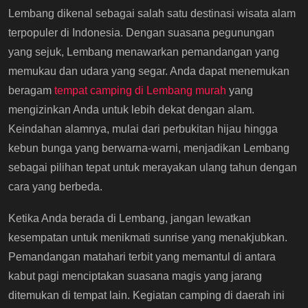
Lembang dikenal sebagai salah satu destinasi wisata alam
terpopuler di Indonesia. Dengan suasana pegunungan
yang sejuk, Lembang menawarkan pemandangan yang
memukau dan udara yang segar. Anda dapat menemukan
beragam
tempat camping di Lembang murah
yang
mengizinkan Anda untuk lebih dekat dengan alam.
Keindahan alamnya, mulai dari perbukitan hijau hingga
kebun bunga yang berwarna-warni, menjadikan Lembang
sebagai pilihan tepat untuk merayakan ulang tahun dengan
cara yang berbeda.
Ketika Anda berada di Lembang, jangan lewatkan
kesempatan untuk menikmati sunrise yang menakjubkan.
Pemandangan matahari terbit yang memantul di antara
kabut pagi menciptakan suasana magis yang jarang
ditemukan di tempat lain. Kegiatan camping di daerah ini