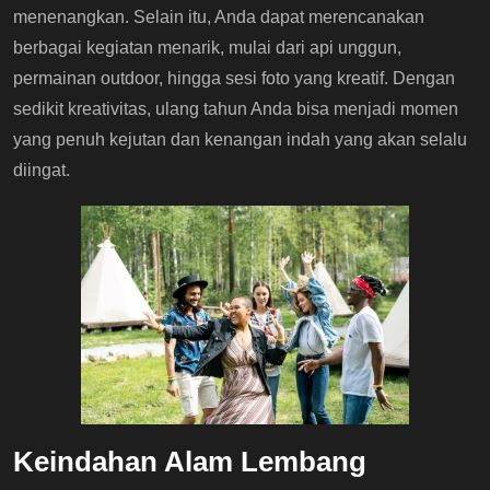
menenangkan. Selain itu, Anda dapat merencanakan
berbagai kegiatan menarik, mulai dari api unggun,
permainan outdoor, hingga sesi foto yang kreatif. Dengan
sedikit kreativitas, ulang tahun Anda bisa menjadi momen
yang penuh kejutan dan kenangan indah yang akan selalu
diingat.
Keindahan Alam Lembang