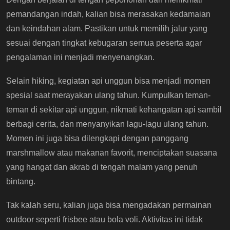
pemandangan indah, kalian bisa merasakan kedamaian
dan keindahan alam. Pastikan untuk memilih jalur yang
sesuai dengan tingkat kebugaran semua peserta agar
pengalaman ini menjadi menyenangkan.
Selain hiking, kegiatan api unggun bisa menjadi momen
spesial saat merayakan ulang tahun. Kumpulkan teman-
teman di sekitar api unggun, nikmati kehangatan api sambil
berbagi cerita, dan menyanyikan lagu-lagu ulang tahun.
Momen ini juga bisa dilengkapi dengan panggang
marshmallow atau makanan favorit, menciptakan suasana
yang hangat dan akrab di tengah malam yang penuh
bintang.
Tak kalah seru, kalian juga bisa mengadakan permainan
outdoor seperti frisbee atau bola voli. Aktivitas ini tidak