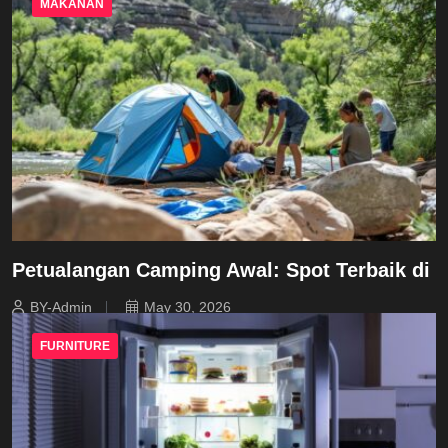
MAKANAN
Petualangan Camping Awal: Spot Terbaik di
BY-Admin
May 30, 2026
FURNITURE