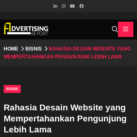
HOME
BISNIS
RAHASIA DESAIN WEBSITE YANG
MEMPERTAHANKAN PENGUNJUNG LEBIH LAMA
BISNIS
Rahasia Desain Website yang
Mempertahankan Pengunjung
Lebih Lama