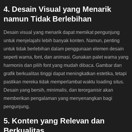
4. Desain Visual yang Menarik
namun Tidak Berlebihan
Desain visual yang menarik dapat memikat pengunjung
untuk menjelajahi lebih banyak konten. Namun, penting
untuk tidak berlebihan dalam penggunaan elemen desain
seperti warna, font, dan animasi. Gunakan palet warna yang
harmonis dan pilih font yang mudah dibaca. Gambar dan
grafik berkualitas tinggi dapat meningkatkan estetika, tetapi
pastikan mereka tidak memperlambat waktu loading situs.
Desain yang bersih, minimalis, dan terorganisir akan
memberikan pengalaman yang menyenangkan bagi
pengunjung.
5. Konten yang Relevan dan
Berkualitas