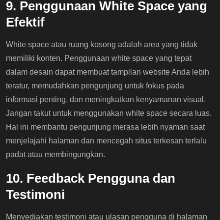
9. Penggunaan White Space yang
Efektif
White space atau ruang kosong adalah area yang tidak
memiliki konten. Penggunaan white space yang tepat
dalam desain dapat membuat tampilan website Anda lebih
teratur, memudahkan pengunjung untuk fokus pada
informasi penting, dan meningkatkan kenyamanan visual.
Jangan takut untuk menggunakan white space secara luas.
Hal ini membantu pengunjung merasa lebih nyaman saat
menjelajahi halaman dan mencegah situs terkesan terlalu
padat atau membingungkan.
10. Feedback Pengguna dan
Testimoni
Menyediakan testimoni atau ulasan pengguna di halaman