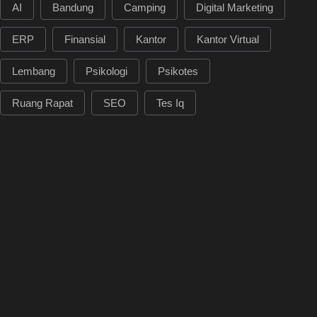
AI
Bandung
Camping
Digital Marketing
ERP
Finansial
Kantor
Kantor Virtual
Lembang
Psikologi
Psikotes
Ruang Rapat
SEO
Tes Iq