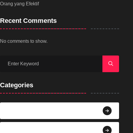
Orang yang Efektif
Recent Comments
No comments to show.
Categories
Agama
Agroindustri