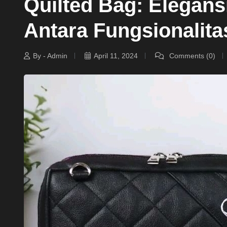
Quilted Bag: Elegan
Antara Fungsionalita
By - Admin
April 11, 2024
Comments (0)