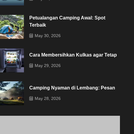
Petualangan Camping Awal: Spot
Terbaik
May 30, 2026
Cara Membersihkan Kulkas agar Tetap
May 29, 2026
Camping Nyaman di Lembang: Pesan
May 28, 2026