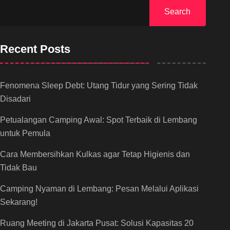
Search
Recent Posts
Fenomena Sleep Debt: Utang Tidur yang Sering Tidak
Disadari
Petualangan Camping Awal: Spot Terbaik di Lembang
untuk Pemula
Cara Membersihkan Kulkas agar Tetap Higienis dan
Tidak Bau
Camping Nyaman di Lembang: Pesan Melalui Aplikasi
Sekarang!
Ruang Meeting di Jakarta Pusat: Solusi Kapasitas 20