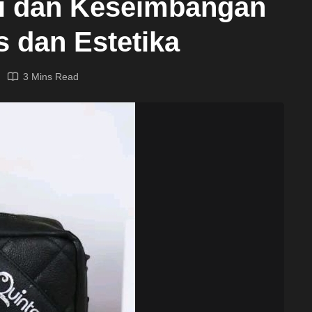
si dan Keseimbangan
s dan Estetika
3 Mins Read