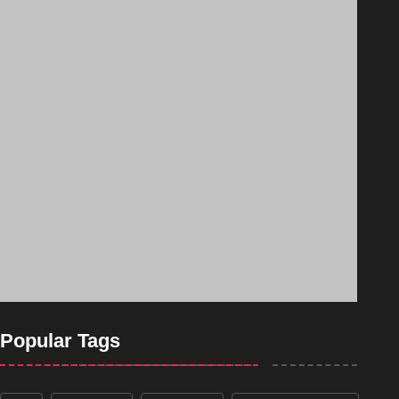
Popular Tags