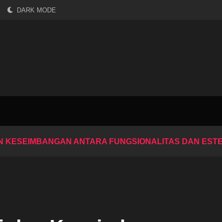
DARK MODE
AN KESEIMBANGAN ANTARA FUNGSIONALITAS DAN EST