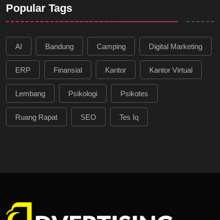
Popular Tags
AI
Bandung
Camping
Digital Marketing
ERP
Finansial
Kantor
Kantor Virtual
Lembang
Psikologi
Psikotes
Ruang Rapat
SEO
Tes Iq