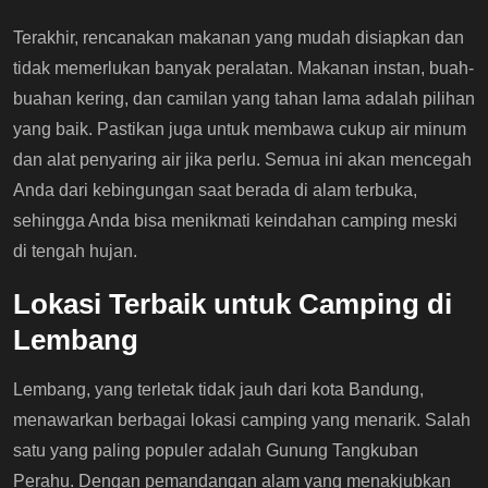
Terakhir, rencanakan makanan yang mudah disiapkan dan
tidak memerlukan banyak peralatan. Makanan instan, buah-
buahan kering, dan camilan yang tahan lama adalah pilihan
yang baik. Pastikan juga untuk membawa cukup air minum
dan alat penyaring air jika perlu. Semua ini akan mencegah
Anda dari kebingungan saat berada di alam terbuka,
sehingga Anda bisa menikmati keindahan camping meski
di tengah hujan.
Lokasi Terbaik untuk Camping di
Lembang
Lembang, yang terletak tidak jauh dari kota Bandung,
menawarkan berbagai lokasi camping yang menarik. Salah
satu yang paling populer adalah Gunung Tangkuban
Perahu. Dengan pemandangan alam yang menakjubkan