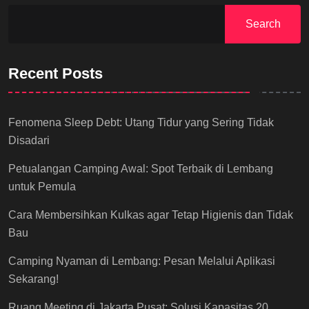
Search
Recent Posts
Fenomena Sleep Debt: Utang Tidur yang Sering Tidak
Disadari
Petualangan Camping Awal: Spot Terbaik di Lembang
untuk Pemula
Cara Membersihkan Kulkas agar Tetap Higienis dan Tidak
Bau
Camping Nyaman di Lembang: Pesan Melalui Aplikasi
Sekarang!
Ruang Meeting di Jakarta Pusat: Solusi Kapasitas 20