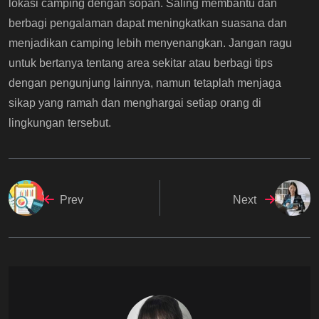
lokasi camping dengan sopan. Saling membantu dan
berbagi pengalaman dapat meningkatkan suasana dan
menjadikan camping lebih menyenangkan. Jangan ragu
untuk bertanya tentang area sekitar atau berbagi tips
dengan pengunjung lainnya, namun tetaplah menjaga
sikap yang ramah dan menghargai setiap orang di
lingkungan tersebut.
Prev
Next