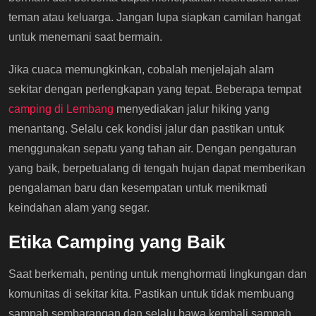
teman atau keluarga. Jangan lupa siapkan camilan hangat
untuk menemani saat bermain.
Jika cuaca memungkinkan, cobalah menjelajah alam
sekitar dengan perlengkapan yang tepat. Beberapa tempat
camping di Lembang
menyediakan jalur hiking yang
menantang. Selalu cek kondisi jalur dan pastikan untuk
menggunakan sepatu yang tahan air. Dengan pengaturan
yang baik, berpetualang di tengah hujan dapat memberikan
pengalaman baru dan kesempatan untuk menikmati
keindahan alam yang segar.
Etika Camping yang Baik
Saat berkemah, penting untuk menghormati lingkungan dan
komunitas di sekitar kita. Pastikan untuk tidak membuang
sampah sembarangan dan selalu bawa kembali sampah