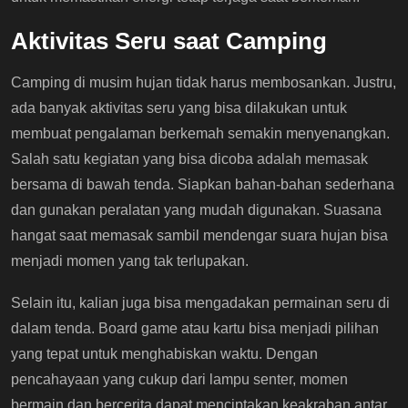
Aktivitas Seru saat Camping
Camping di musim hujan tidak harus membosankan. Justru,
ada banyak aktivitas seru yang bisa dilakukan untuk
membuat pengalaman berkemah semakin menyenangkan.
Salah satu kegiatan yang bisa dicoba adalah memasak
bersama di bawah tenda. Siapkan bahan-bahan sederhana
dan gunakan peralatan yang mudah digunakan. Suasana
hangat saat memasak sambil mendengar suara hujan bisa
menjadi momen yang tak terlupakan.
Selain itu, kalian juga bisa mengadakan permainan seru di
dalam tenda. Board game atau kartu bisa menjadi pilihan
yang tepat untuk menghabiskan waktu. Dengan
pencahayaan yang cukup dari lampu senter, momen
bermain dan bercerita dapat menciptakan keakraban antar