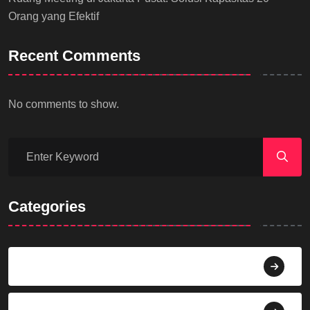
Orang yang Efektif
Recent Comments
No comments to show.
Categories
Agama