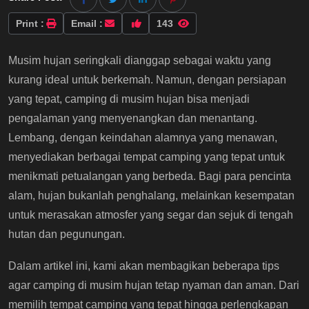
Print :
Email :
143
Musim hujan seringkali dianggap sebagai waktu yang
kurang ideal untuk berkemah. Namun, dengan persiapan
yang tepat, camping di musim hujan bisa menjadi
pengalaman yang menyenangkan dan menantang.
Lembang, dengan keindahan alamnya yang menawan,
menyediakan berbagai tempat camping yang tepat untuk
menikmati petualangan yang berbeda. Bagi para pencinta
alam, hujan bukanlah penghalang, melainkan kesempatan
untuk merasakan atmosfer yang segar dan sejuk di tengah
hutan dan pegunungan.
Dalam artikel ini, kami akan membagikan beberapa tips
agar camping di musim hujan tetap nyaman dan aman. Dari
memilih tempat camping yang tepat hingga perlengkapan