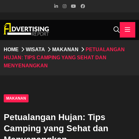
HOME
WISATA
MAKANAN
PETUALANGAN
HUJAN: TIPS CAMPING YANG SEHAT DAN
MENYENANGKAN
MAKANAN
Petualangan Hujan: Tips
Camping yang Sehat dan