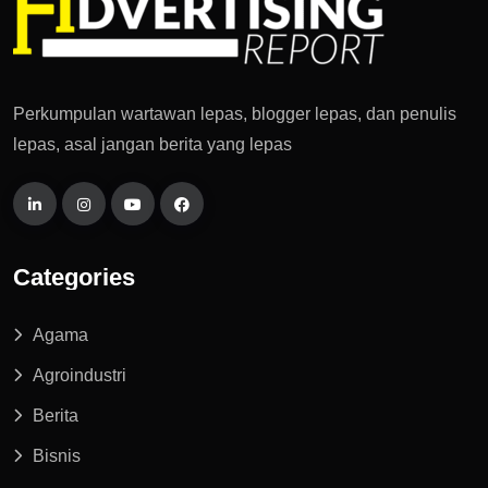
Perkumpulan wartawan lepas, blogger lepas, dan penulis
lepas, asal jangan berita yang lepas
Categories
Agama
Agroindustri
Berita
Bisnis