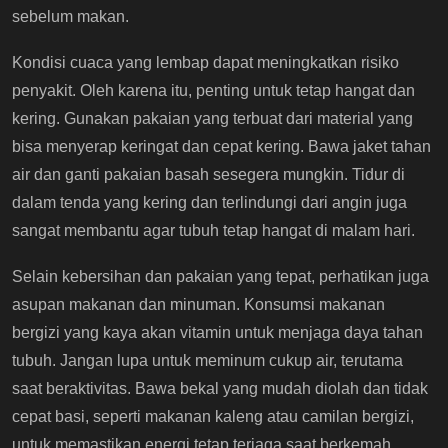
sebelum makan.
Kondisi cuaca yang lembap dapat meningkatkan risiko
penyakit. Oleh karena itu, penting untuk tetap hangat dan
kering. Gunakan pakaian yang terbuat dari material yang
bisa menyerap keringat dan cepat kering. Bawa jaket tahan
air dan ganti pakaian basah sesegera mungkin. Tidur di
dalam tenda yang kering dan terlindungi dari angin juga
sangat membantu agar tubuh tetap hangat di malam hari.
Selain kebersihan dan pakaian yang tepat, perhatikan juga
asupan makanan dan minuman. Konsumsi makanan
bergizi yang kaya akan vitamin untuk menjaga daya tahan
tubuh. Jangan lupa untuk meminum cukup air, terutama
saat beraktivitas. Bawa bekal yang mudah diolah dan tidak
cepat basi, seperti makanan kaleng atau camilan bergizi,
untuk memastikan energi tetap terjaga saat berkemah.