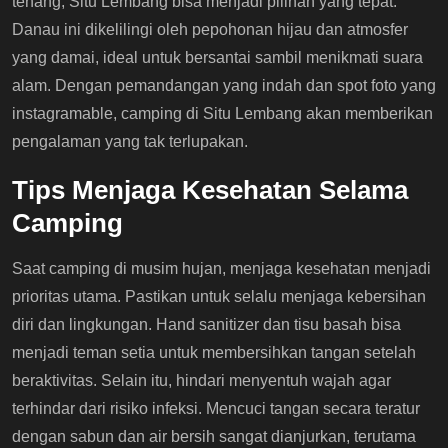
tenang, Situ Lembang bisa menjadi pilihan yang tepat.
Danau ini dikelilingi oleh pepohonan hijau dan atmosfer
yang damai, ideal untuk bersantai sambil menikmati suara
alam. Dengan pemandangan yang indah dan spot foto yang
instagramable, camping di Situ Lembang akan memberikan
pengalaman yang tak terlupakan.
Tips Menjaga Kesehatan Selama
Camping
Saat camping di musim hujan, menjaga kesehatan menjadi
prioritas utama. Pastikan untuk selalu menjaga kebersihan
diri dan lingkungan. Hand sanitizer dan tisu basah bisa
menjadi teman setia untuk membersihkan tangan setelah
beraktivitas. Selain itu, hindari menyentuh wajah agar
terhindar dari risiko infeksi. Mencuci tangan secara teratur
dengan sabun dan air bersih sangat dianjurkan, terutama