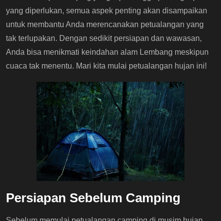
yang diperlukan, semua aspek penting akan disampaikan
untuk membantu Anda merencanakan petualangan yang
tak terlupakan. Dengan sedikit persiapan dan wawasan,
Anda bisa menikmati keindahan alam Lembang meskipun
cuaca tak menentu. Mari kita mulai petualangan hujan ini!
Persiapan Sebelum Camping
Sebelum memulai petualangan camping di musim hujan,