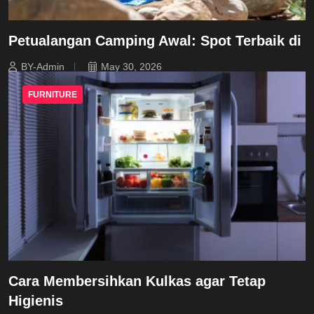
Petualangan Camping Awal: Spot Terbaik di
BY-Admin
May 30, 2026
FURNITURE
Cara Membersihkan Kulkas agar Tetap
Higienis