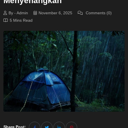
Menyenangkan
By - Admin
November 6, 2025
Comments (0)
5 Mins Read
Share Post: