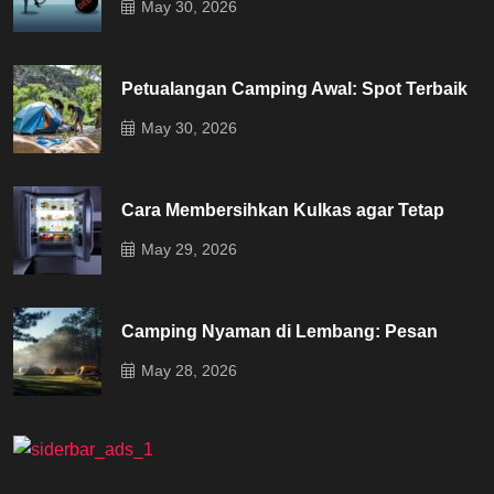
May 30, 2026
Petualangan Camping Awal: Spot Terbaik
May 30, 2026
Cara Membersihkan Kulkas agar Tetap
May 29, 2026
Camping Nyaman di Lembang: Pesan
May 28, 2026