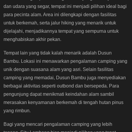
dan udara yang segar, tempat ini menjadi pilihan ideal bagi
para pecinta alam. Area ini dilengkapi dengan fasilitas
untuk berkemah, serta jalur hiking yang menarik untuk
dijelajahi, menjadikannya tempat yang sempurna untuk
menghabiskan akhir pekan.
Tempat lain yang tidak kalah menarik adalah Dusun
Bambu. Lokasi ini menawarkan pengalaman camping yang
unik dengan suasana alam yang asri. Selain fasilitas
camping yang memadai, Dusun Bambu juga menyediakan
berbagai aktivitas seperti outbond dan bersepeda. Para
pengunjung dapat menikmati keindahan alam sambil
merasakan kenyamanan berkemah di tengah hutan pinus
yang rimbun.
Bagi yang mencari pengalaman camping yang lebih