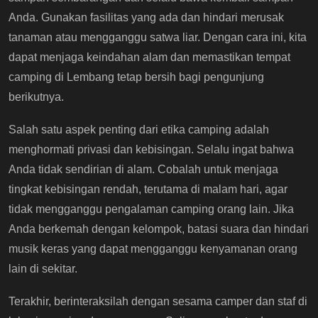
Anda. Gunakan fasilitas yang ada dan hindari merusak
tanaman atau mengganggu satwa liar. Dengan cara ini, kita
dapat menjaga keindahan alam dan memastikan tempat
camping di Lembang tetap bersih bagi pengunjung
berikutnya.
Salah satu aspek penting dari etika camping adalah
menghormati privasi dan kebisingan. Selalu ingat bahwa
Anda tidak sendirian di alam. Cobalah untuk menjaga
tingkat kebisingan rendah, terutama di malam hari, agar
tidak mengganggu pengalaman camping orang lain. Jika
Anda berkemah dengan kelompok, batasi suara dan hindari
musik keras yang dapat mengganggu kenyamanan orang
lain di sekitar.
Terakhir, berinteraksilah dengan sesama camper dan staf di