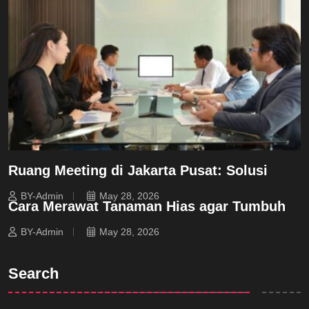
Ruang Meeting di Jakarta Pusat: Solusi
BY-Admin
May 28, 2026
Cara Merawat Tanaman Hias agar Tumbuh
BY-Admin
May 28, 2026
Search