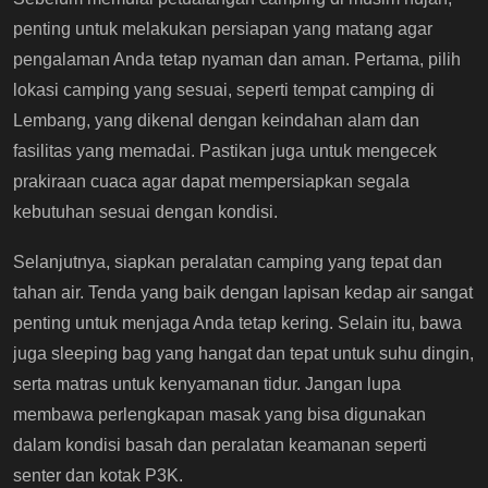
penting untuk melakukan persiapan yang matang agar
pengalaman Anda tetap nyaman dan aman. Pertama, pilih
lokasi camping yang sesuai, seperti tempat camping di
Lembang, yang dikenal dengan keindahan alam dan
fasilitas yang memadai. Pastikan juga untuk mengecek
prakiraan cuaca agar dapat mempersiapkan segala
kebutuhan sesuai dengan kondisi.
Selanjutnya, siapkan peralatan camping yang tepat dan
tahan air. Tenda yang baik dengan lapisan kedap air sangat
penting untuk menjaga Anda tetap kering. Selain itu, bawa
juga sleeping bag yang hangat dan tepat untuk suhu dingin,
serta matras untuk kenyamanan tidur. Jangan lupa
membawa perlengkapan masak yang bisa digunakan
dalam kondisi basah dan peralatan keamanan seperti
senter dan kotak P3K.