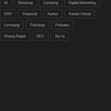
AI
Bandung
Camping
Digital Marketing
ERP
Finansial
Kantor
Kantor Virtual
Lembang
Psikologi
Psikotes
Ruang Rapat
SEO
Tes Iq