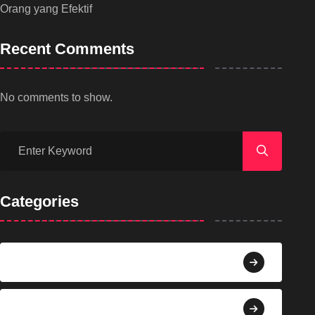
Orang yang Efektif
Recent Comments
No comments to show.
Categories
Agama
Agroindustri