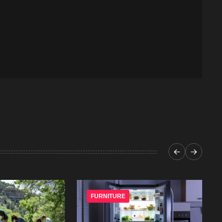
FURNITURE