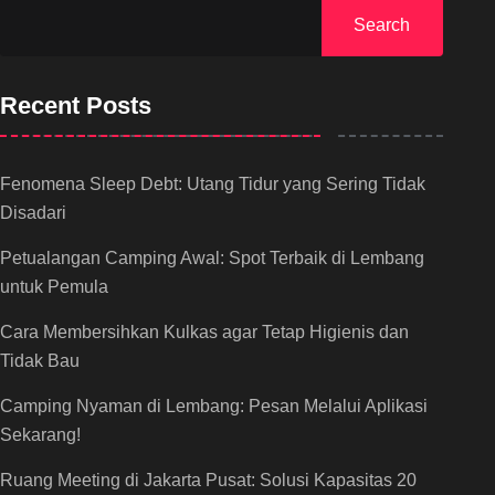
Search
Recent Posts
Fenomena Sleep Debt: Utang Tidur yang Sering Tidak
Disadari
Petualangan Camping Awal: Spot Terbaik di Lembang
untuk Pemula
Cara Membersihkan Kulkas agar Tetap Higienis dan
Tidak Bau
Camping Nyaman di Lembang: Pesan Melalui Aplikasi
Sekarang!
Ruang Meeting di Jakarta Pusat: Solusi Kapasitas 20