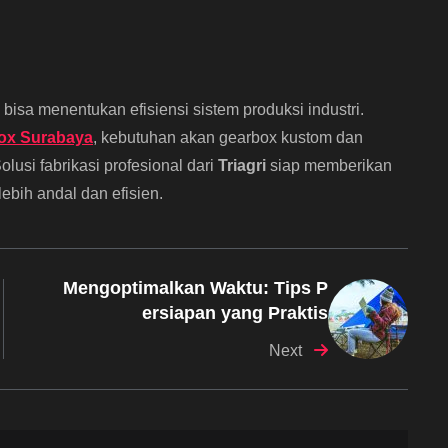
a menentukan efisiensi sistem produksi industri.
box Surabaya
, kebutuhan akan gearbox kustom dan
olusi fabrikasi profesional dari
Triagri
siap memberikan
ebih andal dan efisien.
Mengoptimalkan Waktu: Tips P
ersiapan yang Praktis
Next