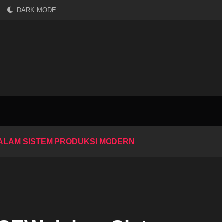
DARK MODE
ALAM SISTEM PRODUKSI MODERN