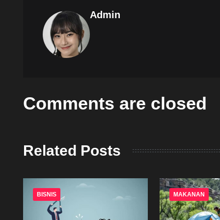
Admin
Comments are closed
Related Posts
BISNIS
MAKANAN