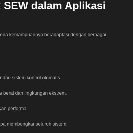
 SEW dalam Aplikasi
karena kemampuannya beradaptasi dengan berbagai
dan sistem kontrol otomatis.
a berat dan lingkungan ekstrem.
an performa.
pa membongkar seluruh sistem.