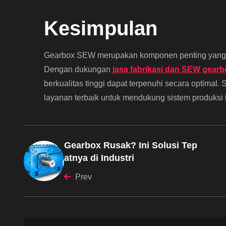
Kesimpulan
Gearbox SEW merupakan komponen penting yang bis
Dengan dukungan
jasa fabrikasi dan SEW gear
berkualitas tinggi dapat terpenuhi secara optimal. S
layanan terbaik untuk mendukung sistem produksi l
Gearbox Rusak? Ini Solusi Tep
atnya di Industri
Prev