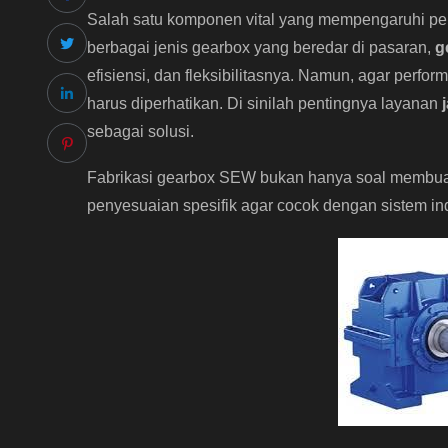
Salah satu komponen vital yang mempengaruhi per
berbagai jenis gearbox yang beredar di pasaran,
g
efisiensi, dan fleksibilitasnya. Namun, agar perfo
harus diperhatikan. Di sinilah pentingnya layanan
sebagai solusi.
Fabrikasi gearbox SEW bukan hanya soal membuat
penyesuaian spesifik agar cocok dengan sistem in