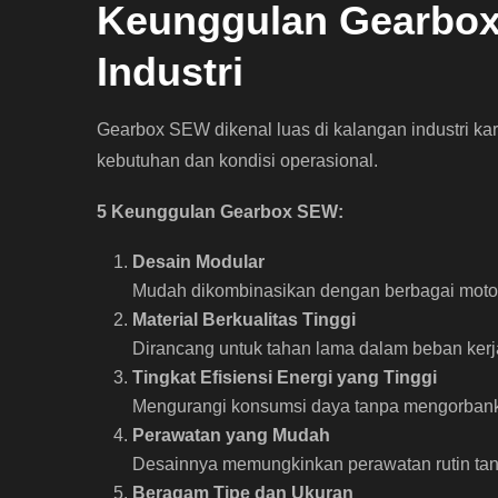
Keunggulan Gearbox
Industri
Gearbox SEW dikenal luas di kalangan industri 
kebutuhan dan kondisi operasional.
5 Keunggulan Gearbox SEW:
Desain Modular
Mudah dikombinasikan dengan berbagai motor 
Material Berkualitas Tinggi
Dirancang untuk tahan lama dalam beban kerj
Tingkat Efisiensi Energi yang Tinggi
Mengurangi konsumsi daya tanpa mengorbank
Perawatan yang Mudah
Desainnya memungkinkan perawatan rutin tan
Beragam Tipe dan Ukuran