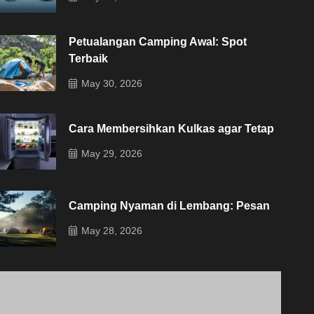
Petualangan Camping Awal: Spot
Terbaik
May 30, 2026
Cara Membersihkan Kulkas agar Tetap
May 29, 2026
Camping Nyaman di Lembang: Pesan
May 28, 2026