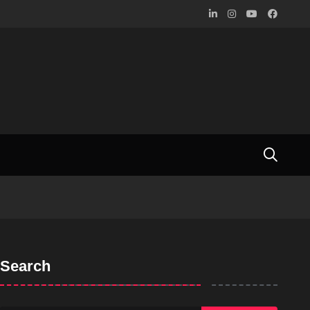
Search