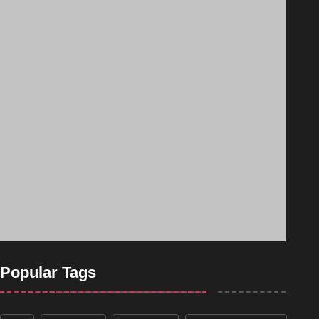
Popular Tags