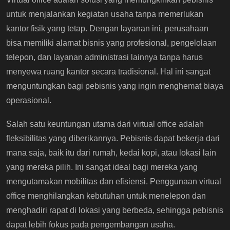
untuk menjalankan kegiatan usaha tanpa memerlukan
kantor fisik yang tetap. Dengan layanan ini, perusahaan
bisa memiliki alamat bisnis yang profesional, pengelolaan
telepon, dan layanan administrasi lainnya tanpa harus
menyewa ruang kantor secara tradisional. Hal ini sangat
menguntungkan bagi pebisnis yang ingin menghemat biaya
operasional.
Salah satu keuntungan utama dari virtual office adalah
fleksibilitas yang diberikannya. Pebisnis dapat bekerja dari
mana saja, baik itu dari rumah, kedai kopi, atau lokasi lain
yang mereka pilih. Ini sangat ideal bagi mereka yang
mengutamakan mobilitas dan efisiensi. Penggunaan virtual
office menghilangkan kebutuhan untuk menelepon dan
menghadiri rapat di lokasi yang berbeda, sehingga pebisnis
dapat lebih fokus pada pengembangan usaha.