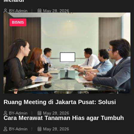
BY-Admin
May 28, 2026
BISNIS
Ruang Meeting di Jakarta Pusat: Solusi
BY-Admin
May 28, 2026
Cara Merawat Tanaman Hias agar Tumbuh
BY-Admin
May 28, 2026