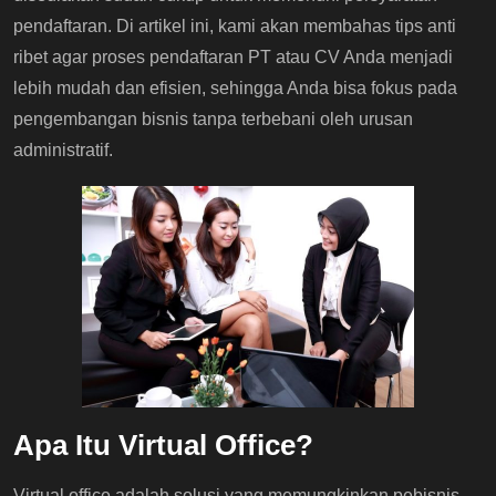
pendaftaran. Di artikel ini, kami akan membahas tips anti
ribet agar proses pendaftaran PT atau CV Anda menjadi
lebih mudah dan efisien, sehingga Anda bisa fokus pada
pengembangan bisnis tanpa terbebani oleh urusan
administratif.
Apa Itu Virtual Office?
Virtual office adalah solusi yang memungkinkan pebisnis