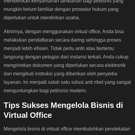
memberikan kenyamanan tambahan bagi pebisnis yang
mungkin belum familiar dengan prosedur hukum yang
diperlukan untuk mendirikan usaha.
Akhirnya, dengan menggunakan virtual office, Anda bisa
melakukan pendaftaran secara daring sehingga proses
menjadi lebih efisien. Tidak perlu antri atau bertemu
langsung dengan petugas dari instansi terkait. Anda cukup
mengirimkan dokumen yang diperlukan secara elektronik
dan mengikuti instruksi yang diberikan oleh penyedia
layanan. Ini menjadi salah satu solusi anti ribet yang sangat
menguntungkan bagi pebisnis modern.
Tips Sukses Mengelola Bisnis di
Virtual Office
Mengelola bisnis di virtual office membutuhkan pendekatan