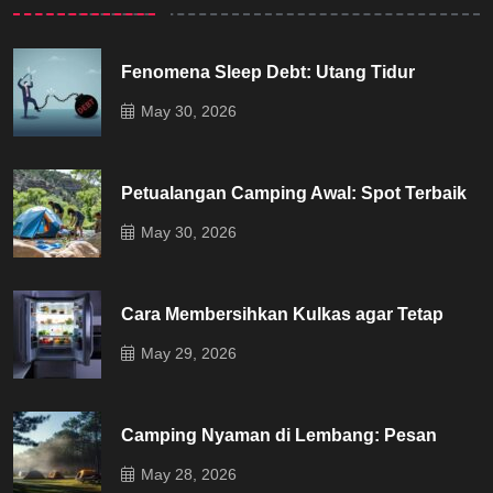
Fenomena Sleep Debt: Utang Tidur
May 30, 2026
Petualangan Camping Awal: Spot Terbaik
May 30, 2026
Cara Membersihkan Kulkas agar Tetap
May 29, 2026
Camping Nyaman di Lembang: Pesan
May 28, 2026