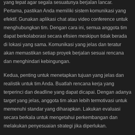
yang tepat agar segala sesuatunya berjalan lancar.
Pertama, pastikan Anda memiliki sistem komunikasi yang
efektif. Gunakan aplikasi chat atau video conference untuk
menghubungkan tim. Dengan cara ini, semua anggota tim
dapat berkolaborasi secara efisien meskipun tidak berada
di lokasi yang sama. Komunikasi yang jelas dan teratur
akan memastikan setiap proyek berjalan sesuai rencana
dan menghindari kebingungan.
Kedua, penting untuk menetapkan tujuan yang jelas dan
realistik untuk tim Anda. Buatlah rencana kerja yang
terperinci dan deadline yang dapat dicapai. Dengan adanya
target yang jelas, anggota tim akan lebih termotivasi untuk
memenuhi standar yang diharapkan. Lakukan evaluasi
secara berkala untuk mengetahui perkembangan dan
melakukan penyesuaian strategi jika diperlukan.