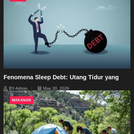
Fenomena Sleep Debt: Utang Tidur yang
BY-Admin
May 30, 2026
MAKANAN