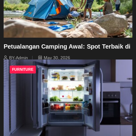
Petualangan Camping Awal: Spot Terbaik di
BY-Admin
May 30, 2026
FURNITURE