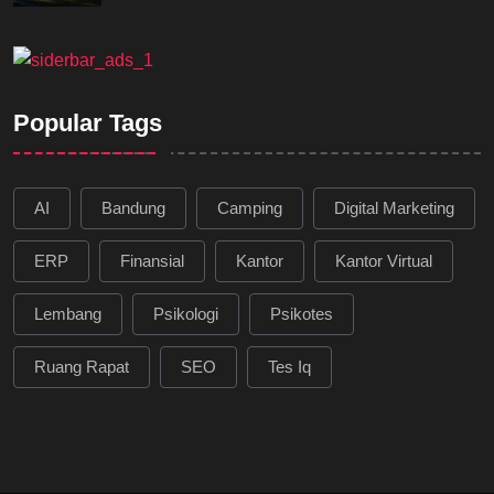
Popular Tags
AI
Bandung
Camping
Digital Marketing
ERP
Finansial
Kantor
Kantor Virtual
Lembang
Psikologi
Psikotes
Ruang Rapat
SEO
Tes Iq