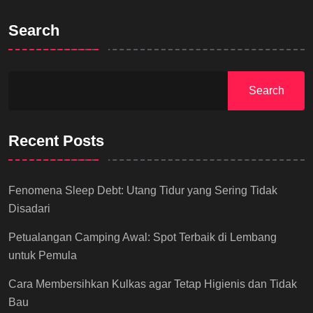
Search
Search
Recent Posts
Fenomena Sleep Debt: Utang Tidur yang Sering Tidak
Disadari
Petualangan Camping Awal: Spot Terbaik di Lembang
untuk Pemula
Cara Membersihkan Kulkas agar Tetap Higienis dan Tidak
Bau