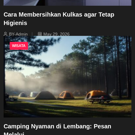
Cara Membersihkan Kulkas agar Tetap
Higienis
BY-Admin
May 29, 2026
WISATA
Camping Nyaman di Lembang: Pesan
Melalui