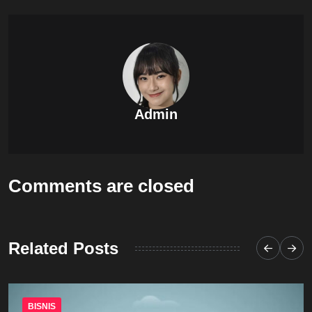
Admin
Comments are closed
Related Posts
BISNIS