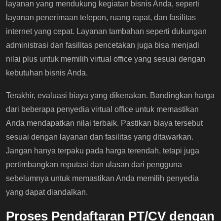
layanan yang mendukung kegiatan bisnis Anda, seperti
layanan penerimaan telepon, ruang rapat, dan fasilitas
internet yang cepat. Layanan tambahan seperti dukungan
administrasi dan fasilitas pencetakan juga bisa menjadi
nilai plus untuk memilih virtual office yang sesuai dengan
kebutuhan bisnis Anda.
Terakhir, evaluasi biaya yang dikenakan. Bandingkan harga
dari beberapa penyedia virtual office untuk memastikan
Anda mendapatkan nilai terbaik. Pastikan biaya tersebut
sesuai dengan layanan dan fasilitas yang ditawarkan.
Jangan hanya terpaku pada harga terendah, tetapi juga
pertimbangkan reputasi dan ulasan dari pengguna
sebelumnya untuk memastikan Anda memilih penyedia
yang dapat diandalkan.
Proses Pendaftaran PT/CV dengan