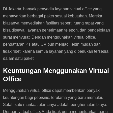
Di Jakarta, banyak penyedia layanan virtual office yang
menawarkan berbagai paket sesuai kebutuhan. Mereka
biasanya menyediakan fasilitas seperti ruang rapat yang
bisa disewa, layanan penerimaan telepon, dan pengelolaan
surat menyurat. Dengan menggunakan virtual office,
pendaftaran PT atau CV pun menjadi lebih mudah dan
tidak ribet, karena semua layanan yang diperlukan tersedia
dalam satu paket.
Keuntungan Menggunakan Virtual
Office
Menggunakan virtual office dapat memberikan banyak
keuntungan bagi pebisnis, terutama yang baru memulai.
Salah satu manfaat utamanya adalah penghematan biaya.
Dengan virtual office, Anda tidak perlu mengeluarkan uang