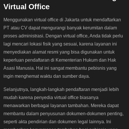
Virtual Office
Menggunakan virtual office di Jakarta untuk mendaftarkan
PT atau CV dapat mengurangi banyak kerumitan dalam
proses administrasi. Dengan virtual office, Anda tidak perlu
lagi mencari lokasi fisik yang sesuai, karena layanan ini
menyediakan alamat resmi yang bisa digunakan untuk
keperluan pendaftaran di Kementerian Hukum dan Hak
Asasi Manusia. Hal ini sangat membantu pebisnis yang
ingin menghemat waktu dan sumber daya.
Selanjutnya, langkah-langkah pendaftaran menjadi lebih
mudah karena penyedia virtual office biasanya
menawarkan berbagai layanan tambahan. Mereka dapat
membantu dalam penyusunan dokumen-dokumen penting,
seperti akta pendirian dan dokumen legal lainnya. Ini