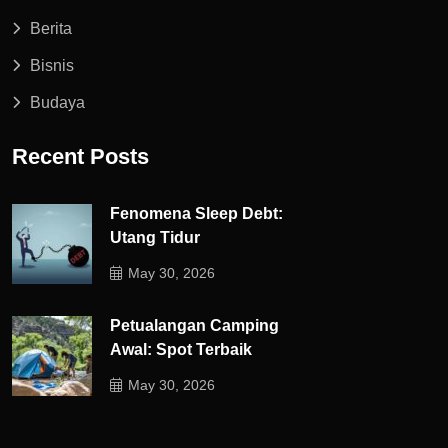
Berita
Bisnis
Budaya
Recent Posts
Fenomena Sleep Debt:
Utang Tidur
May 30, 2026
Petualangan Camping
Awal: Spot Terbaik
May 30, 2026