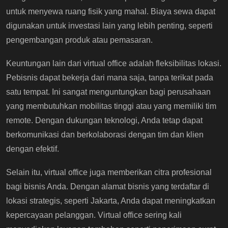
untuk menyewa ruang fisik yang mahal. Biaya sewa dapat
digunakan untuk investasi lain yang lebih penting, seperti
pengembangan produk atau pemasaran.
Keuntungan lain dari virtual office adalah fleksibilitas lokasi.
Pebisnis dapat bekerja dari mana saja, tanpa terikat pada
satu tempat. Ini sangat menguntungkan bagi perusahaan
yang membutuhkan mobilitas tinggi atau yang memiliki tim
remote. Dengan dukungan teknologi, Anda tetap dapat
berkomunikasi dan berkolaborasi dengan tim dan klien
dengan efektif.
Selain itu, virtual office juga memberikan citra profesional
bagi bisnis Anda. Dengan alamat bisnis yang terdaftar di
lokasi strategis, seperti Jakarta, Anda dapat meningkatkan
kepercayaan pelanggan. Virtual office sering kali