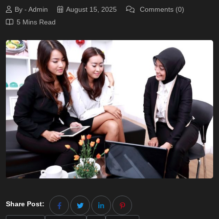
By - Admin
August 15, 2025
Comments (0)
5 Mins Read
Share Post: