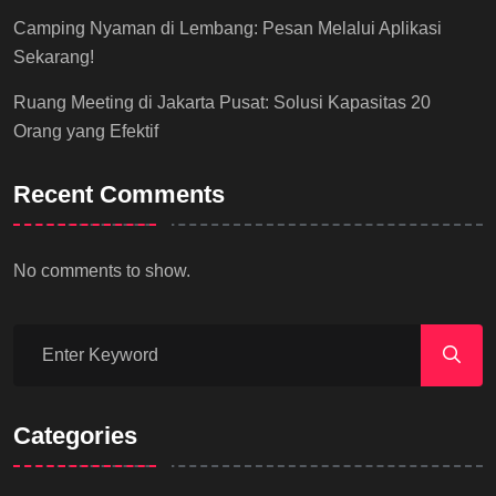
Camping Nyaman di Lembang: Pesan Melalui Aplikasi
Sekarang!
Ruang Meeting di Jakarta Pusat: Solusi Kapasitas 20
Orang yang Efektif
Recent Comments
No comments to show.
Categories