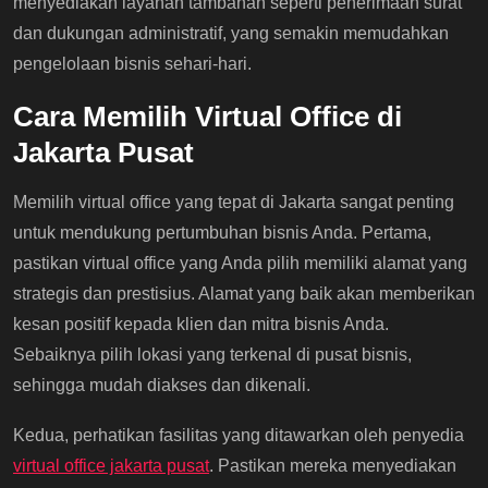
menyediakan layanan tambahan seperti penerimaan surat
dan dukungan administratif, yang semakin memudahkan
pengelolaan bisnis sehari-hari.
Cara Memilih Virtual Office di
Jakarta Pusat
Memilih virtual office yang tepat di Jakarta sangat penting
untuk mendukung pertumbuhan bisnis Anda. Pertama,
pastikan virtual office yang Anda pilih memiliki alamat yang
strategis dan prestisius. Alamat yang baik akan memberikan
kesan positif kepada klien dan mitra bisnis Anda.
Sebaiknya pilih lokasi yang terkenal di pusat bisnis,
sehingga mudah diakses dan dikenali.
Kedua, perhatikan fasilitas yang ditawarkan oleh penyedia
virtual office jakarta pusat
. Pastikan mereka menyediakan