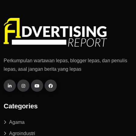
Perkumpulan wartawan lepas, blogger lepas, dan penulis
lepas, asal jangan berita yang lepas
Categories
Agama
Agroindustri