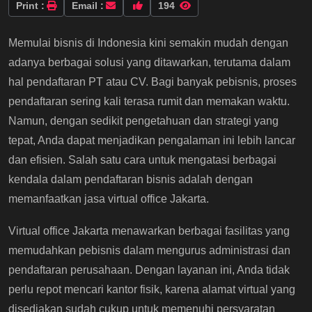
Print :
Email :
194
Memulai bisnis di Indonesia kini semakin mudah dengan
adanya berbagai solusi yang ditawarkan, terutama dalam
hal pendaftaran PT atau CV. Bagi banyak pebisnis, proses
pendaftaran sering kali terasa rumit dan memakan waktu.
Namun, dengan sedikit pengetahuan dan strategi yang
tepat, Anda dapat menjadikan pengalaman ini lebih lancar
dan efisien. Salah satu cara untuk mengatasi berbagai
kendala dalam pendaftaran bisnis adalah dengan
memanfaatkan jasa virtual office Jakarta.
Virtual office Jakarta menawarkan berbagai fasilitas yang
memudahkan pebisnis dalam mengurus administrasi dan
pendaftaran perusahaan. Dengan layanan ini, Anda tidak
perlu repot mencari kantor fisik, karena alamat virtual yang
disediakan sudah cukup untuk memenuhi persyaratan