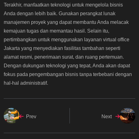
Terakhir, manfaatkan teknologi untuk mengelola bisnis
Anda dengan lebih baik. Gunakan perangkat lunak
manajemen proyek yang dapat membantu Anda melacak
kemajuan tugas dan memantau hasil. Selain itu,
pertimbangkan untuk menggunakan layanan virtual office
Jakarta yang menyediakan fasilitas tambahan seperti
alamat resmi, penerimaan surat, dan ruang pertemuan.
Dengan dukungan teknologi yang tepat, Anda akan dapat
fokus pada pengembangan bisnis tanpa terbebani dengan
hal-hal administratif.
Prev
Next