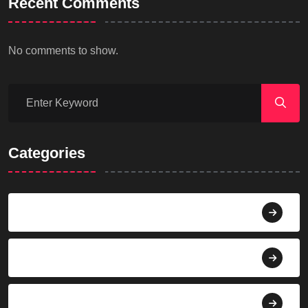
Recent Comments
No comments to show.
Categories
Agama
Agroindustri
Berita