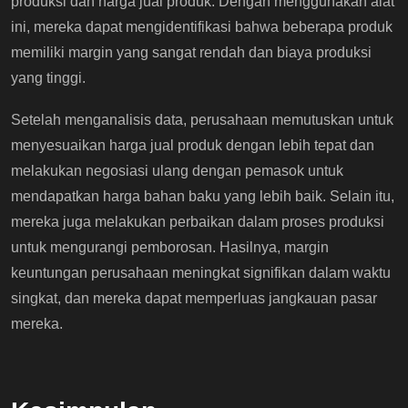
produksi dan harga jual produk. Dengan menggunakan alat
ini, mereka dapat mengidentifikasi bahwa beberapa produk
memiliki margin yang sangat rendah dan biaya produksi
yang tinggi.
Setelah menganalisis data, perusahaan memutuskan untuk
menyesuaikan harga jual produk dengan lebih tepat dan
melakukan negosiasi ulang dengan pemasok untuk
mendapatkan harga bahan baku yang lebih baik. Selain itu,
mereka juga melakukan perbaikan dalam proses produksi
untuk mengurangi pemborosan. Hasilnya, margin
keuntungan perusahaan meningkat signifikan dalam waktu
singkat, dan mereka dapat memperluas jangkauan pasar
mereka.