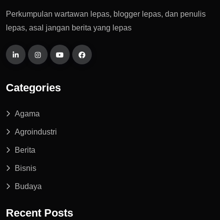
Perkumpulan wartawan lepas, blogger lepas, dan penulis
lepas, asal jangan berita yang lepas
Categories
Agama
Agroindustri
Berita
Bisnis
Budaya
Recent Posts