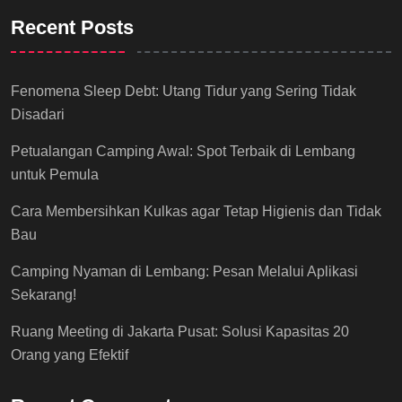
Recent Posts
Fenomena Sleep Debt: Utang Tidur yang Sering Tidak
Disadari
Petualangan Camping Awal: Spot Terbaik di Lembang
untuk Pemula
Cara Membersihkan Kulkas agar Tetap Higienis dan Tidak
Bau
Camping Nyaman di Lembang: Pesan Melalui Aplikasi
Sekarang!
Ruang Meeting di Jakarta Pusat: Solusi Kapasitas 20
Orang yang Efektif