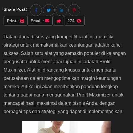
Share Post:
Print :
Email :
274
Dalam dunia bisnis yang kompetitif saat ini, memiliki
strategi untuk memaksimalkan keuntungan adalah kunci
sukses. Salah satu alat yang semakin populer di kalangan
pengusaha untuk mencapai tujuan ini adalah Profit
Maximizer. Alat ini dirancang khusus untuk membantu
perusahaan dalam mengoptimalkan margin keuntungan
mereka. Artikel ini akan memberikan panduan lengkap
tentang bagaimana menggunakan Profit Maximizer untuk
mencapai hasil maksimal dalam bisnis Anda, dengan
berbagai tips dan strategi yang dapat diimplementasikan.