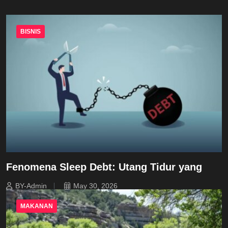
BISNIS
Fenomena Sleep Debt: Utang Tidur yang
BY-Admin
May 30, 2026
MAKANAN