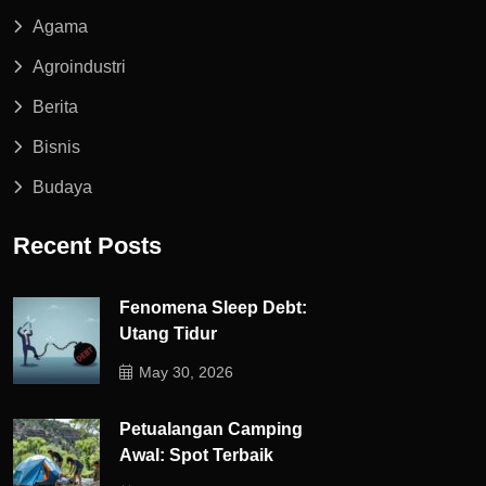
Agama
Agroindustri
Berita
Bisnis
Budaya
Recent Posts
Fenomena Sleep Debt:
Utang Tidur
May 30, 2026
Petualangan Camping
Awal: Spot Terbaik