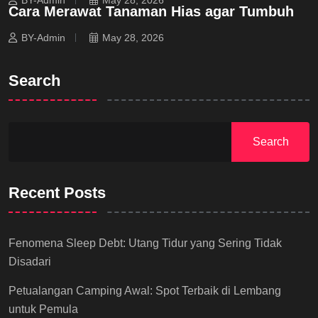
BY-Admin
May 28, 2026
Cara Merawat Tanaman Hias agar Tumbuh
BY-Admin
May 28, 2026
Search
Search
Recent Posts
Fenomena Sleep Debt: Utang Tidur yang Sering Tidak
Disadari
Petualangan Camping Awal: Spot Terbaik di Lembang
untuk Pemula