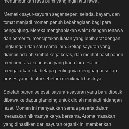
menumbuhkan rasa bumi yang ingin kita rawat.
Memetik sayur-sayuran segar seperti selada, bayam, dan
tomat menjadi momen penuh kebahagiaan bagi para
pengunjung. Mereka menghabiskan waktu dengan tertawa
dan bercerita, menciptakan ikatan yang lebih erat dengan
lingkungan dan satu sama lain. Setiap sayuran yang
diambil adalah simbol kerja keras, dan melihat hasil panen
memberi rasa kepuasan yang tiada tara. Hal ini
mengajarkan kita betapa pentingnya menghargai setiap
proses yang dilalui sebelum menikmati hasilnya.
Setelah panen selesai, sayuran-sayuran yang baru dipetik
dibawa ke dapur glamping untuk diolah menjadi hidangan
lezat. Momen ini menyatukan semua peserta dalam
merasakan nikmatnya karya bersama. Aroma masakan
yang dihasilkan dari sayuran organik ini memberikan