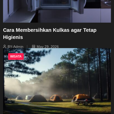
Cara Membersihkan Kulkas agar Tetap
Higienis
BY-Admin
May 29, 2026
WISATA