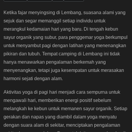
Ketika fajar menyingsing di Lembang, suasana alami yang
sejuk dan segar memanggil setiap individu untuk
merangkul kedamaian hari yang baru. Di tengah kebun
sayur organik yang subur, para penggemar yoga berkumpul
untuk menyambut pagi dengan latihan yang menenangkan
pikiran dan tubuh. Tempat camping di Lembang ini tidak
hanya menawarkan pengalaman berkemah yang
menyenangkan, tetapi juga kesempatan untuk merasakan
harmoni sejati dengan alam.
Aktivitas yoga di pagi hari menjadi cara sempurna untuk
mengawali hari, memberikan energi positif sebelum
melangkah ke kebun untuk memanen sayur organik. Setiap
gerakan dan napas yang diambil dalam yoga menyatu
dengan suara alam di sekitar, menciptakan pengalaman