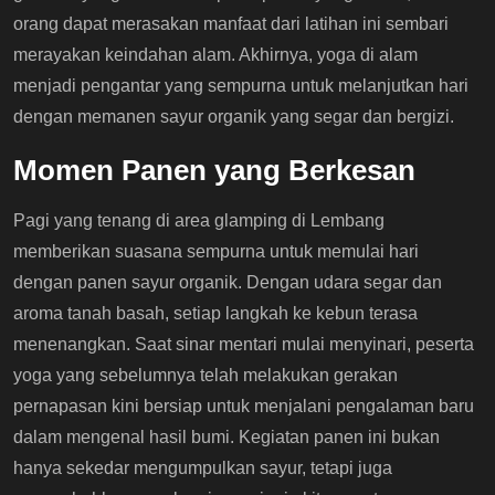
orang dapat merasakan manfaat dari latihan ini sembari
merayakan keindahan alam. Akhirnya, yoga di alam
menjadi pengantar yang sempurna untuk melanjutkan hari
dengan memanen sayur organik yang segar dan bergizi.
Momen Panen yang Berkesan
Pagi yang tenang di area glamping di Lembang
memberikan suasana sempurna untuk memulai hari
dengan panen sayur organik. Dengan udara segar dan
aroma tanah basah, setiap langkah ke kebun terasa
menenangkan. Saat sinar mentari mulai menyinari, peserta
yoga yang sebelumnya telah melakukan gerakan
pernapasan kini bersiap untuk menjalani pengalaman baru
dalam mengenal hasil bumi. Kegiatan panen ini bukan
hanya sekedar mengumpulkan sayur, tetapi juga