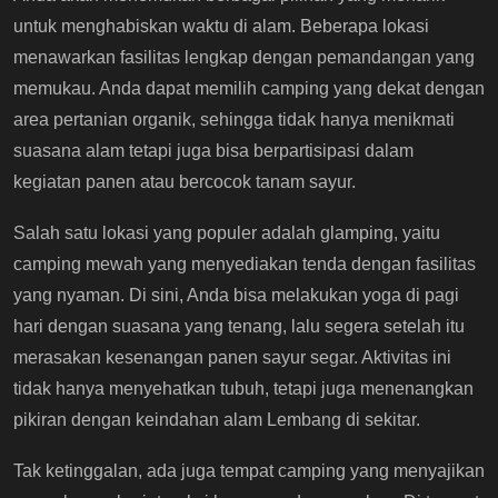
untuk menghabiskan waktu di alam. Beberapa lokasi
menawarkan fasilitas lengkap dengan pemandangan yang
memukau. Anda dapat memilih camping yang dekat dengan
area pertanian organik, sehingga tidak hanya menikmati
suasana alam tetapi juga bisa berpartisipasi dalam
kegiatan panen atau bercocok tanam sayur.
Salah satu lokasi yang populer adalah glamping, yaitu
camping mewah yang menyediakan tenda dengan fasilitas
yang nyaman. Di sini, Anda bisa melakukan yoga di pagi
hari dengan suasana yang tenang, lalu segera setelah itu
merasakan kesenangan panen sayur segar. Aktivitas ini
tidak hanya menyehatkan tubuh, tetapi juga menenangkan
pikiran dengan keindahan alam Lembang di sekitar.
Tak ketinggalan, ada juga tempat camping yang menyajikan