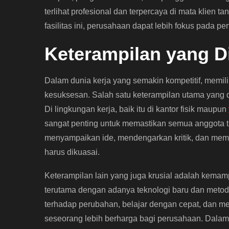
terlihat profesional dan terpercaya di mata klien 
fasilitas ini, perusahaan dapat lebih fokus pada
Keterampilan yang D
Dalam dunia kerja yang semakin kompetitif, memili
kesuksesan. Salah satu keterampilan utama yang 
Di lingkungan kerja, baik itu di kantor fisik maupun
sangat penting untuk memastikan semua anggota
menyampaikan ide, mendengarkan kritik, dan membe
harus dikuasai.
Keterampilan lain yang juga krusial adalah kemamp
terutama dengan adanya teknologi baru dan meto
terhadap perubahan, belajar dengan cepat, dan m
seseorang lebih berharga bagi perusahaan. Dalam 