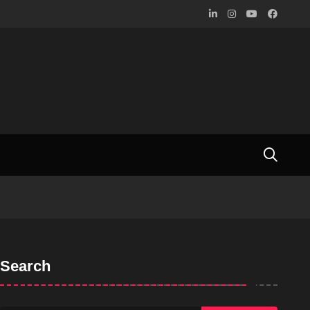
Search