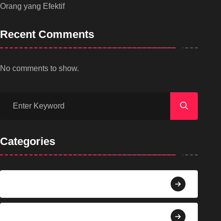
Orang yang Efektif
Recent Comments
No comments to show.
Categories
Agama
Agroindustri