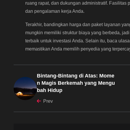
ruang rapat, dan dukungan administratif. Fasilitas
dan pengalaman kerja Anda.
Terakhir, bandingkan harga dan paket layanan yang
mungkin memiliki struktur biaya yang berbeda, ja
terbaik untuk investasi Anda. Selain itu, baca ul
memastikan Anda memilih penyedia yang terpercay
Bintang-Bintang di Atas: Mome
n Magis Berkemah yang Mengu
bah Hidup
Prev