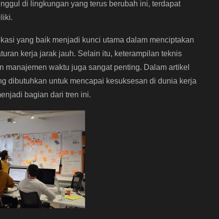
ggul di lingkungan yang terus berubah ini, terdapat
iki.
asi yang baik menjadi kunci utama dalam menciptakan
ran kerja jarak jauh. Selain itu, keterampilan teknis
n manajemen waktu juga sangat penting. Dalam artikel
ng dibutuhkan untuk mencapai kesuksesan di dunia kerja
enjadi bagian dari tren ini.