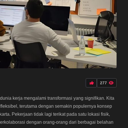
277
 dunia kerja mengalami transformasi yang signifikan. Kita
 fleksibel, terutama dengan semakin populernya konsep
arta. Pekerjaan tidak lagi terikat pada satu lokasi fisik,
berkolaborasi dengan orang-orang dari berbagai belahan