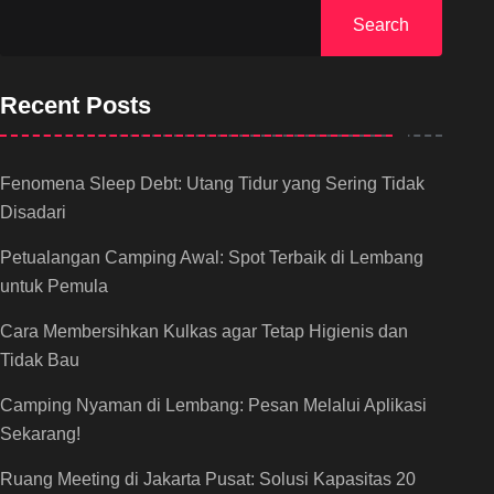
Search
Recent Posts
Fenomena Sleep Debt: Utang Tidur yang Sering Tidak
Disadari
Petualangan Camping Awal: Spot Terbaik di Lembang
untuk Pemula
Cara Membersihkan Kulkas agar Tetap Higienis dan
Tidak Bau
Camping Nyaman di Lembang: Pesan Melalui Aplikasi
Sekarang!
Ruang Meeting di Jakarta Pusat: Solusi Kapasitas 20