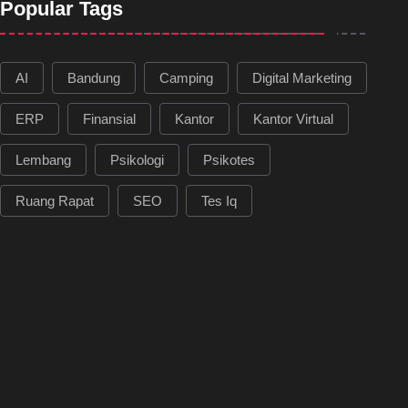
Popular Tags
AI
Bandung
Camping
Digital Marketing
ERP
Finansial
Kantor
Kantor Virtual
Lembang
Psikologi
Psikotes
Ruang Rapat
SEO
Tes Iq