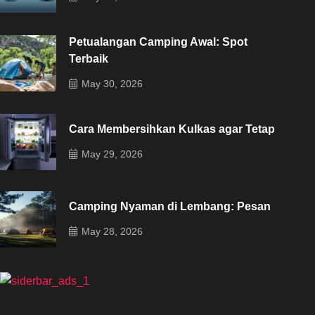
Petualangan Camping Awal: Spot
Terbaik
May 30, 2026
Cara Membersihkan Kulkas agar Tetap
May 29, 2026
Camping Nyaman di Lembang: Pesan
May 28, 2026