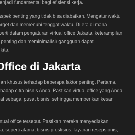
njadi fundamental bagi efisiensi kerja.
spek penting yang tidak bisa diabaikan. Mengatur waktu
rget dan memenuhi tenggat waktu. Di era di mana
erti dalam pengaturan virtual office Jakarta, keterampilan
 penting dan meminimalisir gangguan dapat
kita.
Office di Jakarta
tian khusus terhadap beberapa faktor penting. Pertama,
hadap citra bisnis Anda. Pastikan virtual office yang Anda
nal sebagai pusat bisnis, sehingga memberikan kesan
irtual office tersebut. Pastikan mereka menyediakan
 seperti alamat bisnis prestisius, layanan resepsionis,