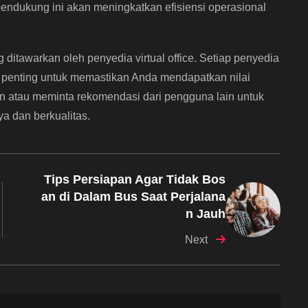
 pendukung ini akan meningkatkan efisiensi operasional
 ditawarkan oleh penyedia virtual office. Setiap penyedia
di penting untuk memastikan Anda mendapatkan nilai
asan atau meminta rekomendasi dari pengguna lain untuk
a dan berkualitas.
Tips Persiapan Agar Tidak Bos
an di Dalam Bus Saat Perjalana
n Jauh
Next