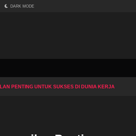
DARK MODE
LAN PENTING UNTUK SUKSES DI DUNIA KERJA