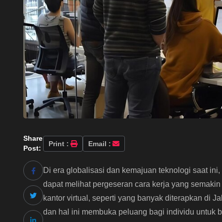
Share
Print :
Email :
Post:
Di era globalisasi dan kemajuan teknologi saat ini,
dapat melihat pergeseran cara kerja yang semakin
kantor virtual, seperti yang banyak diterapkan di Jak
dan hal ini membuka peluang bagi individu untuk 