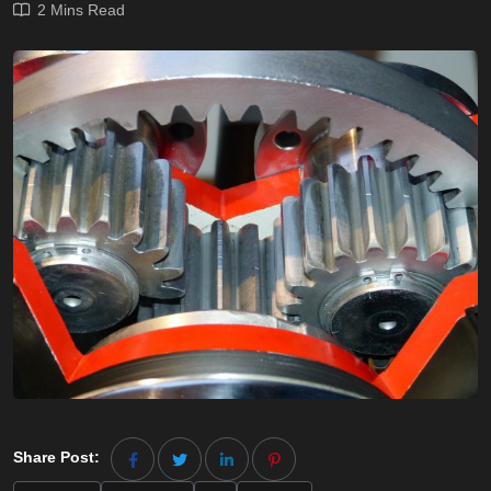
2 Mins Read
Share Post: