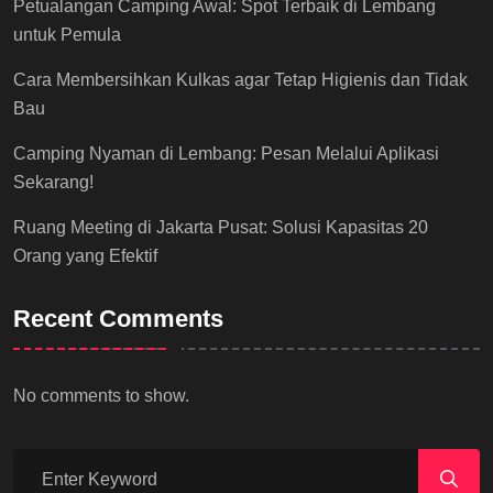
Petualangan Camping Awal: Spot Terbaik di Lembang
untuk Pemula
Cara Membersihkan Kulkas agar Tetap Higienis dan Tidak
Bau
Camping Nyaman di Lembang: Pesan Melalui Aplikasi
Sekarang!
Ruang Meeting di Jakarta Pusat: Solusi Kapasitas 20
Orang yang Efektif
Recent Comments
No comments to show.