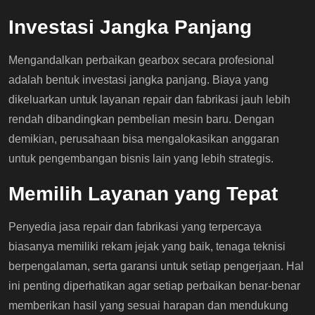
Investasi Jangka Panjang
Mengandalkan perbaikan gearbox secara profesional
adalah bentuk investasi jangka panjang. Biaya yang
dikeluarkan untuk layanan repair dan fabrikasi jauh lebih
rendah dibandingkan pembelian mesin baru. Dengan
demikian, perusahaan bisa mengalokasikan anggaran
untuk pengembangan bisnis lain yang lebih strategis.
Memilih Layanan yang Tepat
Penyedia jasa repair dan fabrikasi yang terpercaya
biasanya memiliki rekam jejak yang baik, tenaga teknisi
berpengalaman, serta garansi untuk setiap pengerjaan. Hal
ini penting diperhatikan agar setiap perbaikan benar-benar
memberikan hasil yang sesuai harapan dan mendukung