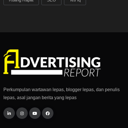
Perkumpulan wartawan lepas, blogger lepas, dan penulis
lepas, asal jangan berita yang lepas