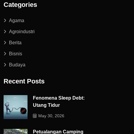
Categories
Agama
Agroindustri
Berita
Bisnis
Budaya
Recent Posts
Fenomena Sleep Debt:
Utang Tidur
May 30, 2026
Petualangan Camping