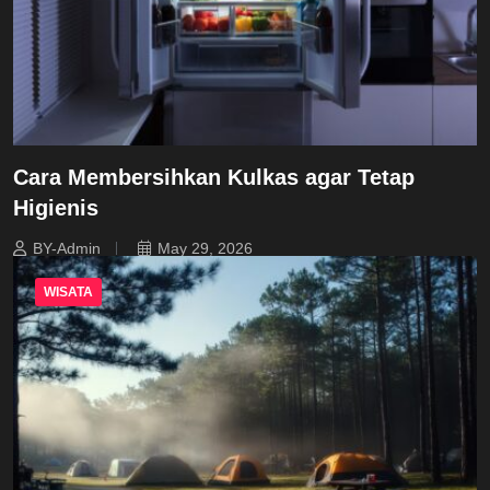
Cara Membersihkan Kulkas agar Tetap
Higienis
BY-Admin
May 29, 2026
WISATA