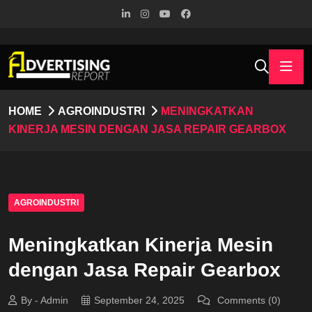
HOME
AGROINDUSTRI
MENINGKATKAN
KINERJA MESIN DENGAN JASA REPAIR GEARBOX
AGROINDUSTRI
Meningkatkan Kinerja Mesin
dengan Jasa Repair Gearbox
By - Admin
September 24, 2025
Comments (0)