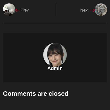
Prev
Next
Admin
Comments are closed