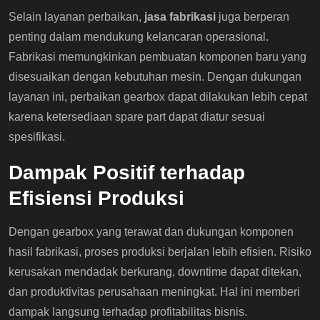
Selain layanan perbaikan,
jasa fabrikasi
juga berperan
penting dalam mendukung kelancaran operasional.
Fabrikasi memungkinkan pembuatan komponen baru yang
disesuaikan dengan kebutuhan mesin. Dengan dukungan
layanan ini, perbaikan gearbox dapat dilakukan lebih cepat
karena ketersediaan spare part dapat diatur sesuai
spesifikasi.
Dampak Positif terhadap
Efisiensi Produksi
Dengan gearbox yang terawat dan dukungan komponen
hasil fabrikasi, proses produksi berjalan lebih efisien. Risiko
kerusakan mendadak berkurang, downtime dapat ditekan,
dan produktivitas perusahaan meningkat. Hal ini memberi
dampak langsung terhadap profitabilitas bisnis.