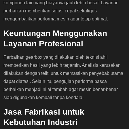
komponen lain yang biayanya jauh lebih besar. Layanan
perbaikan memberikan solusi cepat sekaligus
mengembalikan performa mesin agar tetap optimal.
Keuntungan Menggunakan
Layanan Profesional
Perbaikan gearbox yang dilakukan oleh teknisi ahli
memberikan hasil yang lebih terjamin. Analisis kerusakan
dilakukan dengan teliti untuk memastikan penyebab utama
dapat diatasi. Selain itu, pengujian performa pasca
perbaikan menjadi nilai tambah agar mesin benar-benar
siap digunakan kembali tanpa kendala.
Jasa Fabrikasi untuk
Kebutuhan Industri