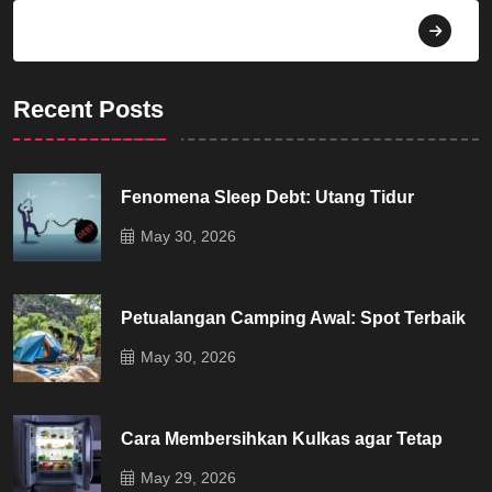
Dekorasi
Recent Posts
Fenomena Sleep Debt: Utang Tidur
May 30, 2026
Petualangan Camping Awal: Spot Terbaik
May 30, 2026
Cara Membersihkan Kulkas agar Tetap
May 29, 2026