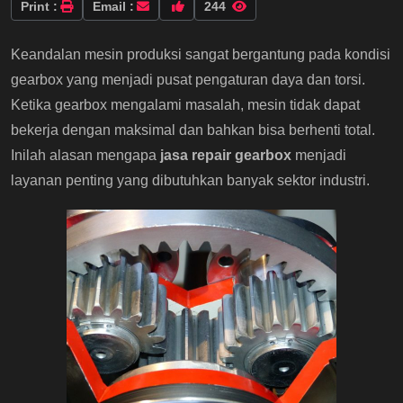
Print :
Email :
244
Keandalan mesin produksi sangat bergantung pada kondisi
gearbox yang menjadi pusat pengaturan daya dan torsi.
Ketika gearbox mengalami masalah, mesin tidak dapat
bekerja dengan maksimal dan bahkan bisa berhenti total.
Inilah alasan mengapa
jasa repair gearbox
menjadi
layanan penting yang dibutuhkan banyak sektor industri.