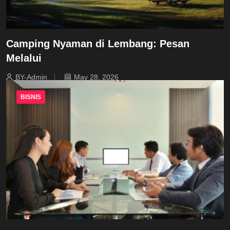
Camping Nyaman di Lembang: Pesan
Melalui
BY-Admin
May 28, 2026
BISNIS