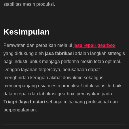
stabilitas mesin produksi.
Kesimpulan
Perawatan dan perbaikan melalui
jasa repair gearbox
yang didukung oleh
jasa fabrikasi
adalah langkah strategis
bagi industri untuk menjaga performa mesin tetap optimal.
Dengan layanan terpercaya, perusahaan dapat
menghindari kerugian akibat downtime sekaligus
memperpanjang usia mesin produksi. Untuk solusi terbaik
dalam repair dan fabrikasi gearbox, percayakan pada
Triagri Jaya Lestari
sebagai mitra yang profesional dan
berpengalaman.