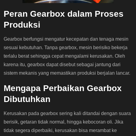
Peran Gearbox dalam Proses
Produksi
Gearbox berfungsi mengatur kecepatan dan tenaga mesin
sesuai kebutuhan. Tanpa gearbox, mesin berisiko bekerja
terlalu berat sehingga cepat mengalami kerusakan. Oleh
karena itu, gearbox dapat disebut sebagai jantung dari
sistem mekanis yang memastikan produksi berjalan lancar.
Mengapa Perbaikan Gearbox
Dibutuhkan
Kerusakan pada gearbox sering kali ditandai dengan suara
berisik, getaran tidak normal, hingga kebocoran oli. Jika
tidak segera diperbaiki, kerusakan bisa merambat ke