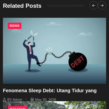
Related Posts
BISNIS
Fenomena Sleep Debt: Utang Tidur yang
BY-Admin
May 30, 2026