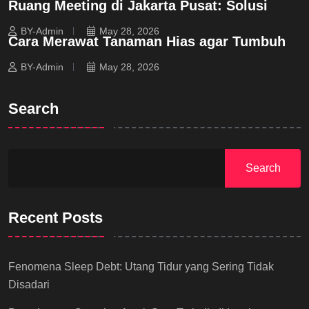
Ruang Meeting di Jakarta Pusat: Solusi
BY-Admin
May 28, 2026
Cara Merawat Tanaman Hias agar Tumbuh
BY-Admin
May 28, 2026
Search
Search
Recent Posts
Fenomena Sleep Debt: Utang Tidur yang Sering Tidak
Disadari