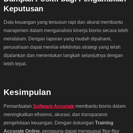
Keputusan
Data keuangan yang tersusun rapi dan akurat membantu
manajemen dalam menganalisis kinerja bisnis secara lebih
mendalam. Dengan laporan yang mudah dipahami,
perusahaan dapat menilai efektivitas strategi yang telah
dijalankan dan menentukan langkah selanjutnya dengan
lebih tepat.
Kesimpulan
Pemanfaatan
Software Accurate
membantu bisnis dalam
meningkatkan efisiensi, akurasi, dan transparansi
pengelolaan keuangan. Dengan dukungan
Training
Accurate Online
, pengguna dapat menguasai fitur-fitur