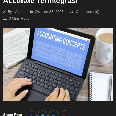
Accurate Terintegrasi
By - Admin
October 28, 2025
Comments (0)
3 Mins Read
Share Post: