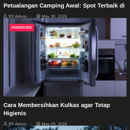
Petualangan Camping Awal: Spot Terbaik di
BY-Admin
May 30, 2026
FURNITURE
Cara Membersihkan Kulkas agar Tetap
Higienis
BY-Admin
May 29, 2026