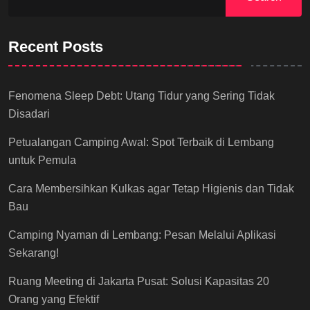
Recent Posts
Fenomena Sleep Debt: Utang Tidur yang Sering Tidak
Disadari
Petualangan Camping Awal: Spot Terbaik di Lembang
untuk Pemula
Cara Membersihkan Kulkas agar Tetap Higienis dan Tidak
Bau
Camping Nyaman di Lembang: Pesan Melalui Aplikasi
Sekarang!
Ruang Meeting di Jakarta Pusat: Solusi Kapasitas 20
Orang yang Efektif