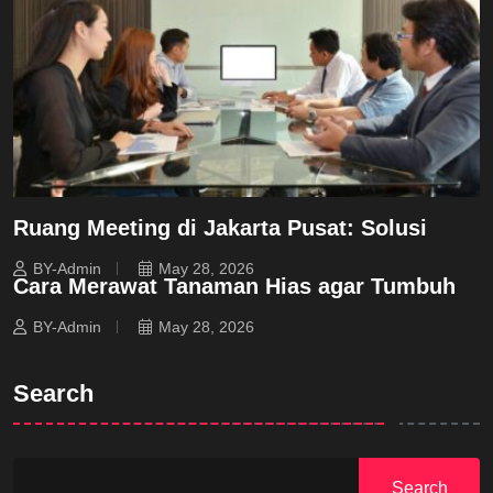
Ruang Meeting di Jakarta Pusat: Solusi
BY-Admin
May 28, 2026
Cara Merawat Tanaman Hias agar Tumbuh
BY-Admin
May 28, 2026
Search
Search