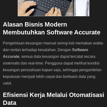
Alasan Bisnis Modern
Membutuhkan Software Accurate
Pengelolaan keuangan manual sering kali memakan waktu
dan rentan terhadap kesalahan. Dengan
Software
Accurate
, semua data keuangan dapat tercatat secara
sistematis dan real-time. Pengguna dapat melihat kondisi
keuangan perusahaan kapan saja, sehingga pengambilan
keputusan menjadi lebih cepat dan berbasis data yang
valid.
Efisiensi Kerja Melalui Otomatisasi
Data