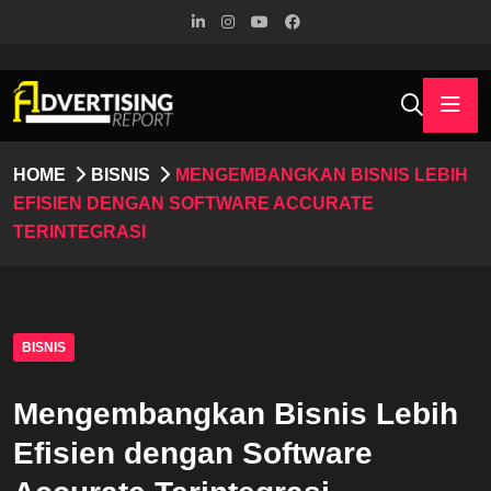
HOME
BISNIS
MENGEMBANGKAN BISNIS LEBIH
EFISIEN DENGAN SOFTWARE ACCURATE
TERINTEGRASI
BISNIS
Mengembangkan Bisnis Lebih
Efisien dengan Software