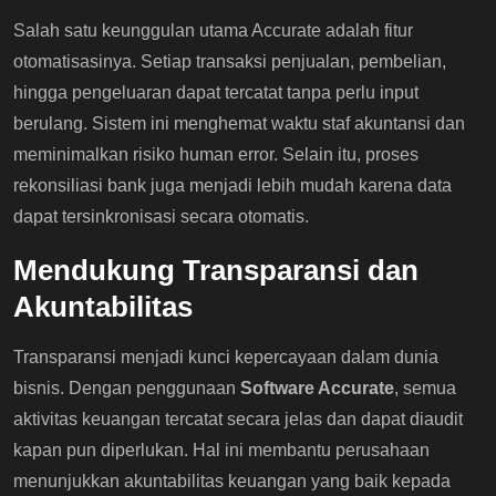
Salah satu keunggulan utama Accurate adalah fitur
otomatisasinya. Setiap transaksi penjualan, pembelian,
hingga pengeluaran dapat tercatat tanpa perlu input
berulang. Sistem ini menghemat waktu staf akuntansi dan
meminimalkan risiko human error. Selain itu, proses
rekonsiliasi bank juga menjadi lebih mudah karena data
dapat tersinkronisasi secara otomatis.
Mendukung Transparansi dan
Akuntabilitas
Transparansi menjadi kunci kepercayaan dalam dunia
bisnis. Dengan penggunaan
Software Accurate
, semua
aktivitas keuangan tercatat secara jelas dan dapat diaudit
kapan pun diperlukan. Hal ini membantu perusahaan
menunjukkan akuntabilitas keuangan yang baik kepada