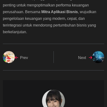
penting untuk mengoptimalkan performa keuangan
perusahaan. Bersama
Mitra Aplikasi Bisnis
, wujudkan
pengelolaan keuangan yang modern, cepat, dan
terintegrasi untuk mendorong pertumbuhan bisnis yang
berkelanjutan.
Prev
Next