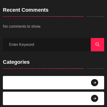
Recent Comments
No comments to show.
Categories
Agama
Agroindustri