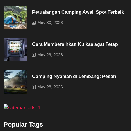
Petualangan Camping Awal: Spot Terbaik
May 30, 2026
Cara Membersihkan Kulkas agar Tetap
May 29, 2026
Camping Nyaman di Lembang: Pesan
May 28, 2026
Popular Tags