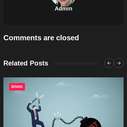
Admin
Comments are closed
Related Posts
BISNIS