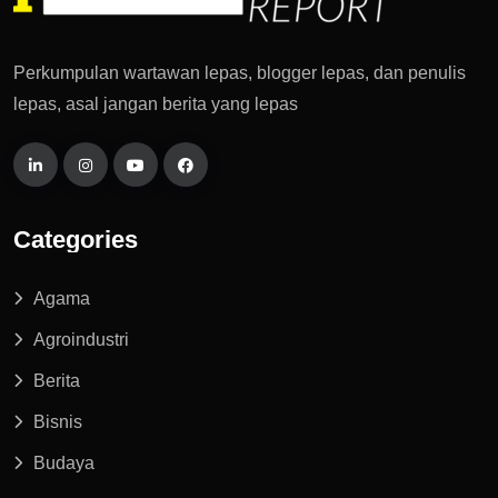
Perkumpulan wartawan lepas, blogger lepas, dan penulis
lepas, asal jangan berita yang lepas
Categories
Agama
Agroindustri
Berita
Bisnis
Budaya