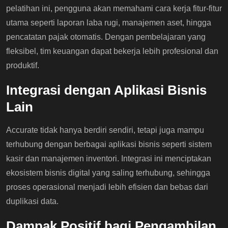
pelatihan ini, pengguna akan memahami cara kerja fitur-fitur
utama seperti laporan laba rugi, manajemen aset, hingga
pencatatan pajak otomatis. Dengan pembelajaran yang
fleksibel, tim keuangan dapat bekerja lebih profesional dan
produktif.
Integrasi dengan Aplikasi Bisnis
Lain
Accurate tidak hanya berdiri sendiri, tetapi juga mampu
terhubung dengan berbagai aplikasi bisnis seperti sistem
kasir dan manajemen inventori. Integrasi ini menciptakan
ekosistem bisnis digital yang saling terhubung, sehingga
proses operasional menjadi lebih efisien dan bebas dari
duplikasi data.
Dampak Positif bagi Pengambilan