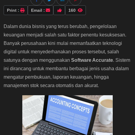
Print :
Email :
160
Dalam dunia bisnis yang terus berubah, pengelolaan
keuangan menjadi salah satu faktor penentu kesuksesan.
Banyak perusahaan kini mulai memanfaatkan teknologi
digital untuk menyederhanakan proses tersebut, salah
satunya dengan menggunakan
Software Accurate
. Sistem
ini dirancang untuk membantu berbagai jenis usaha dalam
mengatur pembukuan, laporan keuangan, hingga
manajemen stok secara otomatis dan akurat.