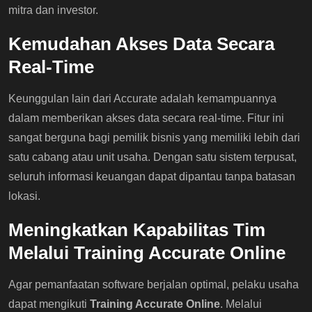
mitra dan investor.
Kemudahan Akses Data Secara
Real-Time
Keunggulan lain dari Accurate adalah kemampuannya
dalam memberikan akses data secara real-time. Fitur ini
sangat berguna bagi pemilik bisnis yang memiliki lebih dari
satu cabang atau unit usaha. Dengan satu sistem terpusat,
seluruh informasi keuangan dapat dipantau tanpa batasan
lokasi.
Meningkatkan Kapabilitas Tim
Melalui Training Accurate Online
Agar pemanfaatan software berjalan optimal, pelaku usaha
dapat mengikuti
Training Accurate Online
. Melalui