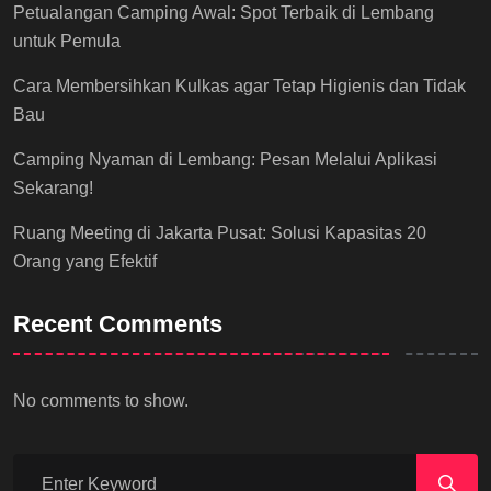
Petualangan Camping Awal: Spot Terbaik di Lembang
untuk Pemula
Cara Membersihkan Kulkas agar Tetap Higienis dan Tidak
Bau
Camping Nyaman di Lembang: Pesan Melalui Aplikasi
Sekarang!
Ruang Meeting di Jakarta Pusat: Solusi Kapasitas 20
Orang yang Efektif
Recent Comments
No comments to show.