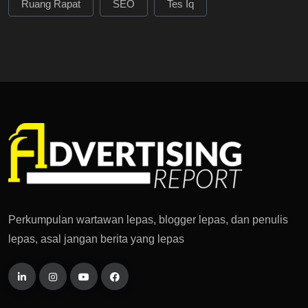
Ruang Rapat
SEO
Tes Iq
Perkumpulan wartawan lepas, blogger lepas, dan penulis
lepas, asal jangan berita yang lepas