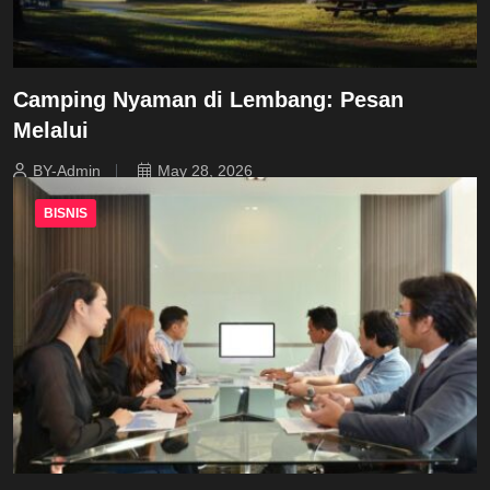
Camping Nyaman di Lembang: Pesan
Melalui
BY-Admin
May 28, 2026
BISNIS