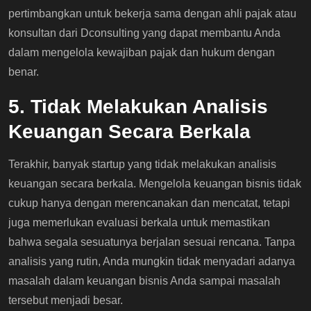
pertimbangkan untuk bekerja sama dengan ahli pajak atau
konsultan dari Dconsulting yang dapat membantu Anda
dalam mengelola kewajiban pajak dan hukum dengan
benar.
5. Tidak Melakukan Analisis
Keuangan Secara Berkala
Terakhir, banyak startup yang tidak melakukan analisis
keuangan secara berkala. Mengelola keuangan bisnis tidak
cukup hanya dengan merencanakan dan mencatat, tetapi
juga memerlukan evaluasi berkala untuk memastikan
bahwa segala sesuatunya berjalan sesuai rencana. Tanpa
analisis yang rutin, Anda mungkin tidak menyadari adanya
masalah dalam keuangan bisnis Anda sampai masalah
tersebut menjadi besar.