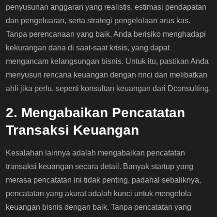
penyusunan anggaran yang realistis, estimasi pendapatan
dan pengeluaran, serta strategi pengelolaan arus kas.
Tanpa perencanaan yang baik, Anda berisiko menghadapi
kekurangan dana di saat-saat krisis, yang dapat
mengancam kelangsungan bisnis. Untuk itu, pastikan Anda
menyusun rencana keuangan dengan rinci dan melibatkan
ahli jika perlu, seperti konsultan keuangan dari Dconsulting.
2. Mengabaikan Pencatatan
Transaksi Keuangan
Kesalahan lainnya adalah mengabaikan pencatatan
transaksi keuangan secara detail. Banyak startup yang
merasa pencatatan ini tidak penting, padahal sebaliknya,
pencatatan yang akurat adalah kunci untuk mengelola
keuangan bisnis dengan baik. Tanpa pencatatan yang