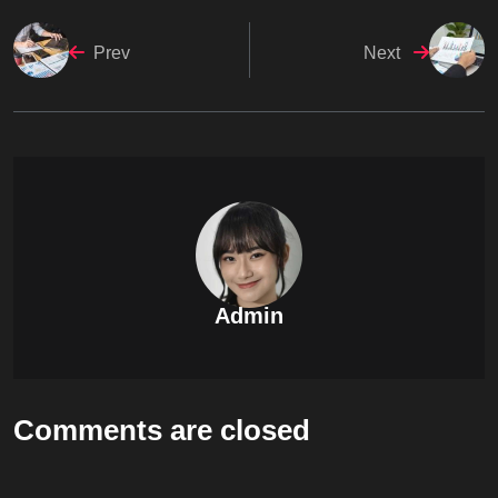
Prev
Next
Admin
Comments are closed