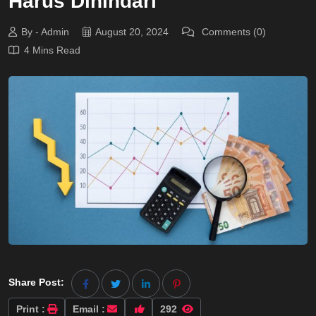
Harus Dihindari
By - Admin
August 20, 2024
Comments (0)
4 Mins Read
Share Post:
Print :
Email :
292