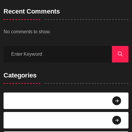
Recent Comments
No comments to show.
Categories
Agama
Agroindustri