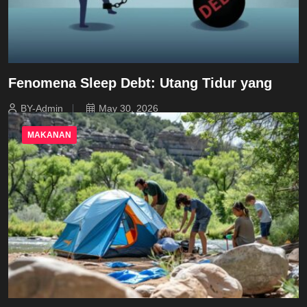
Fenomena Sleep Debt: Utang Tidur yang
BY-Admin
May 30, 2026
MAKANAN