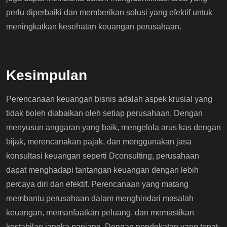
perlu diperbaiki dan memberikan solusi yang efektif untuk
meningkatkan kesehatan keuangan perusahaan.
Kesimpulan
Perencanaan keuangan bisnis adalah aspek krusial yang
tidak boleh diabaikan oleh setiap perusahaan. Dengan
menyusun anggaran yang baik, mengelola arus kas dengan
bijak, merencanakan pajak, dan menggunakan jasa
konsultasi keuangan seperti Dconsulting, perusahaan
dapat menghadapi tantangan keuangan dengan lebih
percaya diri dan efektif. Perencanaan yang matang
membantu perusahaan dalam menghindari masalah
keuangan, memanfaatkan peluang, dan memastikan
kestabilan jangka panjang. Dengan pendekatan yang tepat,