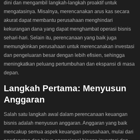
dini dan mengambil langkah-langkah proaktif untuk
mengatasinya. Misalnya, merencanakan arus kas secara
akurat dapat membantu perusahaan menghindari
kekurangan dana yang dapat menghambat operasi bisnis
sehari-hari. Selain itu, perencanaan yang baik juga
memungkinkan perusahaan untuk merencanakan investasi
dan pengeluaran besar dengan lebih efisien, sehingga
meningkatkan peluang pertumbuhan dan ekspansi di masa
depan.
Langkah Pertama: Menyusun
Anggaran
Salah satu langkah awal dalam perencanaan keuangan
bisnis adalah menyusun anggaran. Anggaran yang baik
mencakup semua aspek keuangan perusahaan, mulai dari