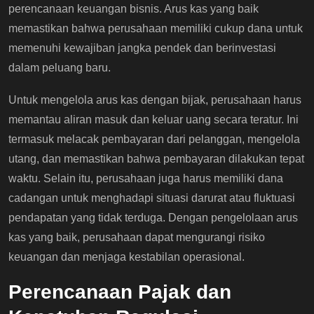
perencanaan keuangan bisnis. Arus kas yang baik
memastikan bahwa perusahaan memiliki cukup dana untuk
memenuhi kewajiban jangka pendek dan berinvestasi
dalam peluang baru.
Untuk mengelola arus kas dengan bijak, perusahaan harus
memantau aliran masuk dan keluar uang secara teratur. Ini
termasuk melacak pembayaran dari pelanggan, mengelola
utang, dan memastikan bahwa pembayaran dilakukan tepat
waktu. Selain itu, perusahaan juga harus memiliki dana
cadangan untuk menghadapi situasi darurat atau fluktuasi
pendapatan yang tidak terduga. Dengan pengelolaan arus
kas yang baik, perusahaan dapat mengurangi risiko
keuangan dan menjaga kestabilan operasional.
Perencanaan Pajak dan