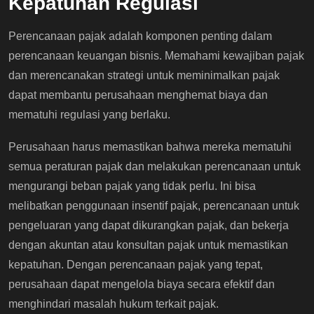
Kepatuhan Regulasi
Perencanaan pajak adalah komponen penting dalam
perencanaan keuangan bisnis. Memahami kewajiban pajak
dan merencanakan strategi untuk meminimalkan pajak
dapat membantu perusahaan menghemat biaya dan
mematuhi regulasi yang berlaku.
Perusahaan harus memastikan bahwa mereka mematuhi
semua peraturan pajak dan melakukan perencanaan untuk
mengurangi beban pajak yang tidak perlu. Ini bisa
melibatkan penggunaan insentif pajak, perencanaan untuk
pengeluaran yang dapat dikurangkan pajak, dan bekerja
dengan akuntan atau konsultan pajak untuk memastikan
kepatuhan. Dengan perencanaan pajak yang tepat,
perusahaan dapat mengelola biaya secara efektif dan
menghindari masalah hukum terkait pajak.