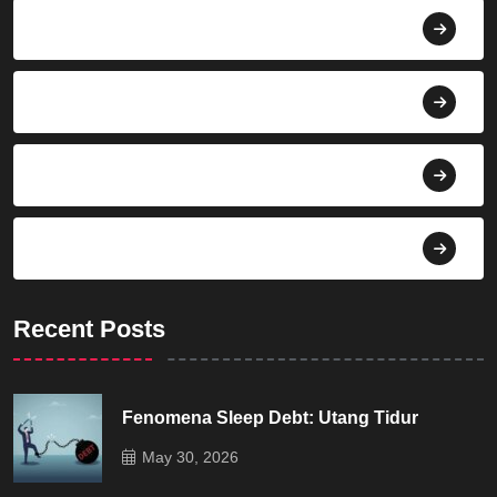
Berita
Bisnis
Budaya
Dekorasi
Recent Posts
Fenomena Sleep Debt: Utang Tidur
May 30, 2026