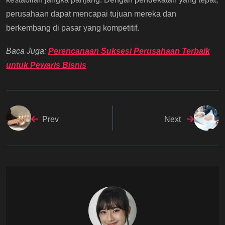
perusahaan dapat mencapai tujuan mereka dan
berkembang di pasar yang kompetitif.
Baca Juga:
Perencanaan Suksesi Perusahaan Terbaik
untuk Pewaris Bisnis
Prev
Next