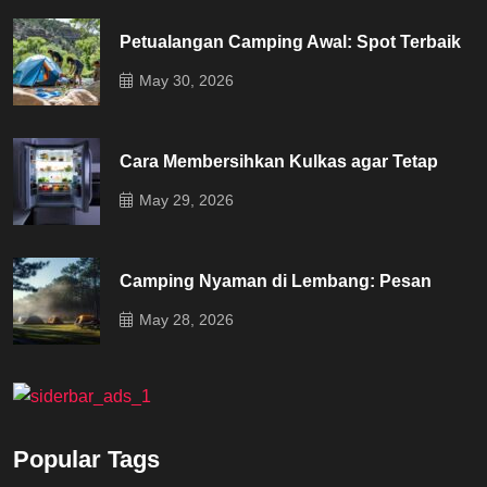
Petualangan Camping Awal: Spot Terbaik
May 30, 2026
Cara Membersihkan Kulkas agar Tetap
May 29, 2026
Camping Nyaman di Lembang: Pesan
May 28, 2026
Popular Tags