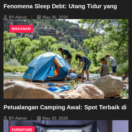
Fenomena Sleep Debt: Utang Tidur yang
BY-Admin
May 30, 2026
MAKANAN
Petualangan Camping Awal: Spot Terbaik di
BY-Admin
May 30, 2026
FURNITURE