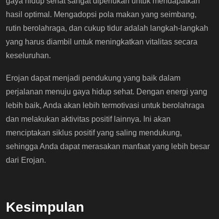
gaya hidup sehat sangat diperlukan untuk mendapatkan
hasil optimal. Mengadopsi pola makan yang seimbang,
rutin berolahraga, dan cukup tidur adalah langkah-langkah
yang harus diambil untuk meningkatkan vitalitas secara
keseluruhan.
Erojan dapat menjadi pendukung yang baik dalam
perjalanan menuju gaya hidup sehat. Dengan energi yang
lebih baik, Anda akan lebih termotivasi untuk berolahraga
dan melakukan aktivitas positif lainnya. Ini akan
menciptakan siklus positif yang saling mendukung,
sehingga Anda dapat merasakan manfaat yang lebih besar
dari Erojan.
Kesimpulan