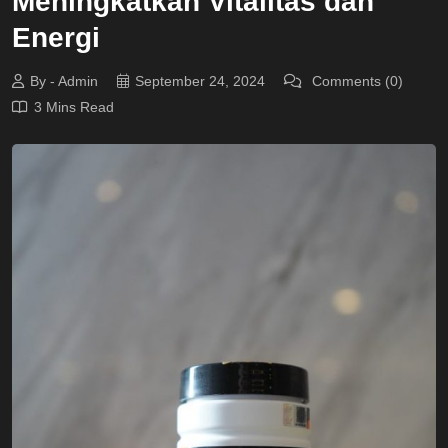
Meningkatkan Vitalitas dan
Energi
By - Admin
September 24, 2024
Comments (0)
3 Mins Read