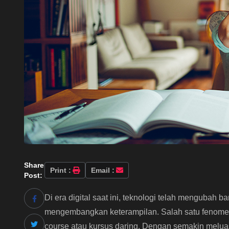
Share
Print :
Email :
Post:
Di era digital saat ini, teknologi telah mengubah 
mengembangkan keterampilan. Salah satu fenome
course atau kursus daring. Dengan semakin meluas