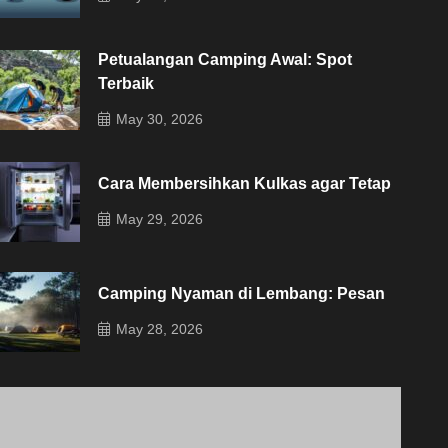
Petualangan Camping Awal: Spot
Terbaik
May 30, 2026
Cara Membersihkan Kulkas agar Tetap
May 29, 2026
Camping Nyaman di Lembang: Pesan
May 28, 2026