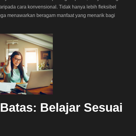
daripada cara konvensional. Tidak hanya lebih fleksibel
e juga menawarkan beragam manfaat yang menarik bagi
 Batas: Belajar Sesuai