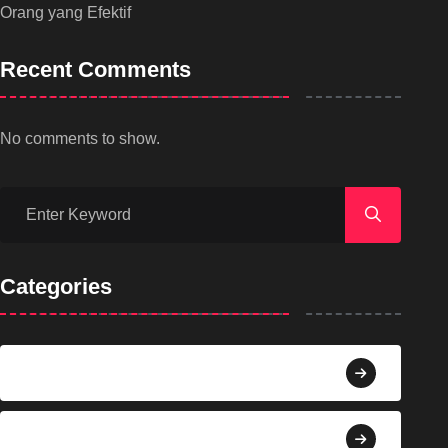
Orang yang Efektif
Recent Comments
No comments to show.
Categories
Agama
Agroindustri