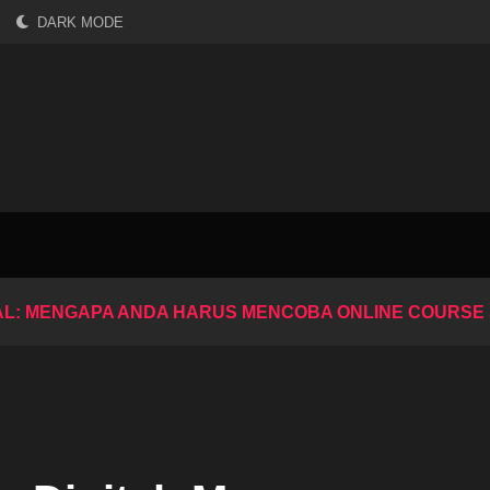
DARK MODE
ITAL: MENGAPA ANDA HARUS MENCOBA ONLINE COURS