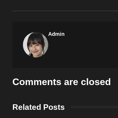
Admin
Comments are closed
Related Posts