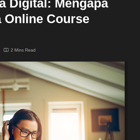
a Digital: Mengapa
 Online Course
2 Mins Read