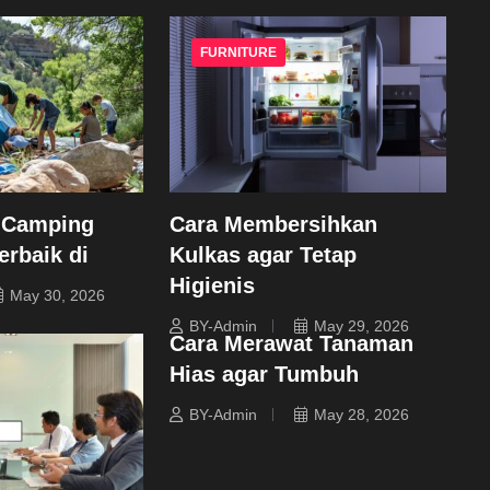
FURNITURE
 Camping
Cara Membersihkan
erbaik di
Kulkas agar Tetap
Higienis
May 30, 2026
BY-Admin
May 29, 2026
Cara Merawat Tanaman
Hias agar Tumbuh
BY-Admin
May 28, 2026