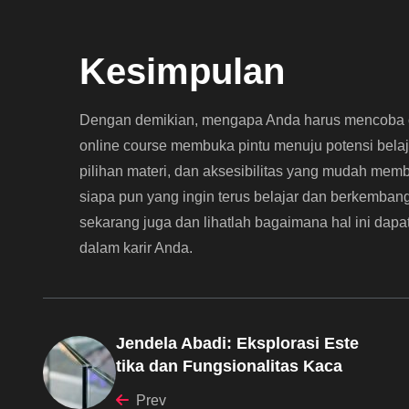
Kesimpulan
Dengan demikian, mengapa Anda harus mencoba o
online course membuka pintu menuju potensi belaja
pilihan materi, dan aksesibilitas yang mudah memb
siapa pun yang ingin terus belajar dan berkemban
sekarang juga dan lihatlah bagaimana hal ini da
dalam karir Anda.
Jendela Abadi: Eksplorasi Este
tika dan Fungsionalitas Kaca
Prev