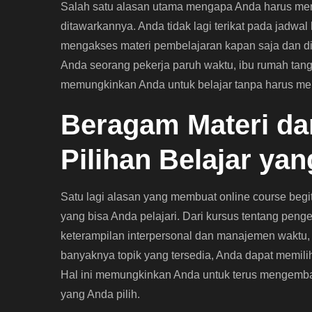
Salah satu alasan utama mengapa Anda harus menc
ditawarkannya. Anda tidak lagi terikat pada jadwa
mengakses materi pembelajaran kapan saja dan di 
Anda seorang pekerja paruh waktu, ibu rumah tang
memungkinkan Anda untuk belajar tanpa harus me
Beragam Materi da
Pilihan Belajar yan
Satu lagi alasan yang membuat online course beg
yang bisa Anda pelajari. Dari kursus tentang peng
keterampilan interpersonal dan manajemen waktu, p
banyaknya topik yang tersedia, Anda dapat memilih
Hal ini memungkinkan Anda untuk terus mengemba
yang Anda pilih.