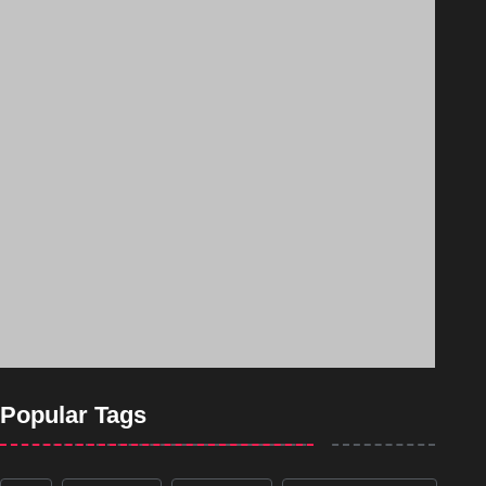
Popular Tags