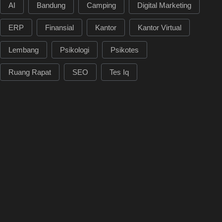
AI
Bandung
Camping
Digital Marketing
ERP
Finansial
Kantor
Kantor Virtual
Lembang
Psikologi
Psikotes
Ruang Rapat
SEO
Tes Iq