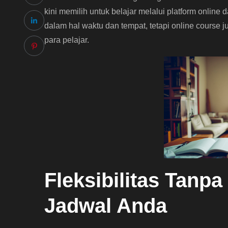
kini memilih untuk belajar melalui platform online 
dalam hal waktu dan tempat, tetapi online cours
para pelajar.
Fleksibilitas Tanpa
Jadwal Anda