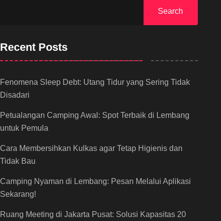
Search
Recent Posts
Fenomena Sleep Debt: Utang Tidur yang Sering Tidak
Disadari
Petualangan Camping Awal: Spot Terbaik di Lembang
untuk Pemula
Cara Membersihkan Kulkas agar Tetap Higienis dan
Tidak Bau
Camping Nyaman di Lembang: Pesan Melalui Aplikasi
Sekarang!
Ruang Meeting di Jakarta Pusat: Solusi Kapasitas 20