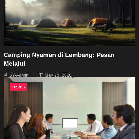
Camping Nyaman di Lembang: Pesan
Melalui
BY-Admin
May 28, 2026
BISNIS