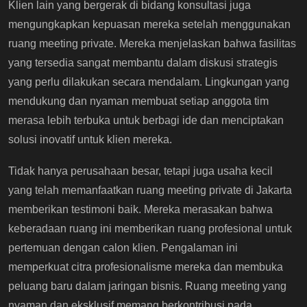
Klien lain yang bergerak di bidang konsultasi juga
mengungkapkan kepuasan mereka setelah menggunakan
ruang meeting private. Mereka menjelaskan bahwa fasilitas
yang tersedia sangat membantu dalam diskusi strategis
yang perlu dilakukan secara mendalam. Lingkungan yang
mendukung dan nyaman membuat setiap anggota tim
merasa lebih terbuka untuk berbagi ide dan menciptakan
solusi inovatif untuk klien mereka.
Tidak hanya perusahaan besar, tetapi juga usaha kecil
yang telah memanfaatkan ruang meeting private di Jakarta
memberikan testimoni baik. Mereka merasakan bahwa
keberadaan ruang ini memberikan ruang profesional untuk
pertemuan dengan calon klien. Pengalaman ini
memperkuat citra profesionalisme mereka dan membuka
peluang baru dalam jaringan bisnis. Ruang meeting yang
nyaman dan eksklusif memang berkontribusi pada