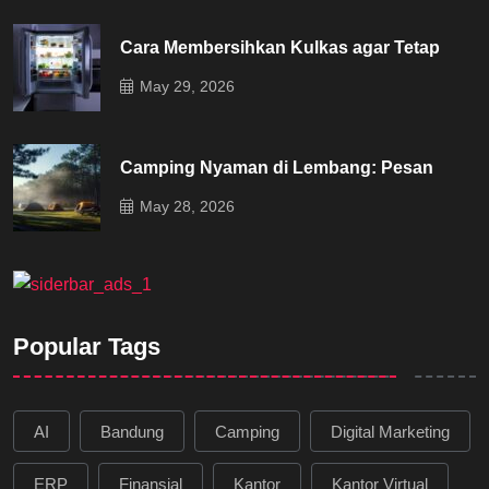
Cara Membersihkan Kulkas agar Tetap
May 29, 2026
Camping Nyaman di Lembang: Pesan
May 28, 2026
Popular Tags
AI
Bandung
Camping
Digital Marketing
ERP
Finansial
Kantor
Kantor Virtual