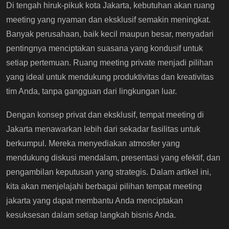
Di tengah hiruk-pikuk kota Jakarta, kebutuhan akan ruang
meeting yang nyaman dan eksklusif semakin meningkat.
Banyak perusahaan, baik kecil maupun besar, menyadari
pentingnya menciptakan suasana yang kondusif untuk
setiap pertemuan. Ruang meeting private menjadi pilihan
yang ideal untuk mendukung produktivitas dan kreativitas
tim Anda, tanpa gangguan dari lingkungan luar.
Dengan konsep privat dan eksklusif, tempat meeting di
Jakarta menawarkan lebih dari sekadar fasilitas untuk
berkumpul. Mereka menyediakan atmosfer yang
mendukung diskusi mendalam, presentasi yang efektif, dan
pengambilan keputusan yang strategis. Dalam artikel ini,
kita akan menjelajahi berbagai pilihan tempat meeting
jakarta yang dapat membantu Anda menciptakan
kesuksesan dalam setiap langkah bisnis Anda.