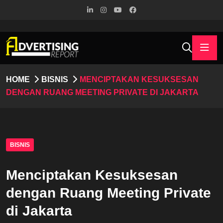
HOME
BISNIS
MENCIPTAKAN KESUKSESAN
DENGAN RUANG MEETING PRIVATE DI JAKARTA
BISNIS
Menciptakan Kesuksesan
dengan Ruang Meeting Private
di Jakarta