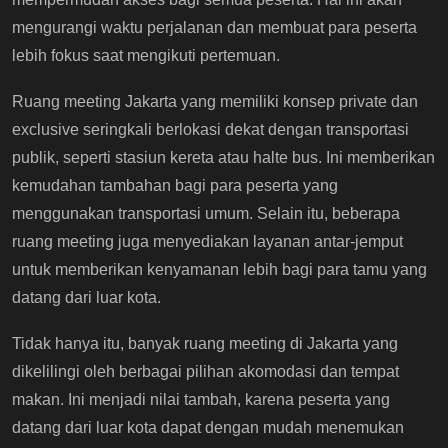
mengurangi waktu perjalanan dan membuat para peserta
lebih fokus saat mengikuti pertemuan.
Ruang meeting Jakarta yang memiliki konsep private dan
exclusive seringkali berlokasi dekat dengan transportasi
publik, seperti stasiun kereta atau halte bus. Ini memberikan
kemudahan tambahan bagi para peserta yang
menggunakan transportasi umum. Selain itu, beberapa
ruang meeting juga menyediakan layanan antar-jemput
untuk memberikan kenyamanan lebih bagi para tamu yang
datang dari luar kota.
Tidak hanya itu, banyak ruang meeting di Jakarta yang
dikelilingi oleh berbagai pilihan akomodasi dan tempat
makan. Ini menjadi nilai tambah, karena peserta yang
datang dari luar kota dapat dengan mudah menemukan