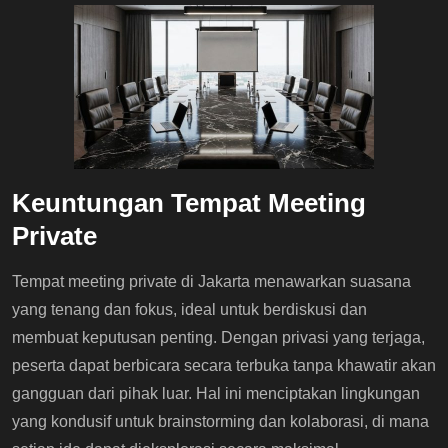
Keuntungan Tempat Meeting
Private
Tempat meeting private di Jakarta menawarkan suasana
yang tenang dan fokus, ideal untuk berdiskusi dan
membuat keputusan penting. Dengan privasi yang terjaga,
peserta dapat berbicara secara terbuka tanpa khawatir akan
gangguan dari pihak luar. Hal ini menciptakan lingkungan
yang kondusif untuk brainstorming dan kolaborasi, di mana