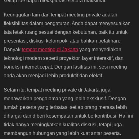
setiap ide dapat dieksplorasi secara maksimal.
Keunggulan lain dari tempat meeting private adalah
fleksibilitas dalam pengaturan. Anda dapat menyesuaikan
tata letak ruang sesuai dengan kebutuhan, baik itu untuk
presentasi, diskusi kelompok, atau bahkan pelatihan.
Banyak
tempat meeting di Jakarta
yang menyediakan
teknologi modern seperti proyektor, layar interaktif, dan
koneksi internet cepat. Dengan fasilitas ini, sesi meeting
anda akan menjadi lebih produktif dan efektif.
Selain itu, tempat meeting private di Jakarta juga
menawarkan pengalaman yang lebih eksklusif. Dengan
jumlah peserta yang terbatas, setiap orang merasa lebih
dihargai dan diberi kesempatan untuk berkontribusi. Hal ini
tidak hanya meningkatkan kualitas diskusi, tetapi juga
membangun hubungan yang lebih kuat antar peserta.