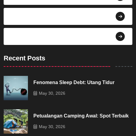
Budaya
Dekorasi
Recent Posts
Fenomena Sleep Debt: Utang Tidur
May 30, 2026
Petualangan Camping Awal: Spot Terbaik
May 30, 2026