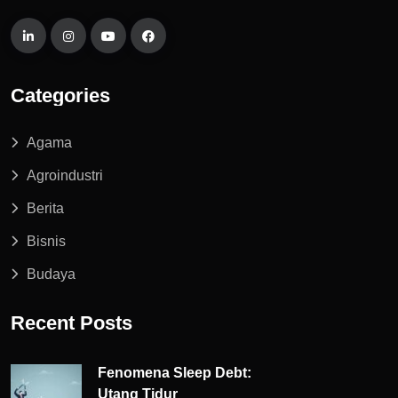
Categories
Agama
Agroindustri
Berita
Bisnis
Budaya
Recent Posts
Fenomena Sleep Debt:
Utang Tidur