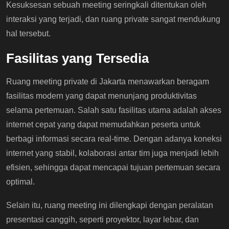
Kesuksesan sebuah meeting seringkali ditentukan oleh
interaksi yang terjadi, dan ruang private sangat mendukung
hal tersebut.
Fasilitas yang Tersedia
Ruang meeting private di Jakarta menawarkan beragam
fasilitas modern yang dapat menunjang produktivitas
selama pertemuan. Salah satu fasilitas utama adalah akses
internet cepat yang dapat memudahkan peserta untuk
berbagi informasi secara real-time. Dengan adanya koneksi
internet yang stabil, kolaborasi antar tim juga menjadi lebih
efisien, sehingga dapat mencapai tujuan pertemuan secara
optimal.
Selain itu, ruang meeting ini dilengkapi dengan peralatan
presentasi canggih, seperti proyektor, layar lebar, dan