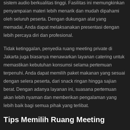
sistem audio berkualitas tinggi. Fasilitas ini memungkinkan
penyampaian materi lebih menarik dan mudah dipahami
oleh seluruh peserta. Dengan dukungan alat yang
memadai, Anda dapat melaksanakan presentasi dengan
lebih percaya diri dan profesional.
Tidak ketinggalan, penyedia ruang meeting private di
Jakarta juga biasanya menawarkan layanan catering untuk
memastikan kebutuhan konsumsi selama pertemuan
terpenuhi. Anda dapat memilih paket makanan yang sesuai
dengan selera peserta, dari snack ringan hingga sajian
berat. Dengan adanya layanan ini, suasana pertemuan
akan lebih nyaman dan memberikan pengalaman yang
lebih baik bagi semua pihak yang terlibat.
Tips Memilih Ruang Meeting