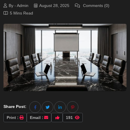
By - Admin
August 28, 2025
Comments (0)
5 Mins Read
Share Post:
Print :
Email :
191