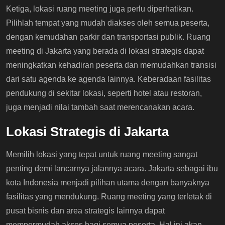
Ketiga, lokasi ruang meeting juga perlu diperhatikan.
Pilihlah tempat yang mudah diakses oleh semua peserta,
dengan kemudahan parkir dan transportasi publik. Ruang
meeting di Jakarta yang berada di lokasi strategis dapat
meningkatkan kehadiran peserta dan memudahkan transisi
dari satu agenda ke agenda lainnya. Keberadaan fasilitas
pendukung di sekitar lokasi, seperti hotel atau restoran,
juga menjadi nilai tambah saat merencanakan acara.
Lokasi Strategis di Jakarta
Memilih lokasi yang tepat untuk ruang meeting sangat
penting demi lancarnya jalannya acara. Jakarta sebagai ibu
kota Indonesia menjadi pilihan utama dengan banyaknya
fasilitas yang mendukung. Ruang meeting yang terletak di
pusat bisnis dan area strategis lainnya dapat
mempermudah akses bagi semua peserta. Hal ini akan