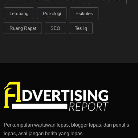
Lembang
Psikologi
Psikotes
Ruang Rapat
SEO
Tes Iq
Perkumpulan wartawan lepas, blogger lepas, dan penulis
lepas, asal jangan berita yang lepas