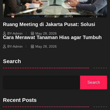
Ruang Meeting di Jakarta Pusat: Solusi
BY-Admin
May 28, 2026
Cara Merawat Tanaman Hias agar Tumbuh
BY-Admin
May 28, 2026
Search
Search
Recent Posts