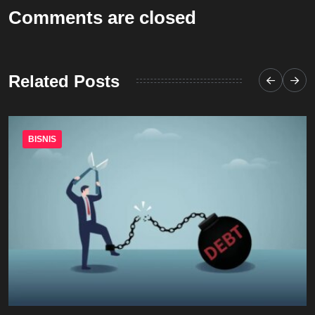
Comments are closed
Related Posts
BISNIS