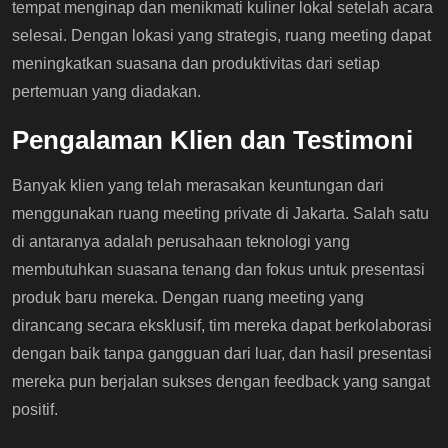
tempat menginap dan menikmati kuliner lokal setelah acara
selesai. Dengan lokasi yang strategis, ruang meeting dapat
meningkatkan suasana dan produktivitas dari setiap
pertemuan yang diadakan.
Pengalaman Klien dan Testimoni
Banyak klien yang telah merasakan keuntungan dari
menggunakan ruang meeting private di Jakarta. Salah satu
di antaranya adalah perusahaan teknologi yang
membutuhkan suasana tenang dan fokus untuk presentasi
produk baru mereka. Dengan ruang meeting yang
dirancang secara eksklusif, tim mereka dapat berkolaborasi
dengan baik tanpa gangguan dari luar, dan hasil presentasi
mereka pun berjalan sukses dengan feedback yang sangat
positif.