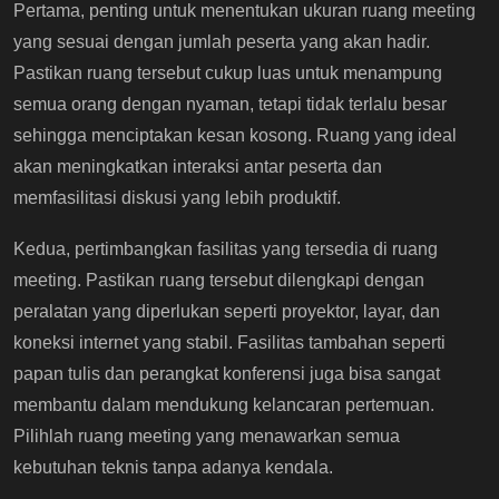
Pertama, penting untuk menentukan ukuran ruang meeting
yang sesuai dengan jumlah peserta yang akan hadir.
Pastikan ruang tersebut cukup luas untuk menampung
semua orang dengan nyaman, tetapi tidak terlalu besar
sehingga menciptakan kesan kosong. Ruang yang ideal
akan meningkatkan interaksi antar peserta dan
memfasilitasi diskusi yang lebih produktif.
Kedua, pertimbangkan fasilitas yang tersedia di ruang
meeting. Pastikan ruang tersebut dilengkapi dengan
peralatan yang diperlukan seperti proyektor, layar, dan
koneksi internet yang stabil. Fasilitas tambahan seperti
papan tulis dan perangkat konferensi juga bisa sangat
membantu dalam mendukung kelancaran pertemuan.
Pilihlah ruang meeting yang menawarkan semua
kebutuhan teknis tanpa adanya kendala.