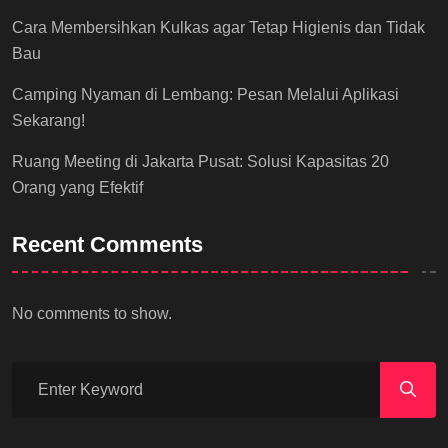
Cara Membersihkan Kulkas agar Tetap Higienis dan Tidak
Bau
Camping Nyaman di Lembang: Pesan Melalui Aplikasi
Sekarang!
Ruang Meeting di Jakarta Pusat: Solusi Kapasitas 20
Orang yang Efektif
Recent Comments
No comments to show.