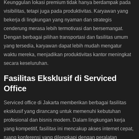
Keunggulan lokasi premium tidak hanya berdampak pada
visibilitas, tetapi juga pada produktivitas. Karyawan yang
bekerja di lingkungan yang nyaman dan strategis
cenderung merasa lebih termotivasi dan bersemangat.
Dengan berbagai pilihan transportasi dan fasilitas umum
yang tersedia, karyawan dapat lebih mudah mengatur
waktu mereka, menjadikan produktivitas kantor meningkat
secara keseluruhan.
Fasilitas Eksklusif di Serviced
Office
Serviced office di Jakarta memberikan berbagai fasilitas
eksklusif yang dirancang untuk memenuhi kebutuhan
profesional dan bisnis modern. Dalam lingkungan kerja
yang kompetitif, fasilitas ini mencakup akses internet cepat,
ruang konferensi yang dilengkapi dengan peralatan