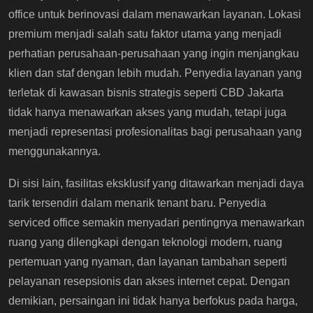
office untuk berinovasi dalam menawarkan layanan. Lokasi
premium menjadi salah satu faktor utama yang menjadi
perhatian perusahaan-perusahaan yang ingin menjangkau
klien dan staf dengan lebih mudah. Penyedia layanan yang
terletak di kawasan bisnis strategis seperti CBD Jakarta
tidak hanya menawarkan akses yang mudah, tetapi juga
menjadi representasi profesionalitas bagi perusahaan yang
menggunakannya.
Di sisi lain, fasilitas eksklusif yang ditawarkan menjadi daya
tarik tersendiri dalam menarik tenant baru. Penyedia
serviced office semakin menyadari pentingnya menawarkan
ruang yang dilengkapi dengan teknologi modern, ruang
pertemuan yang nyaman, dan layanan tambahan seperti
pelayanan resepsionis dan akses internet cepat. Dengan
demikian, persaingan ini tidak hanya berfokus pada harga,