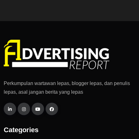
Perkumpulan wartawan lepas, blogger lepas, dan penulis
lepas, asal jangan berita yang lepas
Categories