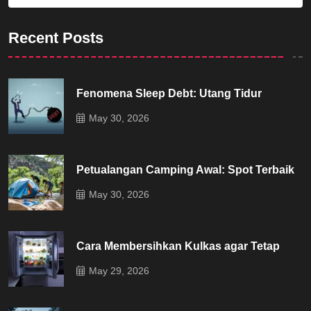
Recent Posts
Fenomena Sleep Debt: Utang Tidur
May 30, 2026
Petualangan Camping Awal: Spot Terbaik
May 30, 2026
Cara Membersihkan Kulkas agar Tetap
May 29, 2026