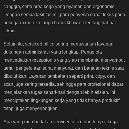
canggih, serta area kerja yang nyaman dan ergonomis.
Dengan semua fasilitas ini, para penyewa dapat fokus pada
pekerjaan mereka tanpa harus khawatir tentang hal-hal
teknis.
Selain itu, serviced office sering menawarkan layanan
dukungan administrasi yang lengkap. Pengelola
menyediakan resepsionis yang siap membantu menyambut
tamu, pengelolaan surat menyurat, dan bantuan teknis saat
dibutuhkan. Layanan tambahan seperti print, copy, dan
scan juga sering tersedia, sehingga para profesional dapat
menjalankan tugas sehari-hari dengan lebih efisien. Ini
menciptakan lingkungan kerja yang tidak hanya produktif
tetapi juga menyenangkan.
Apa yang membedakan serviced office dari tempat kerja