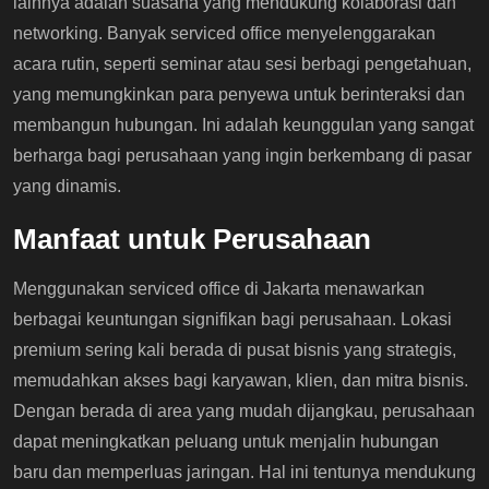
lainnya adalah suasana yang mendukung kolaborasi dan
networking. Banyak serviced office menyelenggarakan
acara rutin, seperti seminar atau sesi berbagi pengetahuan,
yang memungkinkan para penyewa untuk berinteraksi dan
membangun hubungan. Ini adalah keunggulan yang sangat
berharga bagi perusahaan yang ingin berkembang di pasar
yang dinamis.
Manfaat untuk Perusahaan
Menggunakan serviced office di Jakarta menawarkan
berbagai keuntungan signifikan bagi perusahaan. Lokasi
premium sering kali berada di pusat bisnis yang strategis,
memudahkan akses bagi karyawan, klien, dan mitra bisnis.
Dengan berada di area yang mudah dijangkau, perusahaan
dapat meningkatkan peluang untuk menjalin hubungan
baru dan memperluas jaringan. Hal ini tentunya mendukung