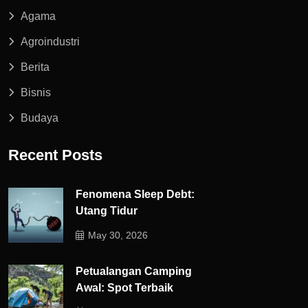
Agama
Agroindustri
Berita
Bisnis
Budaya
Recent Posts
Fenomena Sleep Debt:
Utang Tidur
May 30, 2026
Petualangan Camping
Awal: Spot Terbaik