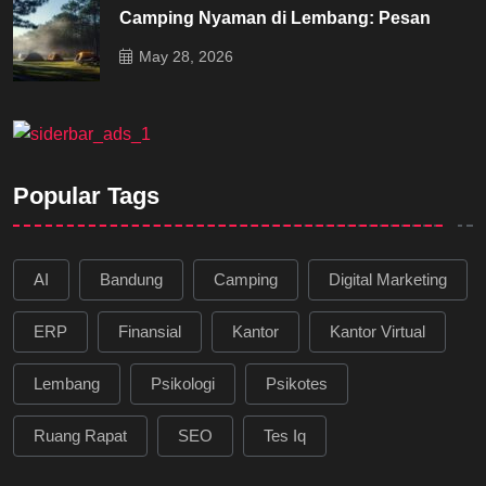
Camping Nyaman di Lembang: Pesan
May 28, 2026
Popular Tags
AI
Bandung
Camping
Digital Marketing
ERP
Finansial
Kantor
Kantor Virtual
Lembang
Psikologi
Psikotes
Ruang Rapat
SEO
Tes Iq