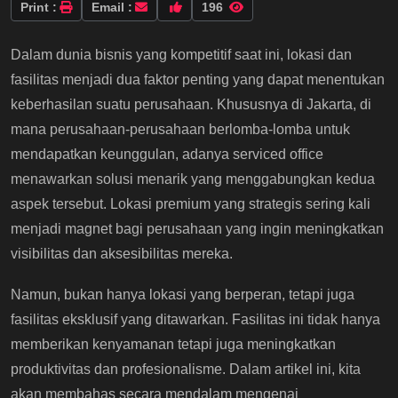
Print :
Email :
196
Dalam dunia bisnis yang kompetitif saat ini, lokasi dan
fasilitas menjadi dua faktor penting yang dapat menentukan
keberhasilan suatu perusahaan. Khususnya di Jakarta, di
mana perusahaan-perusahaan berlomba-lomba untuk
mendapatkan keunggulan, adanya serviced office
menawarkan solusi menarik yang menggabungkan kedua
aspek tersebut. Lokasi premium yang strategis sering kali
menjadi magnet bagi perusahaan yang ingin meningkatkan
visibilitas dan aksesibilitas mereka.
Namun, bukan hanya lokasi yang berperan, tetapi juga
fasilitas eksklusif yang ditawarkan. Fasilitas ini tidak hanya
memberikan kenyamanan tetapi juga meningkatkan
produktivitas dan profesionalisme. Dalam artikel ini, kita
akan membahas secara mendalam mengenai