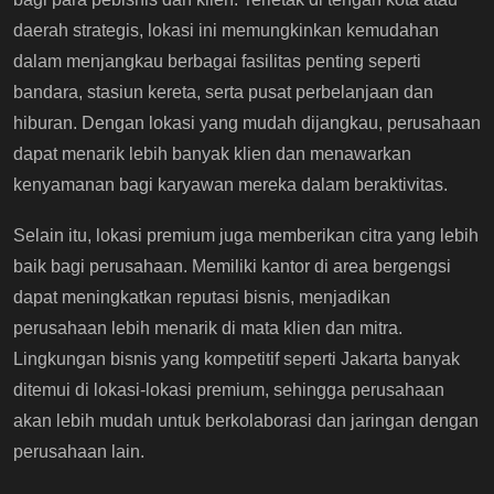
daerah strategis, lokasi ini memungkinkan kemudahan
dalam menjangkau berbagai fasilitas penting seperti
bandara, stasiun kereta, serta pusat perbelanjaan dan
hiburan. Dengan lokasi yang mudah dijangkau, perusahaan
dapat menarik lebih banyak klien dan menawarkan
kenyamanan bagi karyawan mereka dalam beraktivitas.
Selain itu, lokasi premium juga memberikan citra yang lebih
baik bagi perusahaan. Memiliki kantor di area bergengsi
dapat meningkatkan reputasi bisnis, menjadikan
perusahaan lebih menarik di mata klien dan mitra.
Lingkungan bisnis yang kompetitif seperti Jakarta banyak
ditemui di lokasi-lokasi premium, sehingga perusahaan
akan lebih mudah untuk berkolaborasi dan jaringan dengan
perusahaan lain.