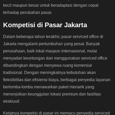
kecil maupun besar untuk beradaptasi dengan cepat
terhadap perubahan pasar.
Kompetisi di Pasar Jakarta
Dalam beberapa tahun terakhir, pasar serviced office di
Jakarta mengalami pertumbuhan yang pesat. Banyak
perusahaan, baik lokal maupun internasional, mulai
menyadari keuntungan dari menggunakan serviced office
dibandingkan dengan menyewa ruang komersial
tradisional. Dengan meningkatnya kebutuhan akan
fleksibilitas dan efisiensi biaya, berbagai penyedia layanan
berlomba-lomba menawarkan paket menarik yang
menonjolkan keunggulan lokasi premium dan fasilitas
eksklusif.
Ketatnya kompetisi di pasar ini memacu penyedia serviced