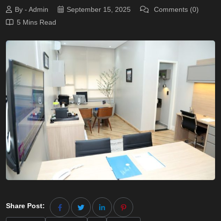
By - Admin
September 15, 2025
Comments (0)
5 Mins Read
Share Post: