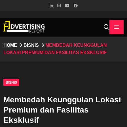
HOME
BISNIS
MEMBEDAH KEUNGGULAN
LOKASI PREMIUM DAN FASILITAS EKSKLUSIF
BISNIS
Membedah Keunggulan Lokasi
Premium dan Fasilitas
Eksklusif