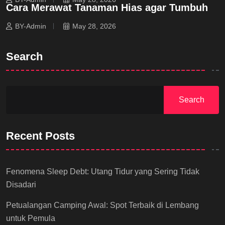
Cara Merawat Tanaman Hias agar Tumbuh
BY-Admin
May 28, 2026
Search
Search
Recent Posts
Fenomena Sleep Debt: Utang Tidur yang Sering Tidak
Disadari
Petualangan Camping Awal: Spot Terbaik di Lembang
untuk Pemula