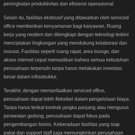
peningkatan produktivitas dan efisiensi operasional.
Selain itu, fasilitas eksklusif yang ditawarkan oleh serviced
office memberikan kenyamanan bagi karyawan. Ruang
kerja yang modern dan dilengkapi dengan teknologi terkini
menciptakan lingkungan yang mendukung kolaborasi dan
inovasi. Fasilitas seperti ruang rapat, area lounge, dan
akses internet cepat memastikan bahwa semua kebutuhan
perusahaan terpenuhi tanpa harus melakukan investasi
besar dalam infrastruktur.
Terakhir, dengan memanfaatkan serviced office,
perusahaan dapat lebih fleksibel dalam pengelolaan biaya.
Tanpa harus terikat kontrak jangka panjang atau mengurus
perawatan gedung, perusahaan dapat fokus pada
pengembangan bisnis. Keberadaan fasilitas yang siap
pakai dan support staff juga memungkinkan perusahaan