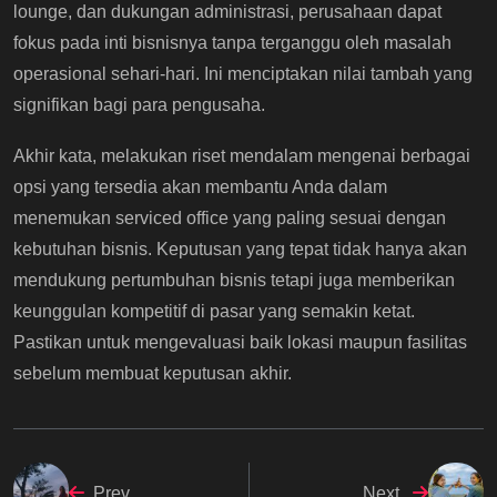
lounge, dan dukungan administrasi, perusahaan dapat
fokus pada inti bisnisnya tanpa terganggu oleh masalah
operasional sehari-hari. Ini menciptakan nilai tambah yang
signifikan bagi para pengusaha.
Akhir kata, melakukan riset mendalam mengenai berbagai
opsi yang tersedia akan membantu Anda dalam
menemukan serviced office yang paling sesuai dengan
kebutuhan bisnis. Keputusan yang tepat tidak hanya akan
mendukung pertumbuhan bisnis tetapi juga memberikan
keunggulan kompetitif di pasar yang semakin ketat.
Pastikan untuk mengevaluasi baik lokasi maupun fasilitas
sebelum membuat keputusan akhir.
Prev
Next