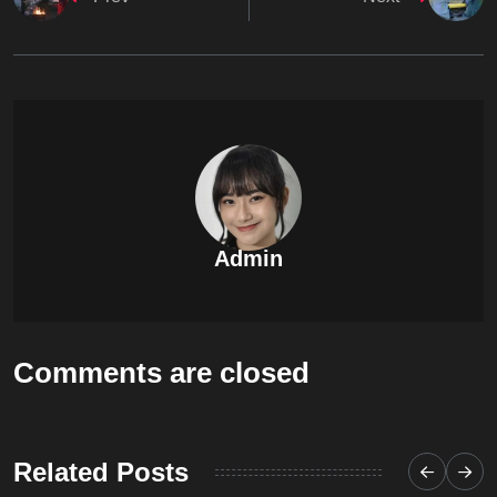
Admin
Comments are closed
Related Posts