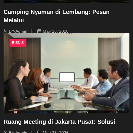
Camping Nyaman di Lembang: Pesan
Melalui
BY-Admin
May 28, 2026
BISNIS
Ruang Meeting di Jakarta Pusat: Solusi
BY-Admin
May 28, 2026