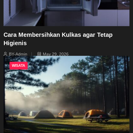
Cara Membersihkan Kulkas agar Tetap
Higienis
BY-Admin
May 29, 2026
WISATA