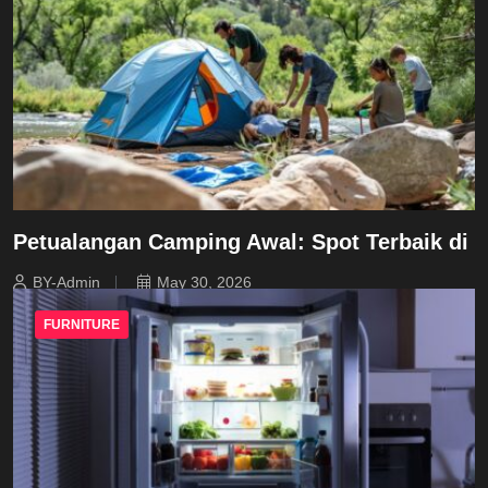
Petualangan Camping Awal: Spot Terbaik di
BY-Admin
May 30, 2026
FURNITURE