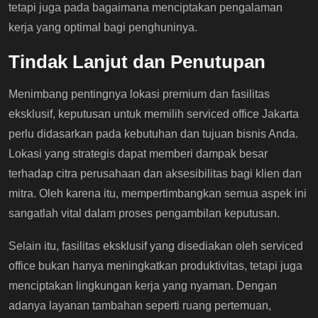
tetapi juga pada bagaimana menciptakan pengalaman
kerja yang optimal bagi penghuninya.
Tindak Lanjut dan Penutupan
Menimbang pentingnya lokasi premium dan fasilitas
eksklusif, keputusan untuk memilih serviced office Jakarta
perlu didasarkan pada kebutuhan dan tujuan bisnis Anda.
Lokasi yang strategis dapat memberi dampak besar
terhadap citra perusahaan dan aksesibilitas bagi klien dan
mitra. Oleh karena itu, mempertimbangkan semua aspek ini
sangatlah vital dalam proses pengambilan keputusan.
Selain itu, fasilitas eksklusif yang disediakan oleh serviced
office bukan hanya meningkatkan produktivitas, tetapi juga
menciptakan lingkungan kerja yang nyaman. Dengan
adanya layanan tambahan seperti ruang pertemuan,