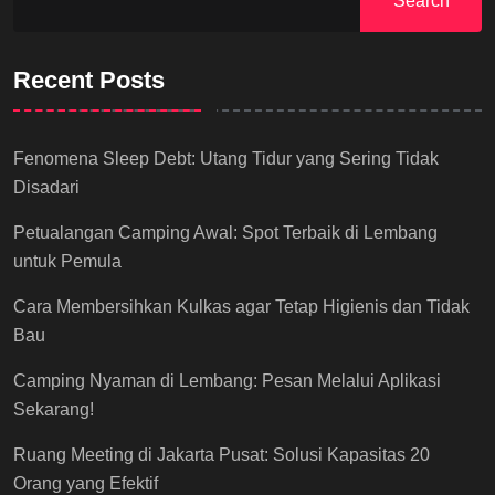
Search
Recent Posts
Fenomena Sleep Debt: Utang Tidur yang Sering Tidak
Disadari
Petualangan Camping Awal: Spot Terbaik di Lembang
untuk Pemula
Cara Membersihkan Kulkas agar Tetap Higienis dan Tidak
Bau
Camping Nyaman di Lembang: Pesan Melalui Aplikasi
Sekarang!
Ruang Meeting di Jakarta Pusat: Solusi Kapasitas 20
Orang yang Efektif