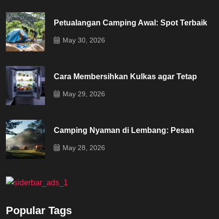
Petualangan Camping Awal: Spot Terbaik
May 30, 2026
Cara Membersihkan Kulkas agar Tetap
May 29, 2026
Camping Nyaman di Lembang: Pesan
May 28, 2026
Popular Tags