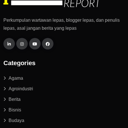
Perkumpulan wartawan lepas, blogger lepas, dan penulis
lepas, asal jangan berita yang lepas
Categories
Agama
Agroindustri
Berita
Bisnis
Budaya