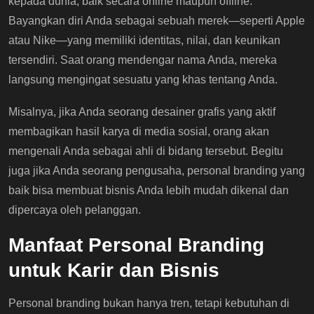
kepada dunia, baik secara online maupun offline.
Bayangkan diri Anda sebagai sebuah merek—seperti Apple
atau Nike—yang memiliki identitas, nilai, dan keunikan
tersendiri. Saat orang mendengar nama Anda, mereka
langsung mengingat sesuatu yang khas tentang Anda.
Misalnya, jika Anda seorang desainer grafis yang aktif
membagikan hasil karya di media sosial, orang akan
mengenali Anda sebagai ahli di bidang tersebut. Begitu
juga jika Anda seorang pengusaha, personal branding yang
baik bisa membuat bisnis Anda lebih mudah dikenal dan
dipercaya oleh pelanggan.
Manfaat Personal Branding
untuk Karir dan Bisnis
Personal branding bukan hanya tren, tetapi kebutuhan di