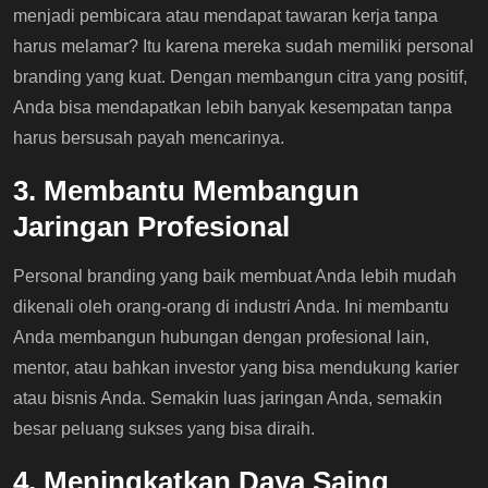
menjadi pembicara atau mendapat tawaran kerja tanpa
harus melamar? Itu karena mereka sudah memiliki personal
branding yang kuat. Dengan membangun citra yang positif,
Anda bisa mendapatkan lebih banyak kesempatan tanpa
harus bersusah payah mencarinya.
3. Membantu Membangun
Jaringan Profesional
Personal branding yang baik membuat Anda lebih mudah
dikenali oleh orang-orang di industri Anda. Ini membantu
Anda membangun hubungan dengan profesional lain,
mentor, atau bahkan investor yang bisa mendukung karier
atau bisnis Anda. Semakin luas jaringan Anda, semakin
besar peluang sukses yang bisa diraih.
4. Meningkatkan Daya Saing