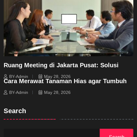
Ruang Meeting di Jakarta Pusat: Solusi
BY-Admin
May 28, 2026
Cara Merawat Tanaman Hias agar Tumbuh
BY-Admin
May 28, 2026
Search