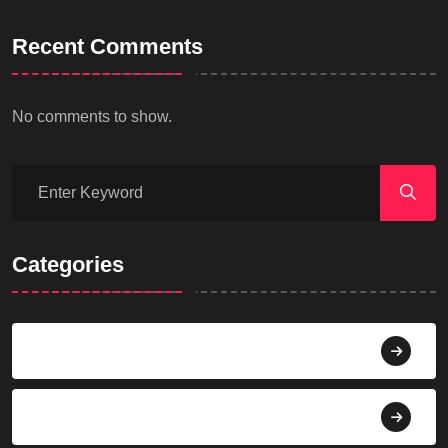
Recent Comments
No comments to show.
Categories
Agama
Agroindustri