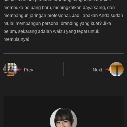
membuka peluang baru, meningkatkan daya saing, dan
membangun jaringan profesional. Jadi, apakah Anda sudah
mulai membangun personal branding yang kuat? Jika
belum, sekarang adalah waktu yang tepat untuk
memulainya!
Prev
Next