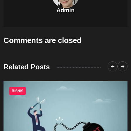
Admin
Comments are closed
Related Posts
BISNIS