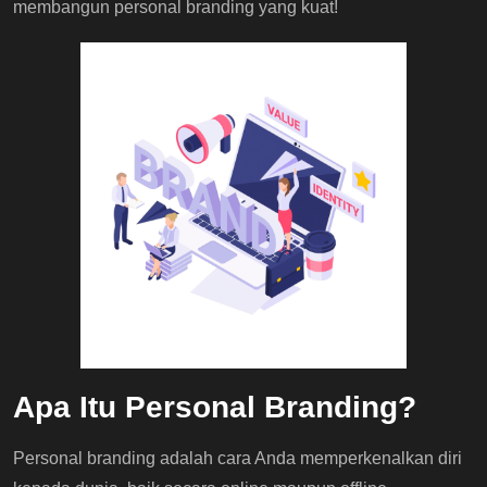
membangun personal branding yang kuat!
Apa Itu Personal Branding?
Personal branding adalah cara Anda memperkenalkan diri