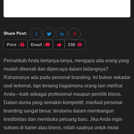
Share Post:
Print :
Email :
238
Pernahkah Anda bertanya-tanya, mengapa ada orang yang
mudah dikenali dan dipercaya dalam bidangnya?
Rahasianya ada pada personal branding. Ini bukan sekadar
soal terkenal, tapi tentang bagaimana orang lain melihat
Anda—baik sebagai profesional maupun pemilik bisnis.
Dalam dunia yang semakin kompetitif, manfaat personal
branding sangat besar, terutama dalam membangun
kredibilitas dan membuka peluang baru. Jika Anda ingin
sukses di karier atau bisnis, inilah saatnya untuk mulai