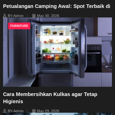
Petualangan Camping Awal: Spot Terbaik di
BY-Admin
May 30, 2026
FURNITURE
Cara Membersihkan Kulkas agar Tetap
Higienis
BY-Admin
May 29, 2026