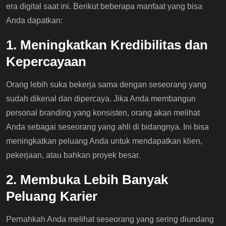
era digital saat ini. Berikut beberapa manfaat yang bisa
Anda dapatkan:
1. Meningkatkan Kredibilitas dan
Kepercayaan
Orang lebih suka bekerja sama dengan seseorang yang
sudah dikenal dan dipercaya. Jika Anda membangun
personal branding yang konsisten, orang akan melihat
Anda sebagai seseorang yang ahli di bidangnya. Ini bisa
meningkatkan peluang Anda untuk mendapatkan klien,
pekerjaan, atau bahkan proyek besar.
2. Membuka Lebih Banyak
Peluang Karier
Pernahkah Anda melihat seseorang yang sering diundang