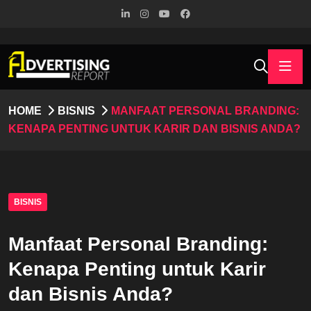
HOME
BISNIS
MANFAAT PERSONAL BRANDING:
KENAPA PENTING UNTUK KARIR DAN BISNIS ANDA?
BISNIS
Manfaat Personal Branding:
Kenapa Penting untuk Karir
dan Bisnis Anda?