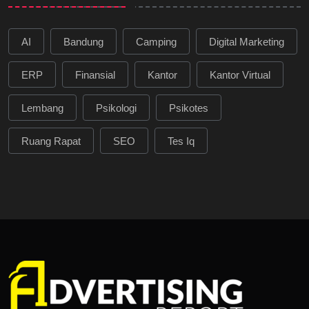
AI
Bandung
Camping
Digital Marketing
ERP
Finansial
Kantor
Kantor Virtual
Lembang
Psikologi
Psikotes
Ruang Rapat
SEO
Tes Iq