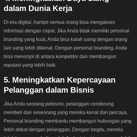
dalam Dunia Kerja
Di era digital, hampir semua orang bisa mengakses
informasi dengan cepat. Jika Anda tidak memiliki personal
branding yang kuat, Anda bisa kalah saing dengan orang
lain yang lebih dikenal. Dengan personal branding, Anda
bisa menonjol di antara kompetitor dan membangun
reputasi yang lebih baik.
5. Meningkatkan Kepercayaan
Pelanggan dalam Bisnis
Jika Anda seorang pebisnis, pelanggan cenderung
membeli dari seseorang yang mereka kenal dan percaya.
Personal branding membantu membangun hubungan yang
lebih dekat dengan pelanggan. Dengan begitu, mereka