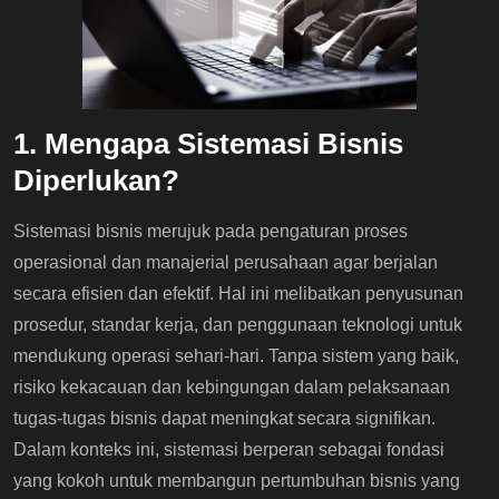
1. Mengapa Sistemasi Bisnis
Diperlukan?
Sistemasi bisnis merujuk pada pengaturan proses
operasional dan manajerial perusahaan agar berjalan
secara efisien dan efektif. Hal ini melibatkan penyusunan
prosedur, standar kerja, dan penggunaan teknologi untuk
mendukung operasi sehari-hari. Tanpa sistem yang baik,
risiko kekacauan dan kebingungan dalam pelaksanaan
tugas-tugas bisnis dapat meningkat secara signifikan.
Dalam konteks ini, sistemasi berperan sebagai fondasi
yang kokoh untuk membangun pertumbuhan bisnis yang