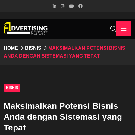
HOME
BISNIS
MAKSIMALKAN POTENSI BISNIS
ANDA DENGAN SISTEMASI YANG TEPAT
BISNIS
Maksimalkan Potensi Bisnis
Anda dengan Sistemasi yang
Tepat