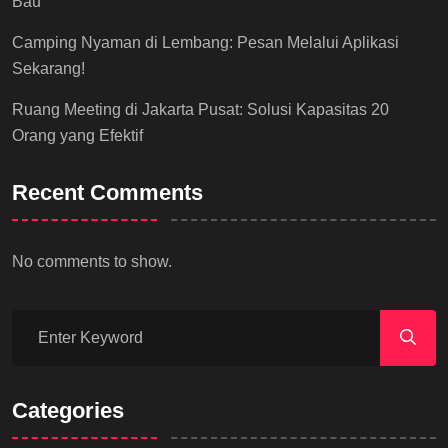
Bau
Camping Nyaman di Lembang: Pesan Melalui Aplikasi
Sekarang!
Ruang Meeting di Jakarta Pusat: Solusi Kapasitas 20
Orang yang Efektif
Recent Comments
No comments to show.
Categories