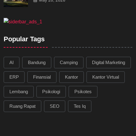
Popular Tags
AI
Bandung
Camping
Digital Marketing
ERP
Finansial
Kantor
Kantor Virtual
Lembang
Psikologi
Psikotes
Ruang Rapat
SEO
Tes Iq