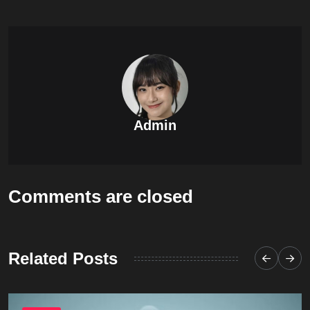
Admin
Comments are closed
Related Posts