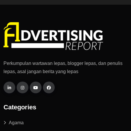
Perkumpulan wartawan lepas, blogger lepas, dan penulis
lepas, asal jangan berita yang lepas
Categories
Agama