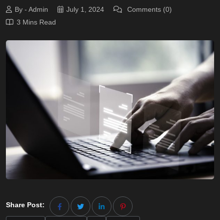
By - Admin
July 1, 2024
Comments (0)
3 Mins Read
Share Post: