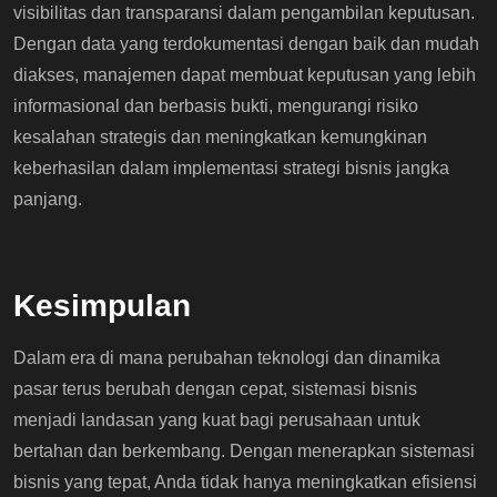
visibilitas dan transparansi dalam pengambilan keputusan.
Dengan data yang terdokumentasi dengan baik dan mudah
diakses, manajemen dapat membuat keputusan yang lebih
informasional dan berbasis bukti, mengurangi risiko
kesalahan strategis dan meningkatkan kemungkinan
keberhasilan dalam implementasi strategi bisnis jangka
panjang.
Kesimpulan
Dalam era di mana perubahan teknologi dan dinamika
pasar terus berubah dengan cepat, sistemasi bisnis
menjadi landasan yang kuat bagi perusahaan untuk
bertahan dan berkembang. Dengan menerapkan sistemasi
bisnis yang tepat, Anda tidak hanya meningkatkan efisiensi