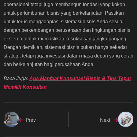
operasional tetapi juga membangun fondasi yang kokoh
untuk pertumbuhan bisnis yang berkelanjutan. Pastikan
untuk terus mengadaptasi sistemasi bisnis Anda sesuai
dengan perkembangan perusahaan dan lingkungan bisnis
eksternal untuk memastikan kesuksesan jangka panjang.
Dengan demikian, sistemasi bisnis bukan hanya sekadar
strategi, tetapi juga investasi dalam masa depan yang cerah
dan berkelanjutan bagi perusahaan Anda.
Baca Juga:
Apa Manfaat Konsultasi Bisnis & Tips Tepat
Memilih Konsultan
Prev
Next