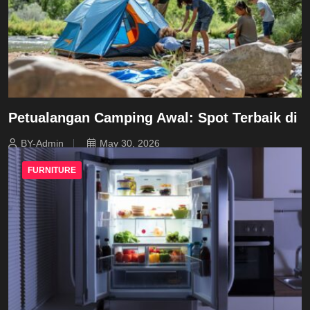
Petualangan Camping Awal: Spot Terbaik di
BY-Admin
May 30, 2026
FURNITURE