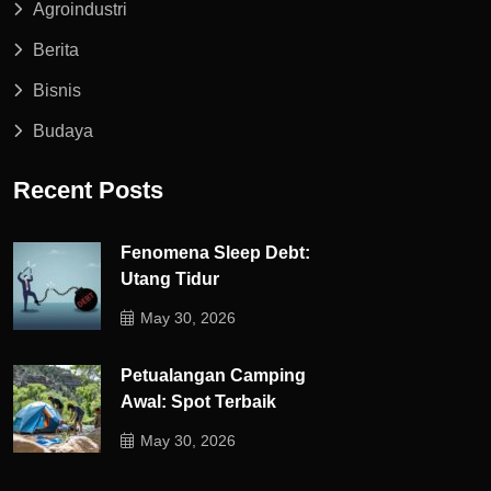
Agroindustri
Berita
Bisnis
Budaya
Recent Posts
Fenomena Sleep Debt:
Utang Tidur
May 30, 2026
Petualangan Camping
Awal: Spot Terbaik
May 30, 2026