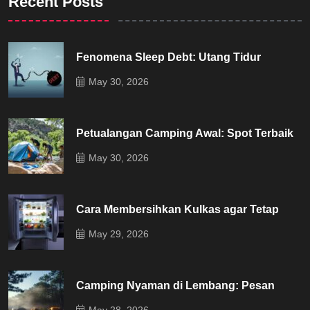
Recent Posts
Fenomena Sleep Debt: Utang Tidur
May 30, 2026
Petualangan Camping Awal: Spot Terbaik
May 30, 2026
Cara Membersihkan Kulkas agar Tetap
May 29, 2026
Camping Nyaman di Lembang: Pesan
May 28, 2026