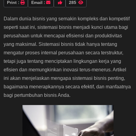
Print :
Email :
285
Dalam dunia bisnis yang semakin kompleks dan kompetitif
seperti saat ini, sistemasi bisnis menjadi kunci utama bagi
perusahaan untuk mencapai efisiensi dan produktivitas
yang maksimal. Sistemasi bisnis tidak hanya tentang
mengatur proses internal perusahaan secara terstruktur,
tetapi juga tentang menciptakan lingkungan kerja yang
efisien dan memungkinkan inovasi terus-menerus. Artikel
ini akan menjelaskan mengapa sistemasi bisnis penting,
bagaimana menerapkannya secara efektif, dan manfaatnya
bagi pertumbuhan bisnis Anda.