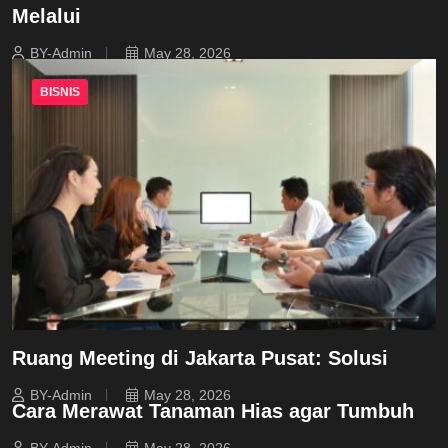
Melalui
BY-Admin
May 28, 2026
BISNIS
Ruang Meeting di Jakarta Pusat: Solusi
BY-Admin
May 28, 2026
Cara Merawat Tanaman Hias agar Tumbuh
BY-Admin
May 28, 2026