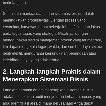
berkelanjutan.
Salah satu manfaat utama dari sistemasi bisnis adalah
meningkatkan produktivitas. Dengan proses yang
terstruktur, karyawan dapat bekerja lebih efisien dan fokus
pada tugas-tugas yang strategis. Misalnya, dengan
menggunakan sistem manajemen proyek yang terintegrasi,
tim dapat mengelola tugas, waktu, dan sumber daya secara
lebih efektif, mengurangi kemungkinan penundaan atau
kelebihan biaya yang tidak terduga.
2. Langkah-langkah Praktis dalam
Menerapkan Sistemasi Bisnis
Langkah pertama dalam menerapkan sistemasi bisnis
adalah melakukan audit menyeluruh terhadap proses yang
ada. Identifikasi area di mana perusahaan Anda dapat