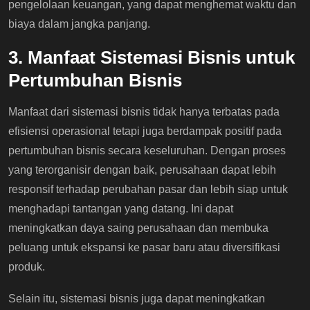
pengelolaan keuangan, yang dapat menghemat waktu dan
biaya dalam jangka panjang.
3. Manfaat Sistemasi Bisnis untuk
Pertumbuhan Bisnis
Manfaat dari sistemasi bisnis tidak hanya terbatas pada
efisiensi operasional tetapi juga berdampak positif pada
pertumbuhan bisnis secara keseluruhan. Dengan proses
yang terorganisir dengan baik, perusahaan dapat lebih
responsif terhadap perubahan pasar dan lebih siap untuk
menghadapi tantangan yang datang. Ini dapat
meningkatkan daya saing perusahaan dan membuka
peluang untuk ekspansi ke pasar baru atau diversifikasi
produk.
Selain itu, sistemasi bisnis juga dapat meningkatkan