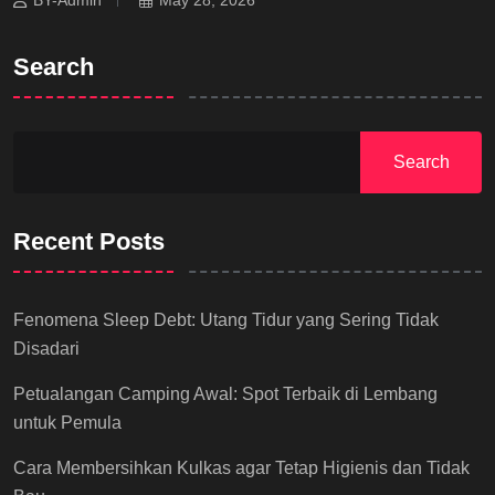
Search
Search
Recent Posts
Fenomena Sleep Debt: Utang Tidur yang Sering Tidak
Disadari
Petualangan Camping Awal: Spot Terbaik di Lembang
untuk Pemula
Cara Membersihkan Kulkas agar Tetap Higienis dan Tidak