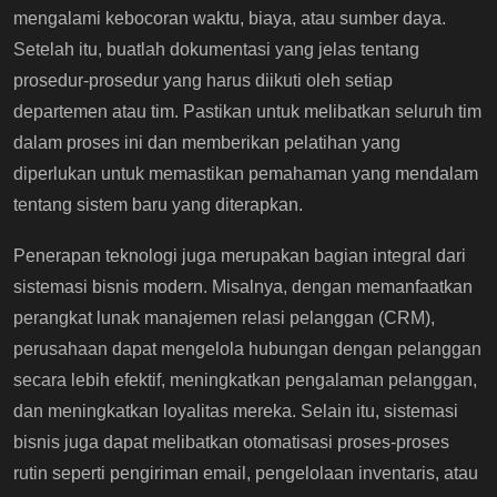
mengalami kebocoran waktu, biaya, atau sumber daya.
Setelah itu, buatlah dokumentasi yang jelas tentang
prosedur-prosedur yang harus diikuti oleh setiap
departemen atau tim. Pastikan untuk melibatkan seluruh tim
dalam proses ini dan memberikan pelatihan yang
diperlukan untuk memastikan pemahaman yang mendalam
tentang sistem baru yang diterapkan.
Penerapan teknologi juga merupakan bagian integral dari
sistemasi bisnis modern. Misalnya, dengan memanfaatkan
perangkat lunak manajemen relasi pelanggan (CRM),
perusahaan dapat mengelola hubungan dengan pelanggan
secara lebih efektif, meningkatkan pengalaman pelanggan,
dan meningkatkan loyalitas mereka. Selain itu, sistemasi
bisnis juga dapat melibatkan otomatisasi proses-proses
rutin seperti pengiriman email, pengelolaan inventaris, atau