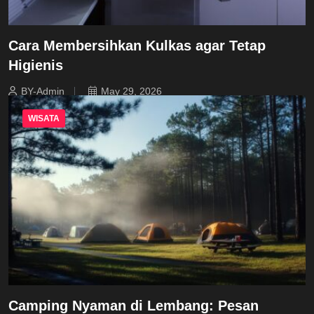
Cara Membersihkan Kulkas agar Tetap
Higienis
BY-Admin
May 29, 2026
WISATA
Camping Nyaman di Lembang: Pesan