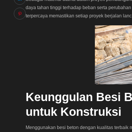
daya tahan tinggi terhadap beban serta perubahan
terpercaya memastikan setiap proyek berjalan lanc
Keunggulan Besi B
untuk Konstruksi
Menggunakan besi beton dengan kualitas terbaik