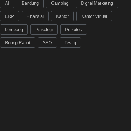
AI
Bandung
Camping
Digital Marketing
ERP
Finansial
Kantor
Kantor Virtual
Lembang
Psikologi
Psikotes
Ruang Rapat
SEO
Tes Iq