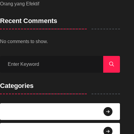
Orang yang Efektif
Recent Comments
No comments to show.
Categories
Agama
Agroindustri