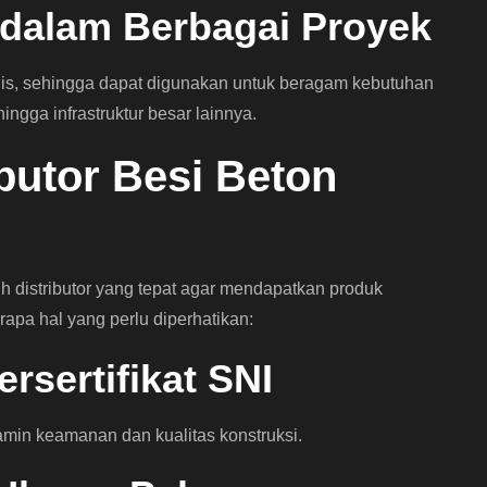
dalam Berbagai Proyek
enis, sehingga dapat digunakan untuk beragam kebutuhan
ingga infrastruktur besar lainnya.
ibutor Besi Beton
h distributor yang tepat agar mendapatkan produk
rapa hal yang perlu diperhatikan:
rsertifikat SNI
min keamanan dan kualitas konstruksi.