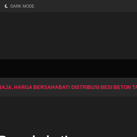
DARK MODE
BAJA, HARGA BERSAHABAT! DISTRIBUSI BESI BETON 