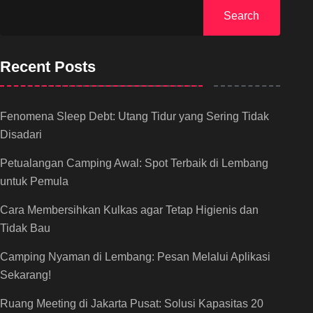
Search
Recent Posts
Fenomena Sleep Debt: Utang Tidur yang Sering Tidak
Disadari
Petualangan Camping Awal: Spot Terbaik di Lembang
untuk Pemula
Cara Membersihkan Kulkas agar Tetap Higienis dan
Tidak Bau
Camping Nyaman di Lembang: Pesan Melalui Aplikasi
Sekarang!
Ruang Meeting di Jakarta Pusat: Solusi Kapasitas 20