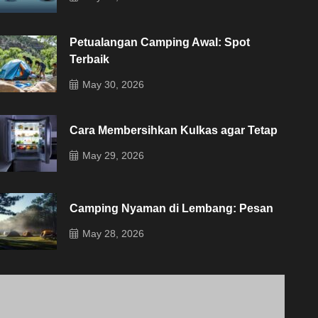
Petualangan Camping Awal: Spot
Terbaik
May 30, 2026
Cara Membersihkan Kulkas agar Tetap
May 29, 2026
Camping Nyaman di Lembang: Pesan
May 28, 2026