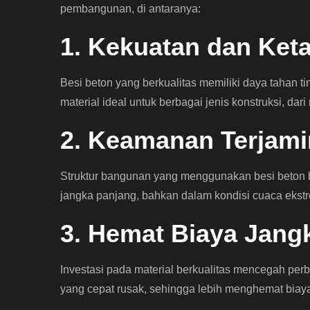
pembangunan, di antaranya:
1. Kekuatan dan Ket
Besi beton yang berkualitas memiliki daya tahan t
material ideal untuk berbagai jenis konstruksi, dar
2. Keamanan Terjami
Struktur bangunan yang menggunakan besi beton 
jangka panjang, bahkan dalam kondisi cuaca ekst
3. Hemat Biaya Jang
Investasi pada material berkualitas mencegah perb
yang cepat rusak, sehingga lebih menghemat biay