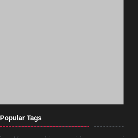
Popular Tags